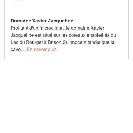
Domaine Xavier Jacqueline
Profitant d'un microclimat, le domaine Xavier
Jacqueline est situé sur les coteaux ensoleillés du
Lac du Bourget à Brison St Innocent tandis que la
cave…
En savoir plus