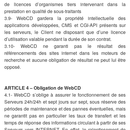
de licences d’organismes tiers intervenant dans la
prestation en qualité de sous-traitants
3.9- WebCD gardera la propriété intellectuelle des
applications développées, CMS et CGI-API présents sur
les serveurs, le Client ne disposant que d’une licence
d’utilisation valable pendant la durée de son contrat.
3.10- WebCD ne garanti pas le résultat des
référencements des sites internet dans les moteurs de
recherche et aucune obligation de résultat ne peut lui être
opposé.
ARTICLE 4 – Obligation de WebCD
4.1- WebCD s’oblige à assurer le fonctionnement de ses
Serveurs 24h/24h et sept jours sur sept, sous réserve des
périodes de maintenance et des pannes éventuelles, mais
ne garantit pas en particulier les taux de transfert et les
temps de réponse des informations circulant à partir de ses
Serveurs vers INTERNET. En effet, le ralentissement de