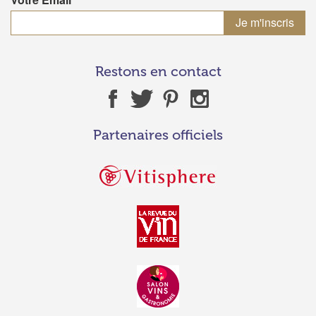
Restons en contact
Partenaires officiels