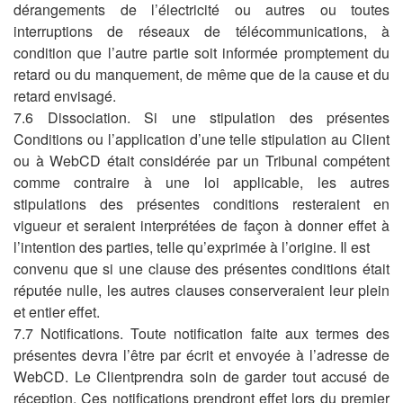
dérangements de l’électricité ou autres ou toutes
interruptions de réseaux de télécommunications, à
condition que l’autre partie soit informée promptement du
retard ou du manquement, de même que de la cause et du
retard envisagé.
7.6 Dissociation. Si une stipulation des présentes
Conditions ou l’application d’une telle stipulation au Client
ou à WebCD était considérée par un Tribunal compétent
comme contraire à une loi applicable, les autres
stipulations des présentes conditions resteraient en
vigueur et seraient interprétées de façon à donner effet à
l’intention des parties, telle qu’exprimée à l’origine. Il est
convenu que si une clause des présentes conditions était
réputée nulle, les autres clauses conserveraient leur plein
et entier effet.
7.7 Notifications. Toute notification faite aux termes des
présentes devra l’être par écrit et envoyée à l’adresse de
WebCD. Le Clientprendra soin de garder tout accusé de
réception. Ces notifications prendront effet lors du premier