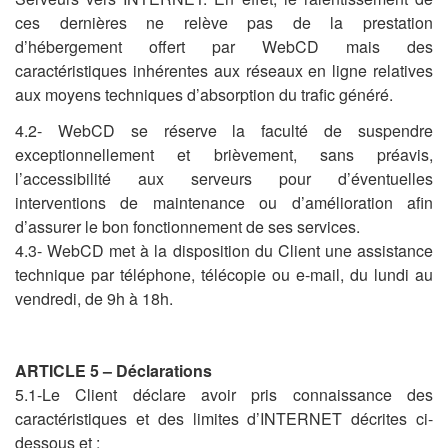
ces dernières ne relève pas de la prestation
d’hébergement offert par WebCD mais des
caractéristiques inhérentes aux réseaux en ligne relatives
aux moyens techniques d’absorption du trafic généré.
4.2- WebCD se réserve la faculté de suspendre
exceptionnellement et brièvement, sans préavis,
l’accessibilité aux serveurs pour d’éventuelles
interventions de maintenance ou d’amélioration afin
d’assurer le bon fonctionnement de ses services.
4.3- WebCD met à la disposition du Client une assistance
technique par téléphone, télécopie ou e-mail, du lundi au
vendredi, de 9h à 18h.
ARTICLE 5 – Déclarations
5.1-Le Client déclare avoir pris connaissance des
caractéristiques et des limites d’INTERNET décrites ci-
dessous et :