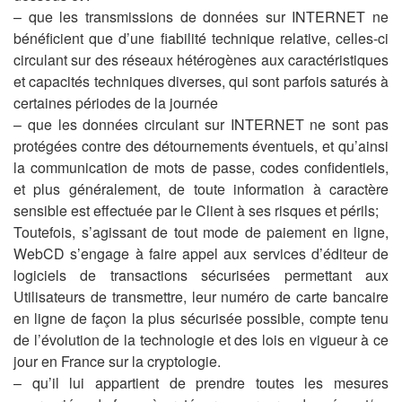
– que les transmissions de données sur INTERNET ne
bénéficient que d’une fiabilité technique relative, celles-ci
circulant sur des réseaux hétérogènes aux caractéristiques
et capacités techniques diverses, qui sont parfois saturés à
certaines périodes de la journée
– que les données circulant sur INTERNET ne sont pas
protégées contre des détournements éventuels, et qu’ainsi
la communication de mots de passe, codes confidentiels,
et plus généralement, de toute information à caractère
sensible est effectuée par le Client à ses risques et périls;
Toutefois, s’agissant de tout mode de paiement en ligne,
WebCD s’engage à faire appel aux services d’éditeur de
logiciels de transactions sécurisées permettant aux
Utilisateurs de transmettre, leur numéro de carte bancaire
en ligne de façon la plus sécurisée possible, compte tenu
de l’évolution de la technologie et des lois en vigueur à ce
jour en France sur la cryptologie.
– qu’il lui appartient de prendre toutes les mesures