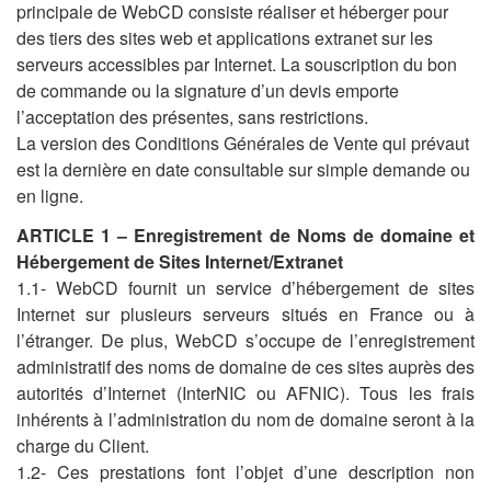
principale de WebCD consiste réaliser et héberger pour
des tiers des sites web et applications extranet sur les
serveurs accessibles par Internet. La souscription du bon
de commande ou la signature d’un devis emporte
l’acceptation des présentes, sans restrictions.
La version des Conditions Générales de Vente qui prévaut
est la dernière en date consultable sur simple demande ou
en ligne.
ARTICLE 1 – Enregistrement de Noms de domaine et
Hébergement de Sites Internet/Extranet
1.1- WebCD fournit un service d’hébergement de sites
Internet sur plusieurs serveurs situés en France ou à
l’étranger. De plus, WebCD s’occupe de l’enregistrement
administratif des noms de domaine de ces sites auprès des
autorités d’Internet (InterNIC ou AFNIC). Tous les frais
inhérents à l’administration du nom de domaine seront à la
charge du Client.
1.2- Ces prestations font l’objet d’une description non