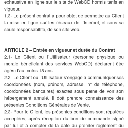
exhaustive en ligne sur le site de WebCD hormis tarifs en
vigueur.
1.3- Le présent contrat a pour objet de permettre au Client
la mise en ligne sur les réseaux de l’Internet, et sous sa
seule responsabilité, de son site web.
ARTICLE 2 – Entrée en vigueur et durée du Contrat
2.1- Le Client ou l’Utilisateur (personne physique ou
morale bénéficiant des services WebCD) déclarent être
âgés d’au moins 18 ans.
2.2- Le Client ou l’Utilisateur s’engage à communiquer ses
coordonnées (nom, prénom, adresse, n° de téléphone,
coordonnées bancaires) exactes sous peine de voir son
hébergement annulé. Il doit prendre connaissance des
présentes Conditions Générales de Vente.
2.3- Pour le Client, les présentes conditions sont réputées
acceptées, après réception du bon de commande signé
par lui et à compter de la date du premier règlement du