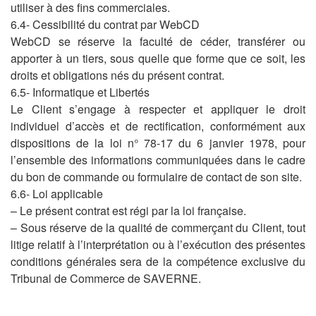
utiliser à des fins commerciales.
6.4- Cessibilité du contrat par WebCD
WebCD se réserve la faculté de céder, transférer ou
apporter à un tiers, sous quelle que forme que ce soit, les
droits et obligations nés du présent contrat.
6.5- Informatique et Libertés
Le Client s’engage à respecter et appliquer le droit
individuel d’accès et de rectification, conformément aux
dispositions de la loi n° 78-17 du 6 janvier 1978, pour
l’ensemble des informations communiquées dans le cadre
du bon de commande ou formulaire de contact de son site.
6.6- Loi applicable
– Le présent contrat est régi par la loi française.
– Sous réserve de la qualité de commerçant du Client, tout
litige relatif à l’interprétation ou à l’exécution des présentes
conditions générales sera de la compétence exclusive du
Tribunal de Commerce de SAVERNE.