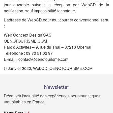
jour ouvrable suivant la réception par WebCD de la
notification, sauf impossibilité technique.
L’adresse de WebCD pour tout courrier conventionnel sera
:
Web Concept Design SAS
OENOTOURISME.COM
Parc d’Activités – 9, rue du Thal – 67210 Obernai
Téléphone : 09 70 51 02 97
E-mail : contact@oenotourisme.com
© Janvier 2020, WebCD, OENOTOURISME.COM
Newsletter
Découvrir l'actualité des expériences oenotouristiques
inoubliables en France.
Votre Email
*