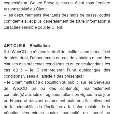
connectés au Centre Serveur, ceux-ci étant sous l’entière
responsabilité du Client.
– les détournements éventuels des mots de passe, codes
confidentiels, et plus généralement de toute information à
caractère sensible pour le Client.
ARTICLE 6 – Résiliation
6.1- WebCD se réserve le droit de résilier, sans formalité et
de plein droit, l’abonnement en cas de violation d’une des
clauses des présentes conditions et en particulier dans les
cas où : – le Client violerait l’une quelconque des
conditions visées à l’article 1 des présentes ;
– le Client mettrait à disposition du public, sur les Serveurs
de WebCD un ou des contenu(s) manifestement
contraire(s) aux lois et réglementations en vigueur à ce jour
en France et relevant notamment mais non limitativement
de la pédophilie, de l’incitation à la haine raciale, de la
négation des crimes contre l’humanité, de l’appel au