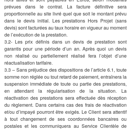
prévues dans le contrat. La facture définitive sera
proportionnelle au site livré quel que soit le montant prévu
dans le devis initial. Les prestations Hors Projet (sans
devis) sont facturées au taux horaire en vigueur au moment
de l’exécution de la prestation.
3.2- Les prix définis dans un devis de prestation sont
garantis pour une période d’un an. Après quoi un devis
non réalisé ou partiellement réalisé fera l’objet d’une
réactualisation tarifaire.
3.3 – Sans préjudice des dispositions de l’article 6.1, toute
somme non réglée ou tout retard de paiement, entraînera la
suspension immédiate de toute ou partie des prestations,
en attendant la régularisation de la situation. La
réactivation des prestations sera effectuée dès réception
du règlement. Dans certains cas des frais de réactivation
et/ou d’impayé pourront être exigés. Le Client sera attentif
à tout changement de ses coordonnées bancaires ou
postales et les communiquera au Service Clientèle de