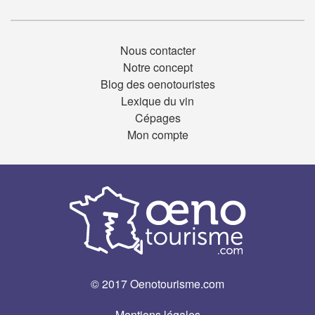
Nous contacter
Notre concept
Blog des oenotouristes
Lexique du vin
Cépages
Mon compte
© 2017 Oenotourisme.com
Mentions légales