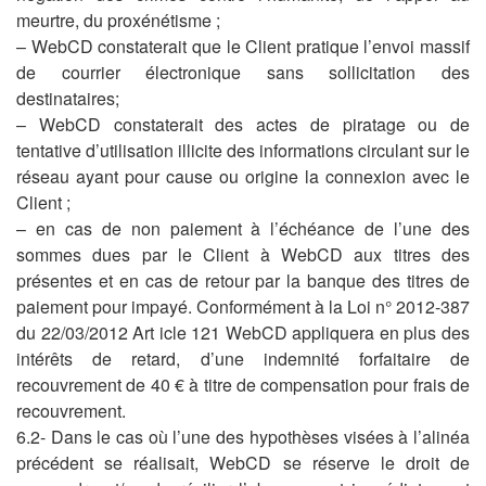
meurtre, du proxénétisme ;
– WebCD constaterait que le Client pratique l’envoi massif
de courrier électronique sans sollicitation des
destinataires;
– WebCD constaterait des actes de piratage ou de
tentative d’utilisation illicite des informations circulant sur le
réseau ayant pour cause ou origine la connexion avec le
Client ;
– en cas de non paiement à l’échéance de l’une des
sommes dues par le Client à WebCD aux titres des
présentes et en cas de retour par la banque des titres de
paiement pour impayé. Conformément à la Loi n° 2012-387
du 22/03/2012 Art icle 121 WebCD appliquera en plus des
intérêts de retard, d’une indemnité forfaitaire de
recouvrement de 40 € à titre de compensation pour frais de
recouvrement.
6.2- Dans le cas où l’une des hypothèses visées à l’alinéa
précédent se réalisait, WebCD se réserve le droit de