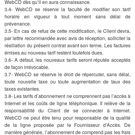
WebCD dès qu’il en aura connaissance.
3.4- WebCD se réserve la faculté de modifier son tarif
horaire en vigueur à tout moment sans délai de
prévenance.
3.5- En cas de refus de cette modification, le Client devra,
par lettre recommandée avec avis de réception, solliciter la
résiliation du présent contrat avant son terme. Les factures
émises au nouveau tarif restent toutefois dues.
3.6- A défaut, les nouveaux tarifs seront réputés acceptés
de façon irrévocable.
3.7- WebCD se réserve le droit de répercuter, sans délai,
toute nouvelle taxe ou toute augmentation de taux des
taxes existantes.
3.8- Les tarifs d’abonnement ne comprennent pas l’accès à
Internet et les coûts de ligne téléphonique. Il relève de la
responsabilité du Client de se connecter à Internet.
WebCD ne peut être tenu pour responsable de la qualité
de la ligne proposée par le Fournisseur d’Accès. De
manière générale, l’abonnement de comprend pas les frais