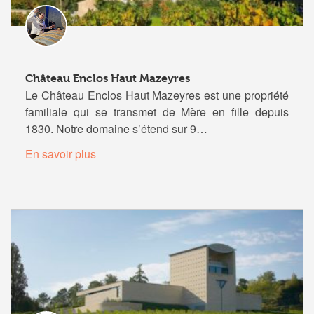
Château Enclos Haut Mazeyres
Le Château Enclos Haut Mazeyres est une propriété
familiale qui se transmet de Mère en fille depuis
1830. Notre domaine s’étend sur 9…
En savoir plus