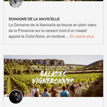
DOMAINE DE LA NAVICELLE
Le Domaine de la Navicelle se trouve en plein cœur
de la Provence sur le versant nord d’un massif
appelé la Colle Noire, en bordure…
En savoir plus