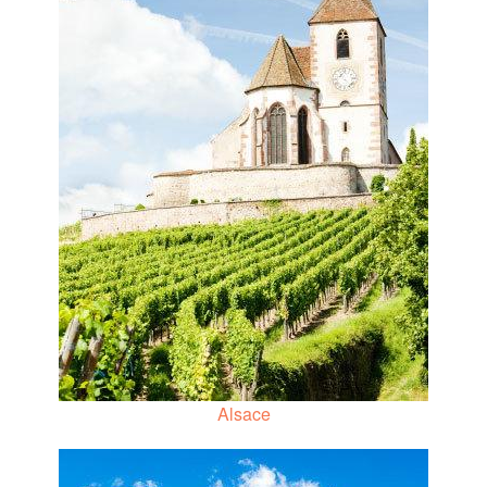
Alsace