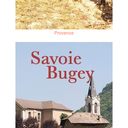
Provence