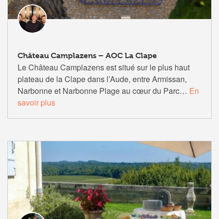
Château Camplazens – AOC La Clape
Le Château Camplazens est situé sur le plus haut
plateau de la Clape dans l’Aude, entre Armissan,
Narbonne et Narbonne Plage au cœur du Parc…
En
savoir plus