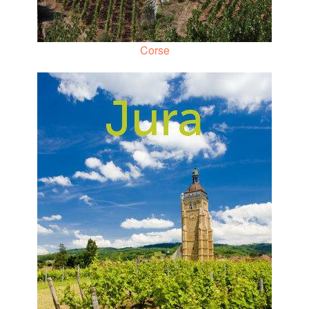
Corse