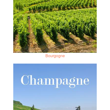
Bourgogne