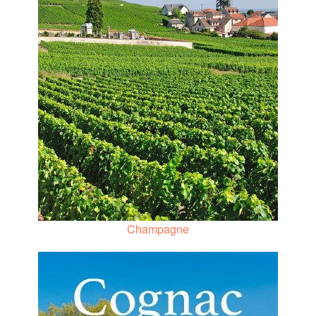
Champagne