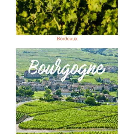
Bordeaux