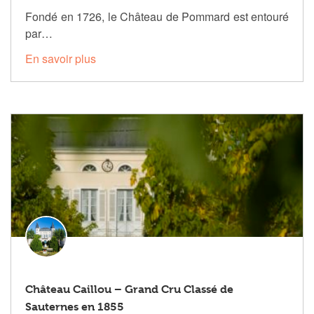
Fondé en 1726, le Château de Pommard est entouré
par…
En savoir plus
Château Caillou – Grand Cru Classé de
Sauternes en 1855