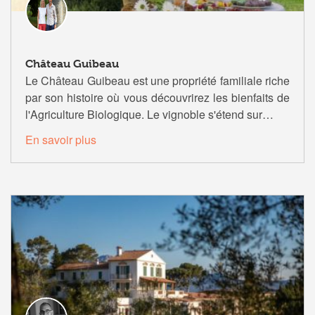
Château Guibeau
Le Château Guibeau est une propriété familiale riche
par son histoire où vous découvrirez les bienfaits de
l'Agriculture Biologique. Le vignoble s'étend sur…
En savoir plus