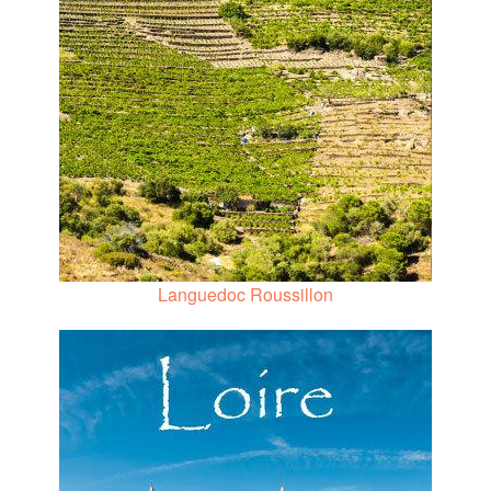
Languedoc Roussillon