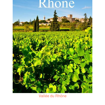
Vallée du Rhône