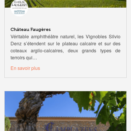
Château Faugères
Véritable amphithéâtre naturel, les Vignobles Silvio
Denz s’étendent sur le plateau calcaire et sur des
coteaux argilo-calcaires, deux grands types de
terroirs qui…
En savoir plus