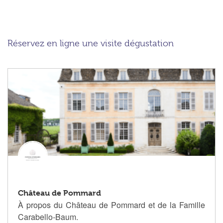
Réservez en ligne une visite dégustation
Château de Pommard
À propos du Château de Pommard et de la Famille
Carabello-Baum.