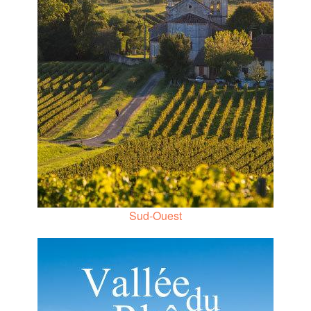
Sud-Ouest