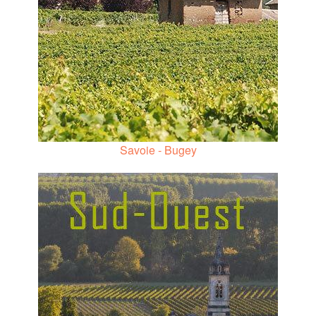
Savoie - Bugey