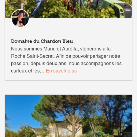
Domaine du Chardon Bleu
Nous sommes Manu et Aurélia, vignerons à la
Roche Saint-Secret. Afin de pouvoir partager notre
passion, depuis deux ans, nous accompagnons les
curieux et les…
En savoir plus