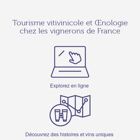
Tourisme vitivinicole et Œnologie
chez les vignerons de France
Explorez
en ligne
Découvrez
des histoires et vins uniques