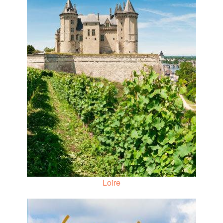
Loire