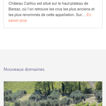
Château Caillou est situé sur le haut-plateau de
Barsac, où l’on retrouve les crus les plus anciens et
les plus renommés de cette appellation. Sur…
En
savoir plus
Nouveaux domaines