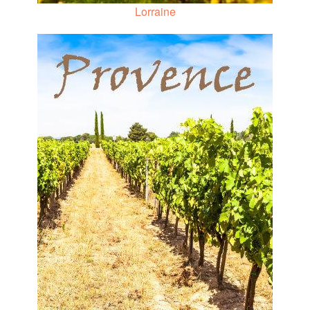
Lorraine