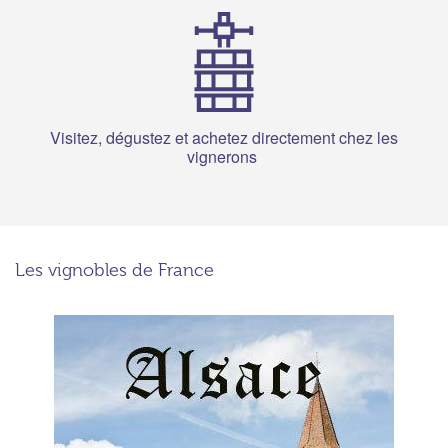
Visitez, dégustez et achetez
directement chez les
vignerons
Les vignobles de France