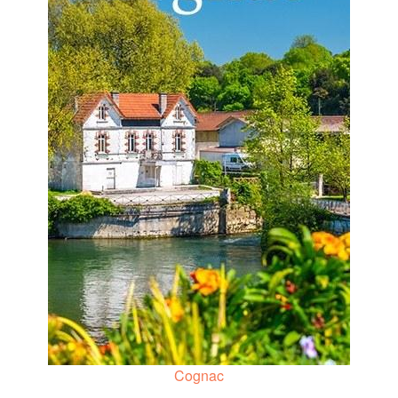
Cognac