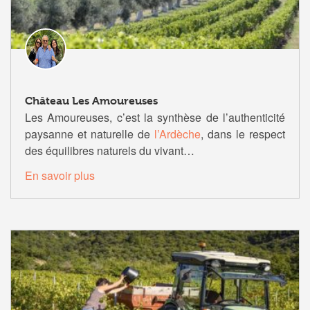
Château Les Amoureuses
Les Amoureuses, c’est la synthèse de l’authenticité
paysanne et naturelle de
l’Ardèche
, dans le respect
des équilibres naturels du vivant…
En savoir plus