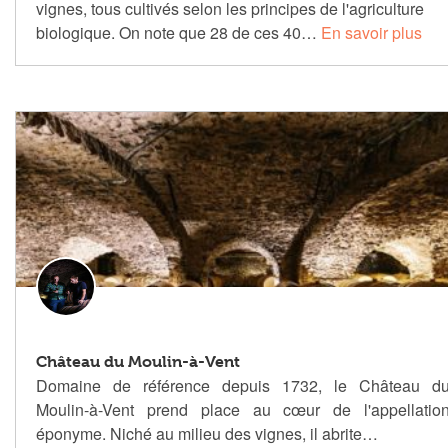
vignes, tous cultivés selon les principes de l'agriculture
biologique. On note que 28 de ces 40…
En savoir plus
Château du Moulin-à-Vent
Domaine de référence depuis 1732, le Château d
Moulin-à-Vent prend place au cœur de l'appellatio
éponyme. Niché au milieu des vignes, il abrite…