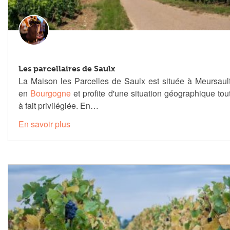
Les parcellaires de Saulx
La Maison les Parcelles de Saulx est située à Meursaul
en
Bourgogne
et profite d'une situation géographique tou
à fait privilégiée. En…
En savoir plus