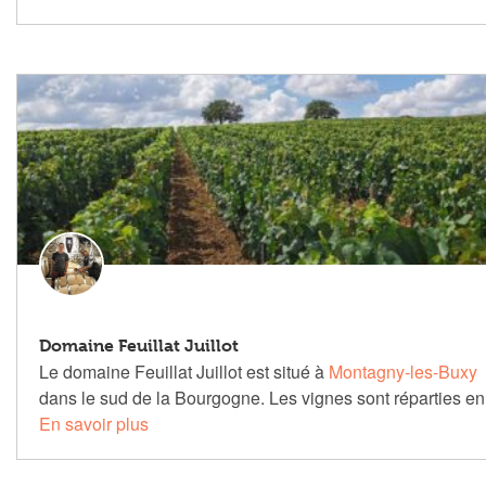
Domaine Feuillat Juillot
Le domaine Feuillat Juillot est situé à
Montagny-les-Buxy
dans le sud de la Bourgogne. Les vignes sont réparties en
En savoir plus