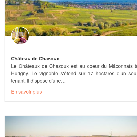
Château de Chazoux
Le Châteaux de Chazoux est au coeur du Mâconnais 
Hurigny. Le vignoble s'étend sur 17 hectares d'un seu
tenant. Il dispose d'une…
En savoir plus