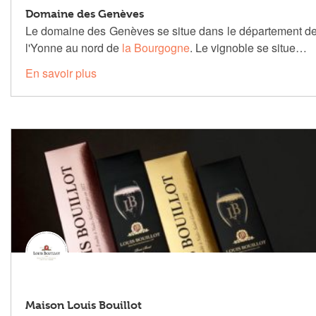
Domaine des Genèves
Le domaine des Genèves se situe dans le département d
l'Yonne au nord de
la Bourgogne
. Le vignoble se situe…
En savoir plus
Maison Louis Bouillot