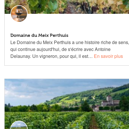
Domaine du Meix Perthuis
Le Domaine du Meix Perthuis a une histoire riche de sens
qui continue aujourd'hui, de s'écrire avec Antoine
Delaunay. Un vigneron, pour qui, il est…
En savoir plus