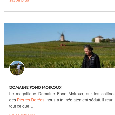
DOMAINE FOND MOIROUX
Le magnifique Domaine Fond Moiroux, sur les colline
des
Pierres Dorées
, nous a immédiatement séduit. Il réuni
tout ce que…