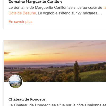
Domaine Marguerite Carillon
Le domaine de Marguerite Carillon se situe au cœur de
l
Côte de Beaune
. Le vignoble s'étend sur 27 hectares.…
En savoir plus
Château de Rougeon
Le Château de Rougeon se situe sur la côte Chalonnais