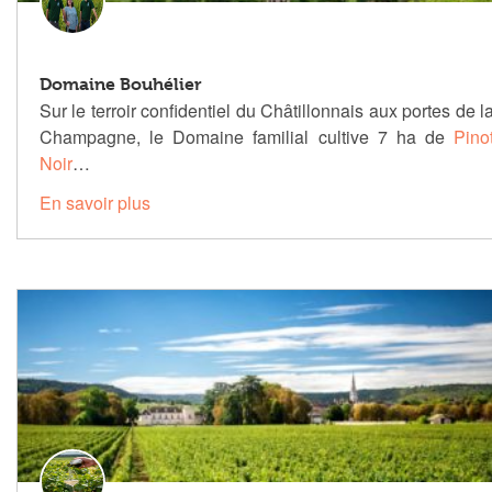
Domaine Bouhélier
Sur le terroir confidentiel du Châtillonnais aux portes de l
Champagne, le Domaine familial cultive 7 ha de
Pino
Noir
…
En savoir plus