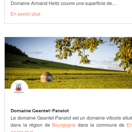
Domaine Armand Heitz couvre une superficie de…
En savoir plus
Domaine Geantet-Pansiot
Le domaine Geantet-Pansiot est un domaine viticole situ
dans la région de
Bourgogne
dans la commune de
E
savoir plus