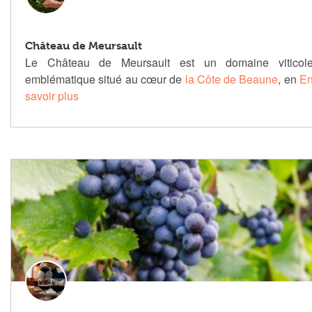
Château de Meursault
Le Château de Meursault est un domaine viticol
emblématique situé au cœur de
la Côte de Beaune
, en
E
savoir plus