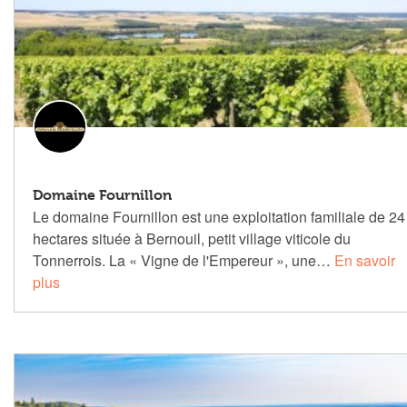
Domaine Fournillon
Le domaine Fournillon est une exploitation familiale de 24
hectares située à Bernouil, petit village viticole du
Tonnerrois. La « Vigne de l'Empereur », une…
En savoir
plus