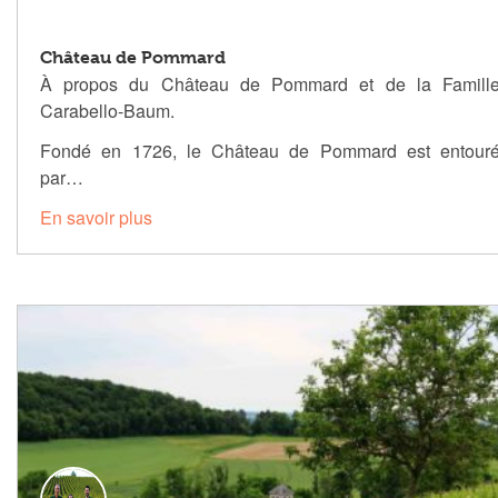
Château de Pommard
À propos du Château de Pommard et de la Famill
Carabello-Baum.
Fondé en 1726, le Château de Pommard est entour
par…
En savoir plus