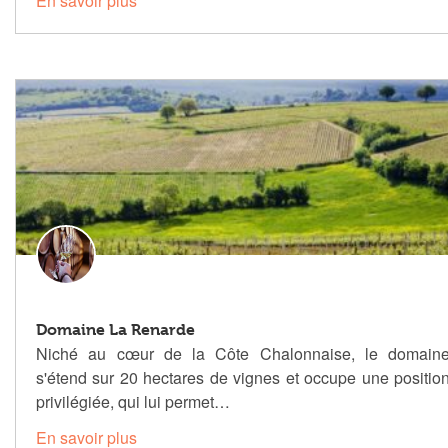
En savoir plus
Domaine La Renarde
Niché au cœur de la Côte Chalonnaise, le domain
s'étend sur 20 hectares de vignes et occupe une positio
privilégiée, qui lui permet…
En savoir plus