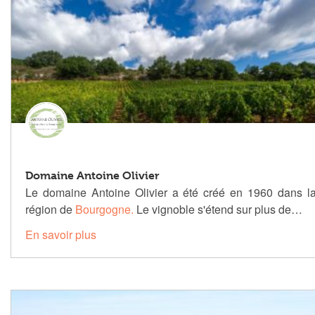
Domaine Antoine Olivier
Le domaine Antoine Olivier a été créé en 1960 dans l
région de
Bourgogne.
Le vignoble s'étend sur plus de…
En savoir plus