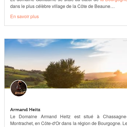
dans le plus célèbre village de la Côte de Beaune…
En savoir plus
Armand Heitz
Le Domaine Armand Heitz est situé à Chassagne
Montrachet, en Côte-d'Or dans la région de Bourgogne. L