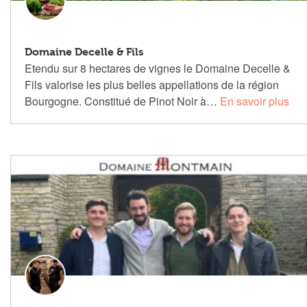
Domaine Decelle & Fils
Etendu sur 8 hectares de vignes le Domaine Decelle &
Fils valorise les plus belles appellations de la région
Bourgogne. Constitué de Pinot Noir à…
En savoir plus