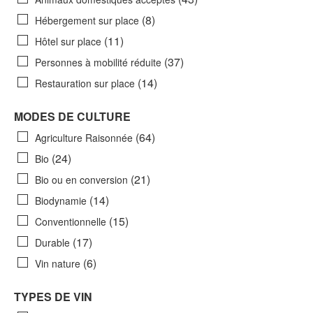
(8)
Hébergement sur place
(11)
Hôtel sur place
(37)
Personnes à mobilité réduite
(14)
Restauration sur place
MODES DE CULTURE
(64)
Agriculture Raisonnée
(24)
Bio
(21)
Bio ou en conversion
(14)
Biodynamie
(15)
Conventionnelle
(17)
Durable
(6)
Vin nature
TYPES DE VIN