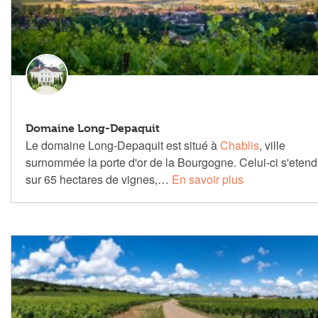
Domaine Long-Depaquit
Le domaine Long-Depaquit est situé à
Chablis
, ville
surnommée la porte d'or de la Bourgogne. Celui-ci s'etend
sur 65 hectares de vignes,…
En savoir plus