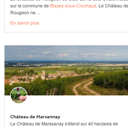
sur la commune de
Bissey-sous-Cruchaud
. Le Château d
Rougeon ne…
En savoir plus
Château de Marsannay
Le Château de Marssanay s'étend sur 40 hectares de