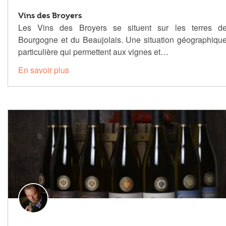
Vins des Broyers
Les Vins des Broyers se situent sur les terres d
Bourgogne et du Beaujolais. Une situation géographiqu
particulière qui permettent aux vignes et…
En savoir plus