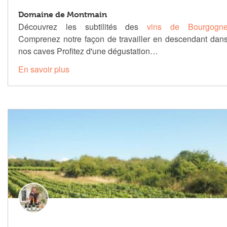
Domaine de Montmain
Découvrez les subtilités des
vins de Bourgogn
Comprenez notre façon de travailler en descendant dan
nos caves Profitez d'une dégustation…
En savoir plus