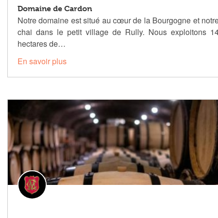
Domaine de Cardon
Notre domaine est situé au cœur de la Bourgogne et notr
chai dans le petit village de Rully. Nous exploitons 1
hectares de…
En savoir plus