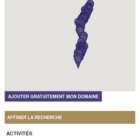
AJOUTER GRATUITEMENT MON DOMAINE
AFFINER LA RECHERCHE
ACTIVITÉS