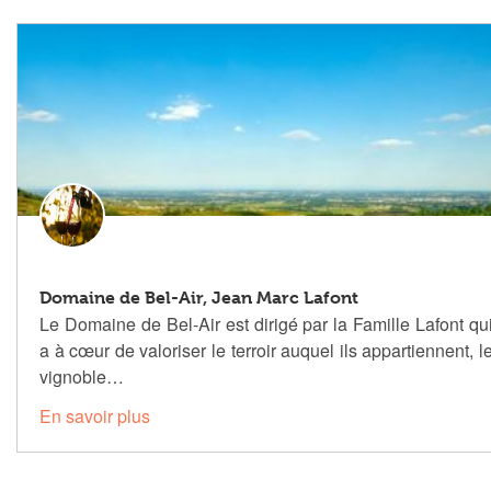
Domaine de Bel-Air, Jean Marc Lafont
Le Domaine de Bel-Air est dirigé par la Famille Lafont qu
a à cœur de valoriser le terroir auquel ils appartiennent, l
vignoble…
En savoir plus