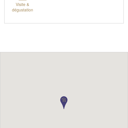
Visite &
dégustation