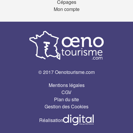
Cépages
Mon compte
© 2017 Oenotourisme.com
Mentions légales
CGV
Plan du site
Gestion des Cookies
Réalisation