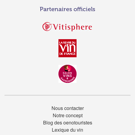
Partenaires officiels
Nous contacter
Notre concept
Blog des oenotouristes
Lexique du vin