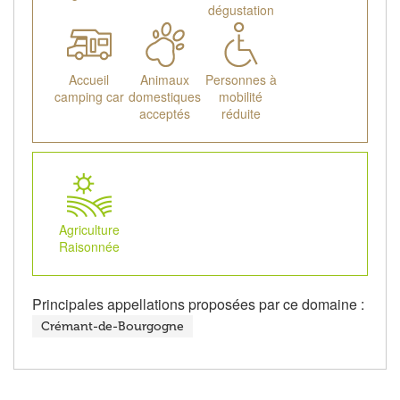
dégustation
Accueil
Animaux
Personnes à
camping car
domestiques
mobilité
acceptés
réduite
Agriculture
Raisonnée
Principales appellations proposées par ce domaine :
Crémant-de-Bourgogne