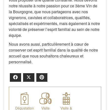
notre réussite à notre passion pour ce 3ème Vin de
la Bourgogne, que nous partageons avec nos
vignerons, cavistes et collaboratrices, qualifiés,
spécialisés et expérimentés, mais également à notre
volonté de préserver l’esprit familial au sein de notre
équipe.
Nous avons aussi, particulièrement à cœur de
conserver cet esprit familial dans la qualité de notre
accueil que nous souhaitons chaleureux et
personnalisé.
Facebook
X
Pinterest
Dégustation
Visite
Visite &