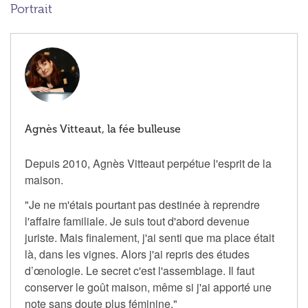
Portrait
Agnès Vitteaut, la fée bulleuse
Depuis 2010, Agnès Vitteaut perpétue l'esprit de la
maison.
"Je ne m'étais pourtant pas destinée à reprendre
l'affaire familiale. Je suis tout d'abord devenue
juriste. Mais finalement, j'ai senti que ma place était
là, dans les vignes. Alors j'ai repris des études
d’œnologie. Le secret c'est l'assemblage. Il faut
conserver le goût maison, même si j'ai apporté une
note sans doute plus féminine."