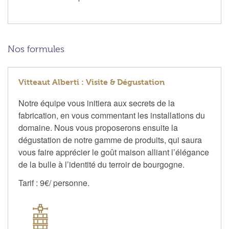
Nos formules
Vitteaut Alberti : Visite & Dégustation
Notre équipe vous initiera aux secrets de la
fabrication, en vous commentant les installations du
domaine. Nous vous proposerons ensuite la
dégustation de notre gamme de produits, qui saura
vous faire apprécier le goût maison alliant l’élégance
de la bulle à l’identité du terroir de bourgogne.
Tarif : 9€/ personne.