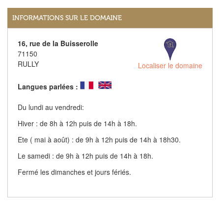
INFORMATIONS SUR LE DOMAINE
16, rue de la Buisserolle
71150
RULLY
Localiser le domaine
Langues parlées :
Du lundi au vendredi:
Hiver : de 8h à 12h puis de 14h à 18h.
Ete ( mai à août) : de 9h à 12h puis de 14h à 18h30.
Le samedi : de 9h à 12h puis de 14h à 18h.
Fermé les dimanches et jours fériés.