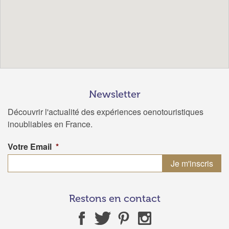
Newsletter
Découvrir l'actualité des expériences oenotouristiques
inoubliables en France.
Votre Email
*
Restons en contact