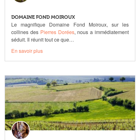
DOMAINE FOND MOIROUX
Le magnifique Domaine Fond Moiroux, sur les
collines des
Pierres Dorées
, nous a immédiatement
séduit. Il réunit tout ce que…
En savoir plus