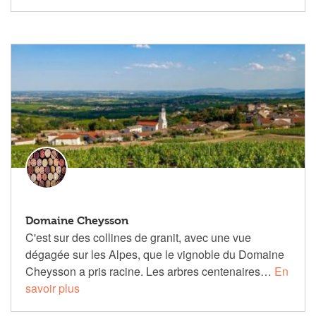
Domaine Cheysson
C'est sur des collines de granit, avec une vue
dégagée sur les Alpes, que le vignoble du Domaine
Cheysson a pris racine. Les arbres centenaires…
En
savoir plus