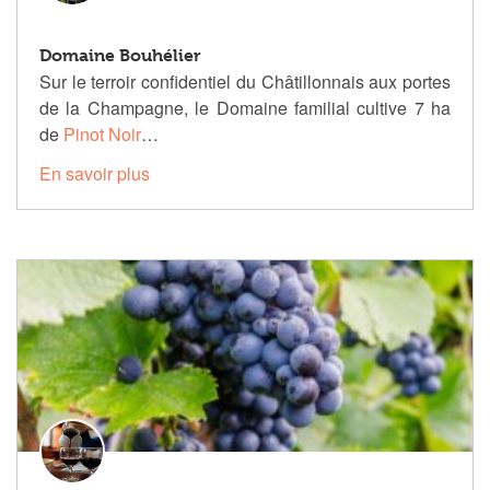
Domaine Bouhélier
Sur le terroir confidentiel du Châtillonnais aux portes
de la Champagne, le Domaine familial cultive 7 ha
de
Pinot Noir
…
En savoir plus