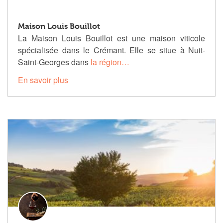
Maison Louis Bouillot
La Maison Louis Bouillot est une maison viticole
spécialisée dans le Crémant. Elle se situe à Nuit-
Saint-Georges dans
la région…
En savoir plus