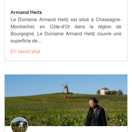
Armand Heitz
Le Domaine Armand Heitz est situé à Chassagne-
Montrachet, en Côte-d'Or dans la région de
Bourgogne. Le Domaine Armand Heitz couvre une
superficie de…
En savoir plus