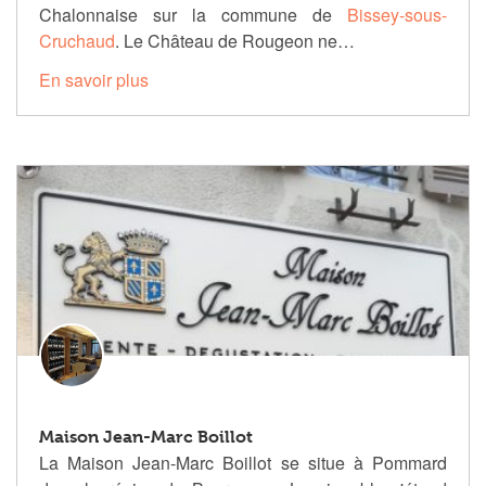
Chalonnaise sur la commune de
Bissey-sous-
Cruchaud
. Le Château de Rougeon ne…
En savoir plus
Maison Jean-Marc Boillot
La Maison Jean-Marc Boillot se situe à Pommard