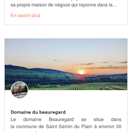
sa propre maison de négoce qui rayonne dans la…
En savoir plus
Domaine du beauregard
Le domaine Beauregard se situe dans
la commune de
Saint Sernin du Plain
à environ 30