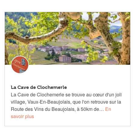
La Cave de Clochemerle
La Cave de Clochemerle se trouve au cœur d'un joli
village, Vaux-En-Beaujolais, que l'on retrouve sur la
Route des Vins du Beaujolais, à 50km de…
En
savoir plus