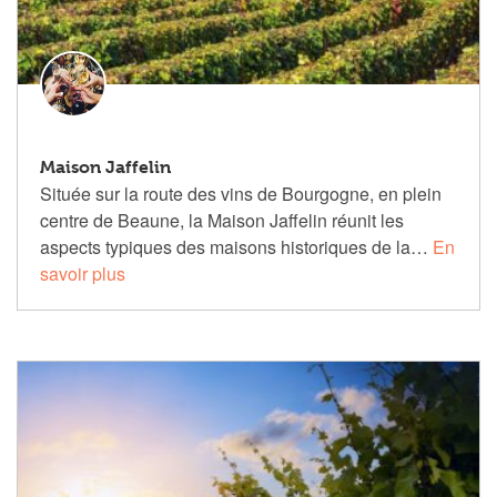
Maison Jaffelin
Située sur la route des vins de Bourgogne, en plein
centre de Beaune, la Maison Jaffelin réunit les
aspects typiques des maisons historiques de la…
En
savoir plus