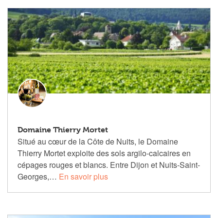
Domaine Thierry Mortet
Situé au cœur de la Côte de Nuits, le Domaine
Thierry Mortet exploite des sols argilo-calcaires en
cépages rouges et blancs. Entre Dijon et Nuits-Saint-
Georges,…
En savoir plus