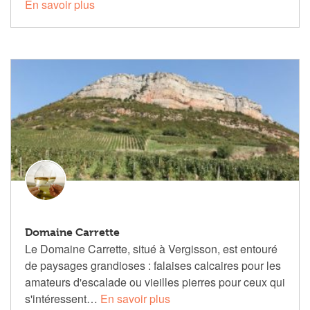
En savoir plus
Domaine Carrette
Le Domaine Carrette, situé à Vergisson, est entouré
de paysages grandioses : falaises calcaires pour les
amateurs d'escalade ou vieilles pierres pour ceux qui
s'intéressent…
En savoir plus