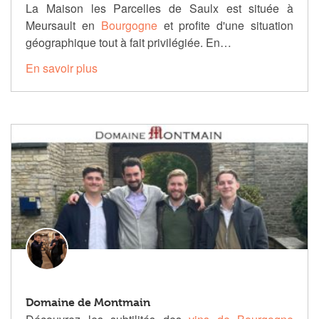
La Maison les Parcelles de Saulx est située à
Meursault en
Bourgogne
et profite d'une situation
géographique tout à fait privilégiée. En…
En savoir plus
Domaine de Montmain