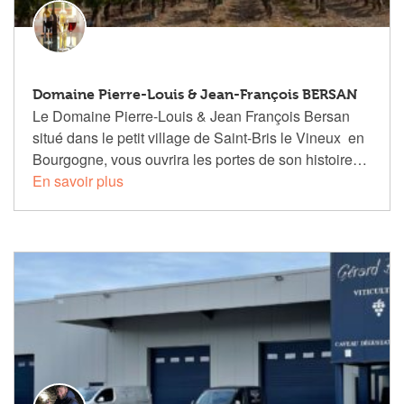
Domaine Pierre-Louis & Jean-François BERSAN
Le Domaine Pierre-Louis & Jean François Bersan
situé dans le petit village de Saint-Bris le Vineux en
Bourgogne, vous ouvrira les portes de son histoire…
En savoir plus