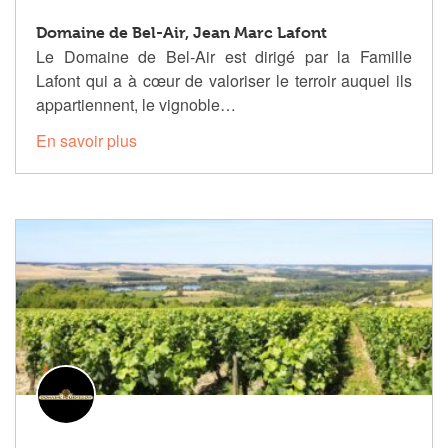
Domaine de Bel-Air, Jean Marc Lafont
Le Domaine de Bel-Air est dirigé par la Famille
Lafont qui a à cœur de valoriser le terroir auquel ils
appartiennent, le vignoble…
En savoir plus