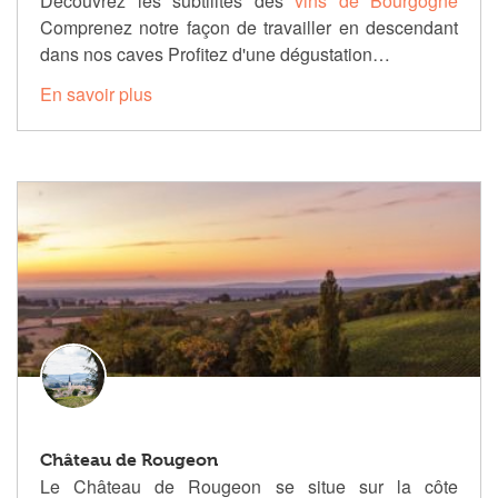
Découvrez les subtilités des
vins de Bourgogne
Comprenez notre façon de travailler en descendant
dans nos caves Profitez d'une dégustation…
En savoir plus
Château de Rougeon
Le Château de Rougeon se situe sur la côte