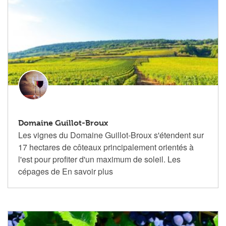
Domaine Guillot-Broux
Les vignes du Domaine Guillot-Broux s'étendent sur
17 hectares de côteaux principalement orientés à
l'est pour profiter d'un maximum de soleil. Les
cépages de
En savoir plus