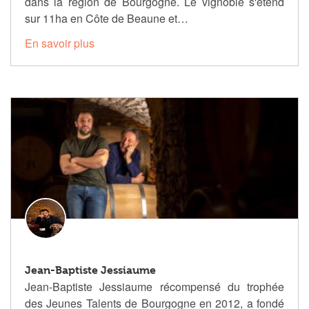
dans la région de Bourgogne. Le vignoble s'étend
sur 11ha en Côte de Beaune et…
En savoir plus
Jean-Baptiste Jessiaume
Jean-Baptiste Jessiaume récompensé du trophée
des Jeunes Talents de Bourgogne en 2012, a fondé