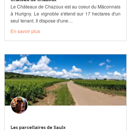
Le Châteaux de Chazoux est au coeur du Mâconnais
à Hurigny. Le vignoble s'étend sur 17 hectares d'un
seul tenant. Il dispose d'une…
En savoir plus
Les parcellaires de Saulx