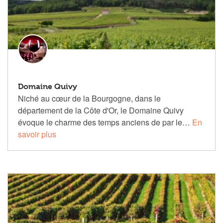
Domaine Quivy
Niché au cœur de la Bourgogne, dans le
département de la Côte d'Or, le Domaine Quivy
évoque le charme des temps anciens de par le…
En
savoir plus