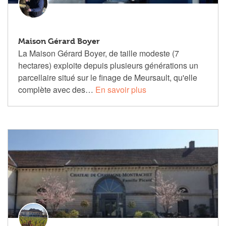
Maison Gérard Boyer
La Maison Gérard Boyer, de taille modeste (7
hectares) exploite depuis plusieurs générations un
parcellaire situé sur le finage de Meursault, qu'elle
complète avec des…
En savoir plus