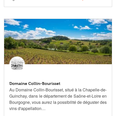
Domaine Collin-Bourisset
Au Domaine Collin-Bourisset, situé à la Chapelle-de-
Guinchay, dans le département de Saône-et-Loire en
Bourgogne, vous aurez la possibilité de déguster des
vins d'appellation…