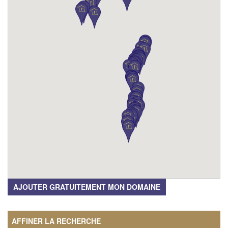
AJOUTER GRATUITEMENT MON DOMAINE
AFFINER LA RECHERCHE