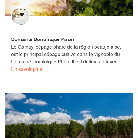
Domaine Dominique Piron
Le Gamay, cépage phare de la région beaujolaise,
est le principal cépage cultivé dans le vignoble du
Domaine Dominique Piron. Il est délicat à élever…
En savoir plus