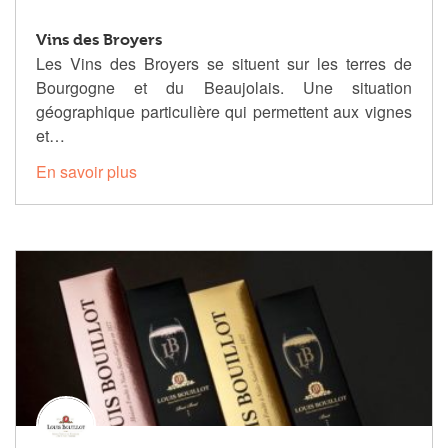
Vins des Broyers
Les Vins des Broyers se situent sur les terres de
Bourgogne et du Beaujolais. Une situation
géographique particulière qui permettent aux vignes
et…
En savoir plus