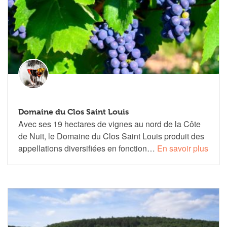
Domaine du Clos Saint Louis
Avec ses 19 hectares de vignes au nord de la Côte
de Nuit, le Domaine du Clos Saint Louis produit des
appellations diversifiées en fonction…
En savoir plus