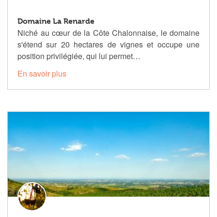
Domaine La Renarde
Niché au cœur de la Côte Chalonnaise, le domaine
s'étend sur 20 hectares de vignes et occupe une
position privilégiée, qui lui permet…
En savoir plus