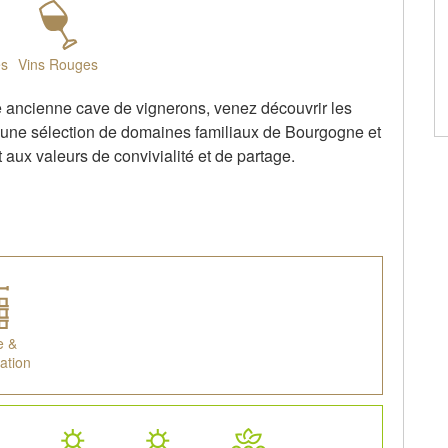
és
Vins Rouges
 ancienne cave de vignerons, venez découvrir les
’une sélection de domaines familiaux de Bourgogne et
aux valeurs de convivialité et de partage.
e &
ation