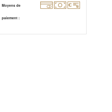
Moyens de
paiement :