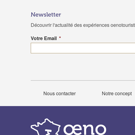
Newsletter
Découvrir l'actualité des expériences oenotouris
Votre Email
*
Nous contacter
Notre concept