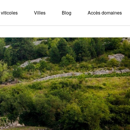
viticoles
Villes
Blog
Accès domaines