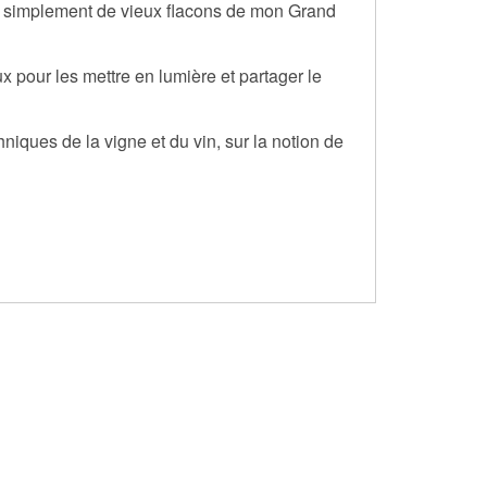
tant simplement de vieux flacons de mon Grand
 pour les mettre en lumière et partager le
ques de la vigne et du vin, sur la notion de