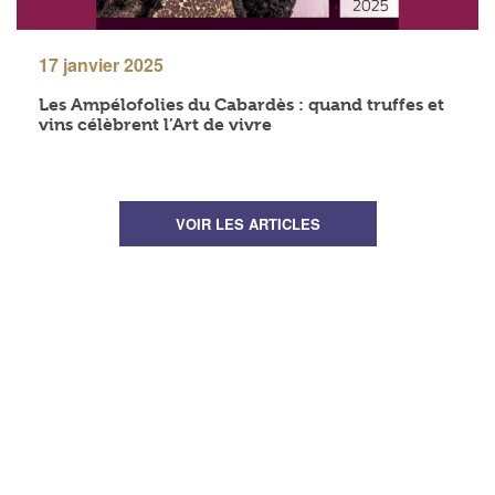
17 janvier 2025
Les Ampélofolies du Cabardès : quand truffes et
vins célèbrent l’Art de vivre
VOIR LES ARTICLES