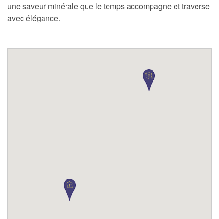
une saveur minérale que le temps accompagne et traverse
avec élégance.