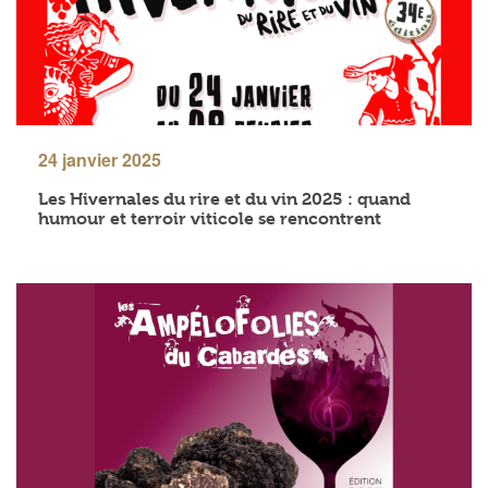
24 janvier 2025
Les Hivernales du rire et du vin 2025 : quand
humour et terroir viticole se rencontrent