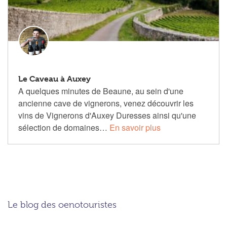
Le Caveau à Auxey
A quelques minutes de Beaune, au sein d'une
ancienne cave de vignerons, venez découvrir les
vins de Vignerons d'Auxey Duresses ainsi qu'une
sélection de domaines…
En savoir plus
Le blog des oenotouristes