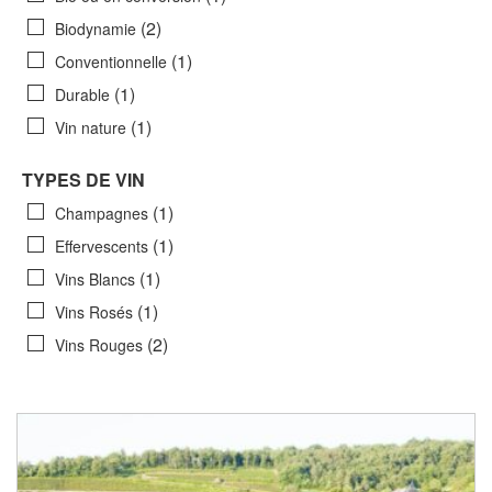
(2)
Biodynamie
(1)
Conventionnelle
(1)
Durable
(1)
Vin nature
TYPES DE VIN
(1)
Champagnes
(1)
Effervescents
(1)
Vins Blancs
(1)
Vins Rosés
(2)
Vins Rouges