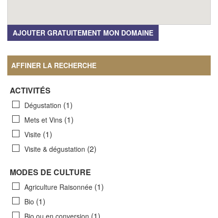
AJOUTER GRATUITEMENT MON DOMAINE
AFFINER LA RECHERCHE
ACTIVITÉS
(1)
Dégustation
(1)
Mets et Vins
(1)
Visite
(2)
Visite & dégustation
MODES DE CULTURE
(1)
Agriculture Raisonnée
(1)
Bio
(1)
Bio ou en conversion