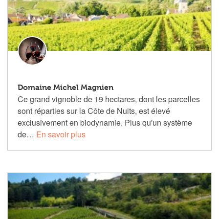
Domaine Michel Magnien
Ce grand vignoble de 19 hectares, dont les parcelles
sont réparties sur la Côte de Nuits, est élevé
exclusivement en biodynamie. Plus qu'un système
de…
En savoir plus