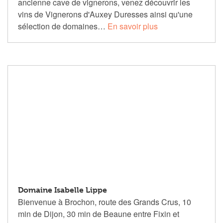
ancienne cave de vignerons, venez découvrir les
vins de Vignerons d'Auxey Duresses ainsi qu'une
sélection de domaines…
En savoir plus
Domaine Isabelle Lippe
Bienvenue à Brochon, route des Grands Crus, 10
min de Dijon, 30 min de Beaune entre Fixin et