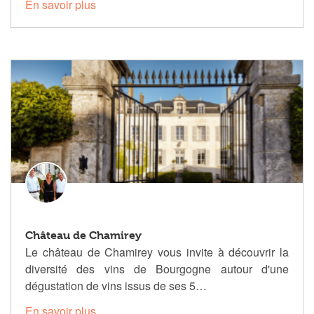
En savoir plus
Château de Chamirey
Le château de Chamirey vous invite à découvrir la
diversité des vins de Bourgogne autour d'une
dégustation de vins issus de ses 5…
En savoir plus