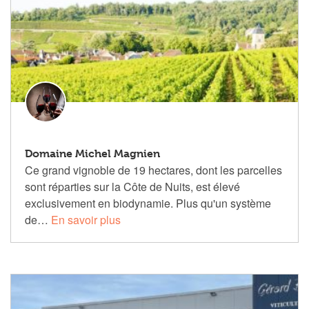
Domaine Michel Magnien
Ce grand vignoble de 19 hectares, dont les parcelles
sont réparties sur la Côte de Nuits, est élevé
exclusivement en biodynamie. Plus qu'un système
de…
En savoir plus