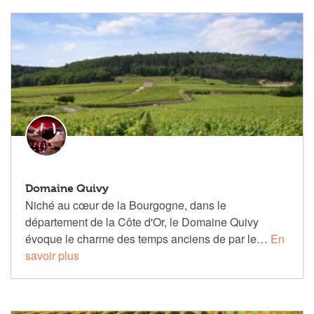
Domaine Quivy
Niché au cœur de la Bourgogne, dans le
département de la Côte d'Or, le Domaine Quivy
évoque le charme des temps anciens de par le…
En
savoir plus