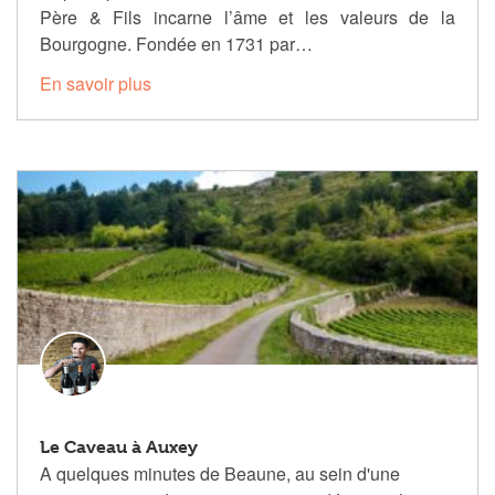
Père & Fils incarne l’âme et les valeurs de la
Bourgogne. Fondée en 1731 par…
En savoir plus
Le Caveau à Auxey
A quelques minutes de Beaune, au sein d'une