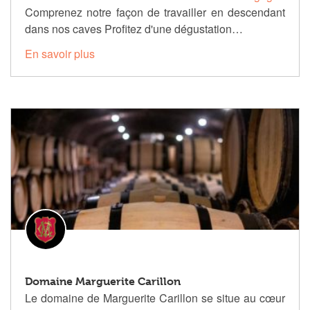
Comprenez notre façon de travailler en descendant
dans nos caves Profitez d'une dégustation…
En savoir plus
Domaine Marguerite Carillon
Le domaine de Marguerite Carillon se situe au cœur