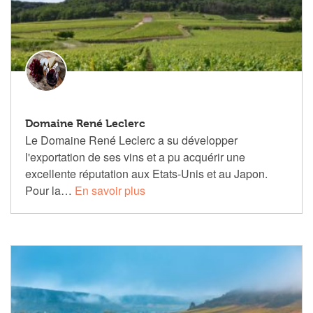
Domaine René Leclerc
Le Domaine René Leclerc a su développer
l'exportation de ses vins et a pu acquérir une
excellente réputation aux Etats-Unis et au Japon.
Pour la…
En savoir plus