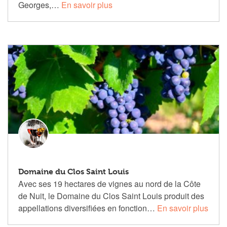
Georges,…
En savoir plus
Domaine du Clos Saint Louis
Avec ses 19 hectares de vignes au nord de la Côte
de Nuit, le Domaine du Clos Saint Louis produit des
appellations diversifiées en fonction…
En savoir plus