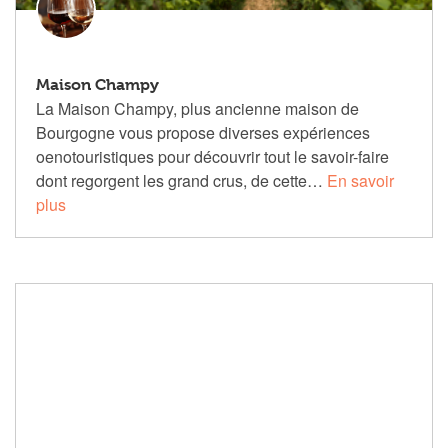
Maison Champy
La Maison Champy, plus ancienne maison de
Bourgogne vous propose diverses expériences
oenotouristiques pour découvrir tout le savoir-faire
dont regorgent les grand crus, de cette…
En savoir
plus