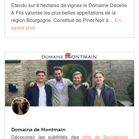
Etendu sur 8 hectares de vignes le Domaine Decelle
& Fils valorise les plus belles appellations de la
région Bourgogne. Constitué de Pinot Noir à…
En
savoir plus
Domaine de Montmain
Découvrez les subtilités des
vins de Bourgogne