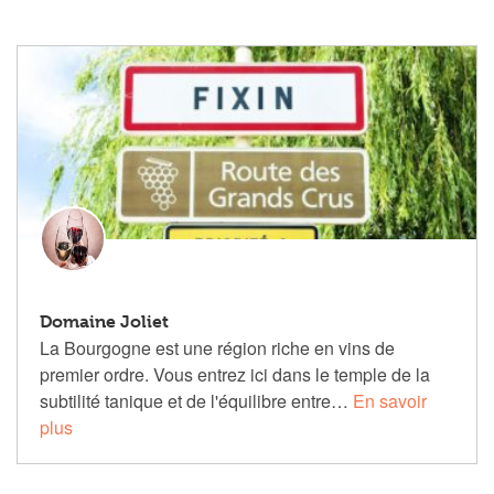
Domaine Joliet
La Bourgogne est une région riche en vins de
premier ordre. Vous entrez ici dans le temple de la
subtilité tanique et de l'équilibre entre…
En savoir
plus