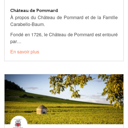
Château de Pommard
À propos du Château de Pommard et de la Famille
Carabello-Baum.
Fondé en 1726, le Château de Pommard est entouré
par…
En savoir plus