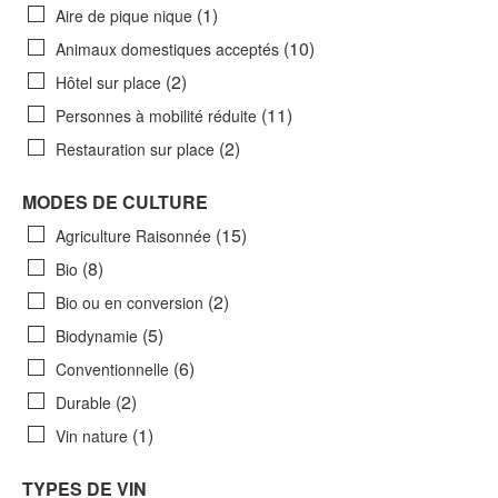
(1)
Aire de pique nique
(10)
Animaux domestiques acceptés
(2)
Hôtel sur place
(11)
Personnes à mobilité réduite
(2)
Restauration sur place
MODES DE CULTURE
(15)
Agriculture Raisonnée
(8)
Bio
(2)
Bio ou en conversion
(5)
Biodynamie
(6)
Conventionnelle
(2)
Durable
(1)
Vin nature
TYPES DE VIN