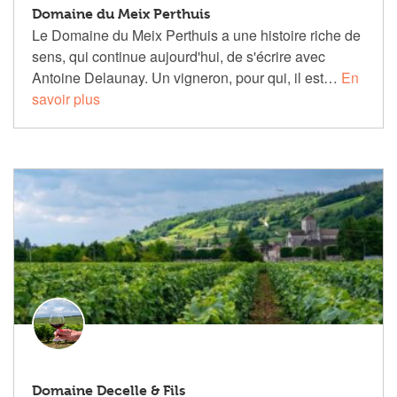
Domaine du Meix Perthuis
Le Domaine du Meix Perthuis a une histoire riche de
sens, qui continue aujourd'hui, de s'écrire avec
Antoine Delaunay. Un vigneron, pour qui, il est…
En
savoir plus
Domaine Decelle & Fils