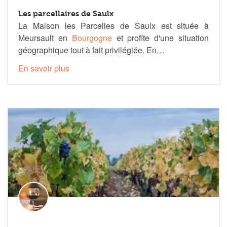
Les parcellaires de Saulx
La Maison les Parcelles de Saulx est située à
Meursault en
Bourgogne
et profite d'une situation
géographique tout à fait privilégiée. En…
En savoir plus