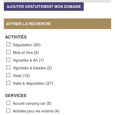
AJOUTER GRATUITEMENT MON DOMAINE
AFFINER LA RECHERCHE
ACTIVITÉS
(20)
Dégustation
(5)
Mets et Vins
(1)
Vignobles & Art
(2)
Vignobles & balades
(12)
Visite
(27)
Visite & dégustation
SERVICES
(5)
Accueil camping car
(4)
Activités pour les enfants