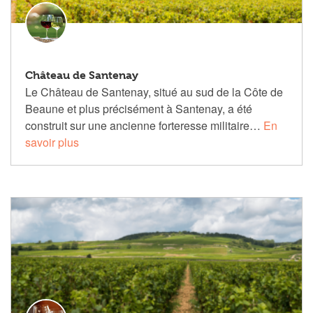
Château de Santenay
Le Château de Santenay, situé au sud de la Côte de
Beaune et plus précisément à Santenay, a été
construit sur une ancienne forteresse militaire…
En
savoir plus