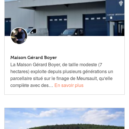
Maison Gérard Boyer
La Maison Gérard Boyer, de taille modeste (7
hectares) exploite depuis plusieurs générations un
parcellaire situé sur le finage de Meursault, qu'elle
complète avec des…
En savoir plus