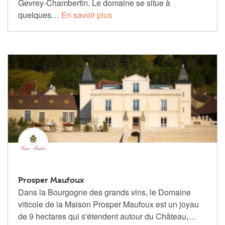
Gevrey-Chambertin. Le domaine se situe à
quelques…
En savoir plus
Prosper Maufoux
Dans la Bourgogne des grands vins, le Domaine
viticole de la Maison Prosper Maufoux est un joyau
de 9 hectares qui s'étendent autour du Château,…