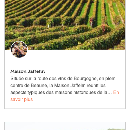
Maison Jaffelin
Située sur la route des vins de Bourgogne, en plein
centre de Beaune, la Maison Jaffelin réunit les
aspects typiques des maisons historiques de la…
En
savoir plus