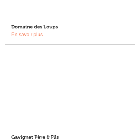
Domaine des Loups
En savoir plus
Gavignet Père & Fils