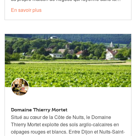
En savoir plus
Domaine Thierry Mortet
Situé au cœur de la Côte de Nuits, le Domaine
Thierry Mortet exploite des sols argilo-calcaires en
cépages rouges et blancs. Entre Dijon et Nuits-Saint-