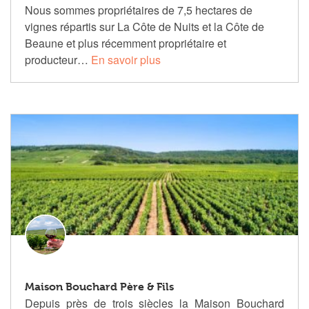
Nous sommes propriétaires de 7,5 hectares de
vignes répartis sur La Côte de Nuits et la Côte de
Beaune et plus récemment propriétaire et
producteur…
En savoir plus
Maison Bouchard Père & Fils
Depuis près de trois siècles la Maison Bouchard