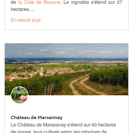
de
la Côte de Beaune
. Le vignoble s'étend sur 27
hectares.…
En savoir plus
Château de Marsannay
Le Château de Marssanay s'étend sur 40 hectares
de vignes, tous cultivés selon les principes de