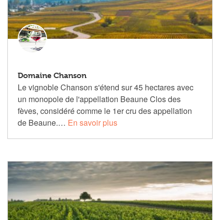
Domaine Chanson
Le vignoble Chanson s'étend sur 45 hectares avec
un monopole de l'appellation Beaune Clos des
fèves, considéré comme le 1er cru des appellation
de Beaune.…
En savoir plus