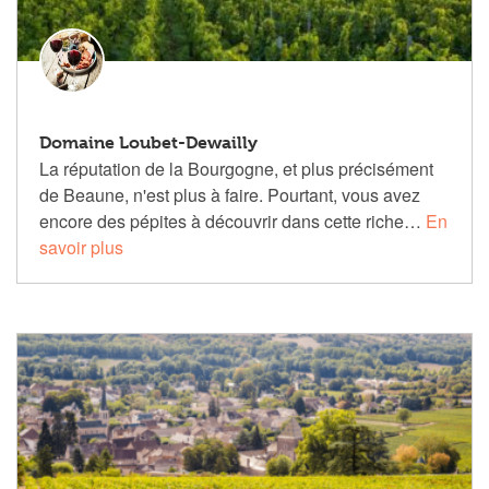
Domaine Loubet-Dewailly
La réputation de la Bourgogne, et plus précisément
de Beaune, n'est plus à faire. Pourtant, vous avez
encore des pépites à découvrir dans cette riche…
En
savoir plus