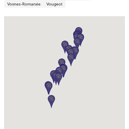
Vosnes-Romanée
Vougeot