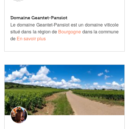
Domaine Geantet-Pansiot
Le domaine Geantet-Pansiot est un domaine viticole
situé dans la région de
Bourgogne
dans la commune
de
En savoir plus