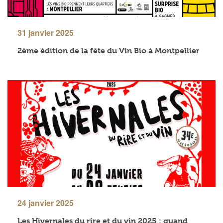
31 janvier 2025
2ème édition de la fête du Vin Bio à Montpellier
24 janvier 2025
Les Hivernales du rire et du vin 2025 : quand