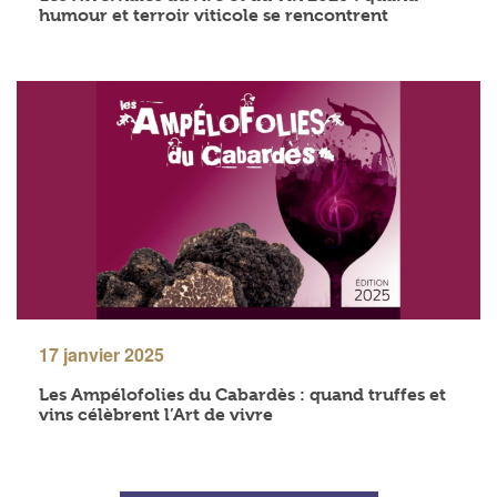
humour et terroir viticole se rencontrent
17 janvier 2025
Les Ampélofolies du Cabardès : quand truffes et
vins célèbrent l’Art de vivre