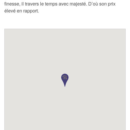
finesse, il travers le temps avec majesté. D’où son prix
élevé en rapport.