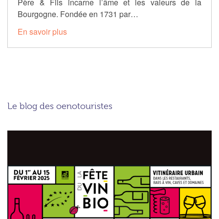
Père & Fils incarne l’âme et les valeurs de la
Bourgogne. Fondée en 1731 par…
En savoir plus
Le blog des oenotouristes