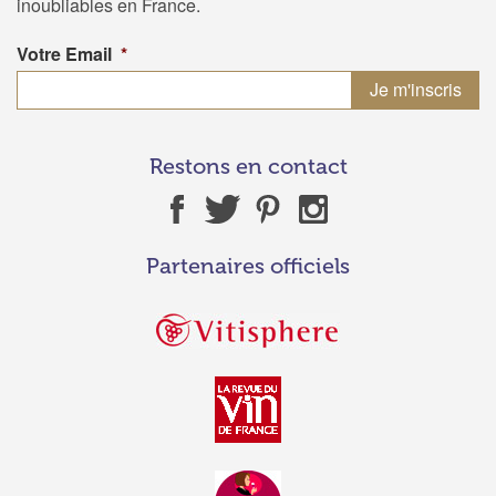
inoubliables en France.
Votre Email
*
Restons en contact
Partenaires officiels