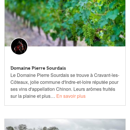
Domaine Pierre Sourdais
Le Domaine Pierre Sourdais se trouve à Cravant-les-
Côteaux, jolie commune d'Indre-et-loire réputée pour
ses vins d'appellation Chinon. Leurs arômes fruités
sur la plaine et plus…
En savoir plus