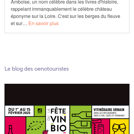
Amboise, un nom célèbre dans les livres d'histoire,
rappelant immanquablement le célèbre château
éponyme sur la Loire. C'est sur les berges du fleuve
et sur…
En savoir plus
Le blog des oenotouristes