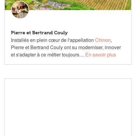
Pierre et Bertrand Couly
Installés en plein cœur de l'appellation
Chinon
,
Pierre et Bertrand Couly ont su moderniser, innover
et s'adapter à ce métier toujours…
En savoir plus