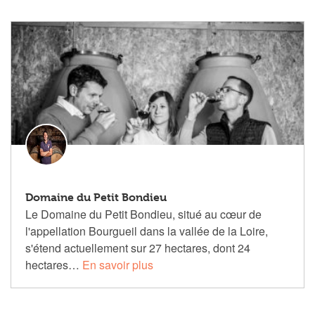
Domaine du Petit Bondieu
Le Domaine du Petit Bondieu, situé au cœur de
l'appellation Bourgueil dans la vallée de la Loire,
s'étend actuellement sur 27 hectares, dont 24
hectares…
En savoir plus