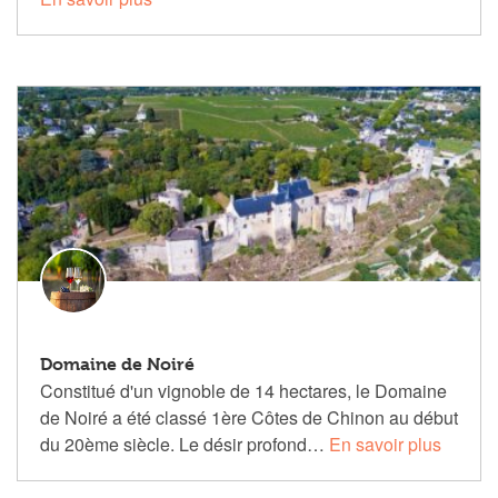
Domaine de Noiré
Constitué d'un vignoble de 14 hectares, le Domaine
de Noiré a été classé 1ère Côtes de Chinon au début
du 20ème siècle. Le désir profond…
En savoir plus