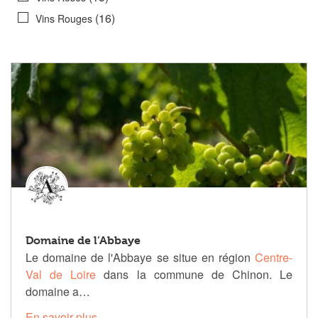
(16)
Vins Rouges
Domaine de l’Abbaye
Le domaine de l'Abbaye se situe en région
Centre-
Val de Loire
dans la commune de Chinon.
Le
domaine a…
En savoir plus