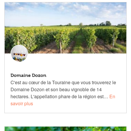
Domaine Dozon
C'est au cœur de la Touraine que vous trouverez le
Domaine Dozon et son beau vignoble de 14
hectares. L'appellation phare de la région est…
En
savoir plus