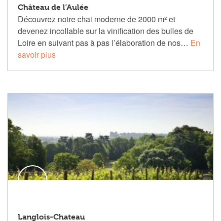
Château de l’Aulée
Découvrez notre chai moderne de 2000 m² et
devenez incollable sur la vinification des bulles de
Loire en suivant pas à pas l’élaboration de nos…
En
savoir plus
Langlois-Chateau