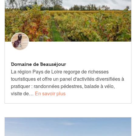
Domaine de Beauséjour
La région Pays de Loire regorge de richesses
touristiques et offre un panel d'activités diversifiées à
pratiquer : randonnées pédestres, balade à vélo,
visite de…
En savoir plus