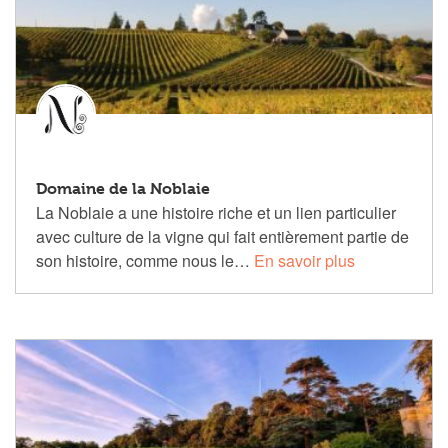
Domaine de la Noblaie
La Noblaie a une histoire riche et un lien particulier
avec culture de la vigne qui fait entièrement partie de
son histoire, comme nous le…
En savoir plus