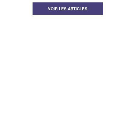
VOIR LES ARTICLES