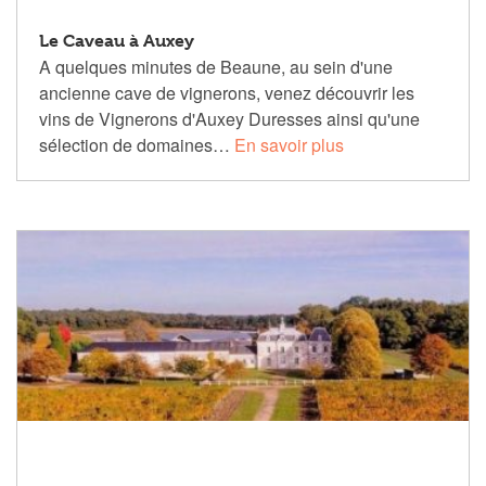
Le Caveau à Auxey
A quelques minutes de Beaune, au sein d'une
ancienne cave de vignerons, venez découvrir les
vins de Vignerons d'Auxey Duresses ainsi qu'une
sélection de domaines…
En savoir plus