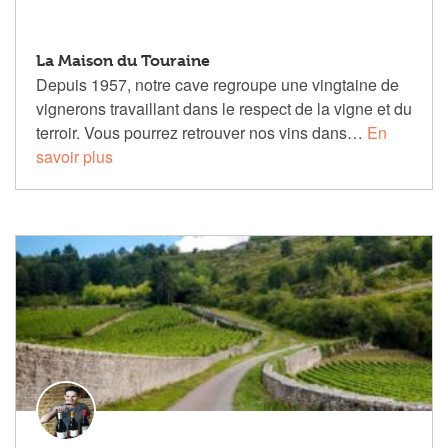
La Maison du Touraine
Depuis 1957, notre cave regroupe une vingtaine de
vignerons travaillant dans le respect de la vigne et du
terroir. Vous pourrez retrouver nos vins dans…
En
savoir plus