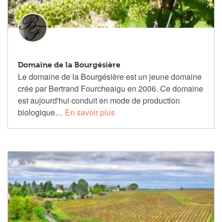
Domaine de la Bourgésière
Le domaine de la Bourgésière est un jeune domaine
crée par Bertrand Fourcheaigu en 2006. Ce domaine
est aujourd'hui conduit en mode de production
biologique…
En savoir plus