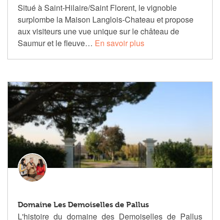
Situé à Saint-Hilaire/Saint Florent, le vignoble
surplombe la Maison Langlois-Chateau et propose
aux visiteurs une vue unique sur le château de
Saumur et le fleuve…
En savoir plus
Domaine Les Demoiselles de Pallus
L'histoire du domaine des Demoiselles de Pallus