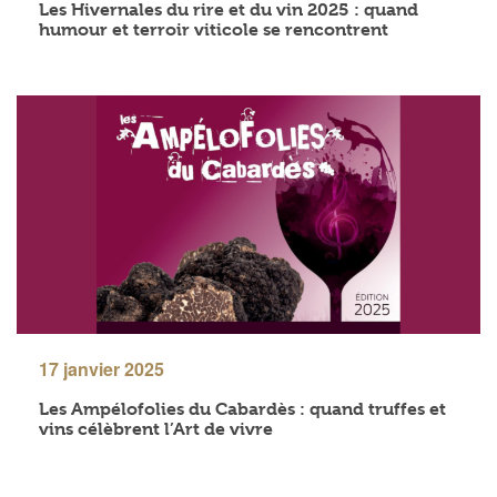
Les Hivernales du rire et du vin 2025 : quand
humour et terroir viticole se rencontrent
17 janvier 2025
Les Ampélofolies du Cabardès : quand truffes et
vins célèbrent l’Art de vivre