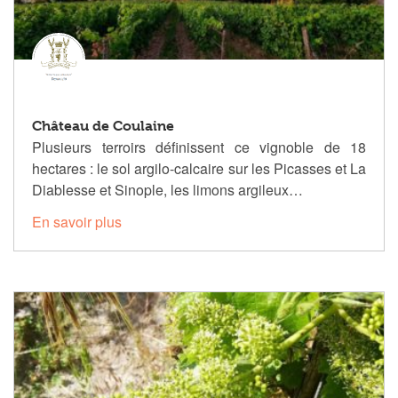
Château de Coulaine
Plusieurs terroirs définissent ce vignoble de 18
hectares : le sol argilo-calcaire sur les Picasses et La
Diablesse et Sinople, les limons argileux…
En savoir plus