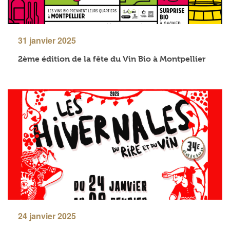
31 janvier 2025
2ème édition de la fête du Vin Bio à Montpellier
24 janvier 2025