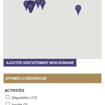
AJOUTER GRATUITEMENT MON DOMAINE
AFFINER LA RECHERCHE
ACTIVITÉS
(13)
Dégustation
(2)
Insolite