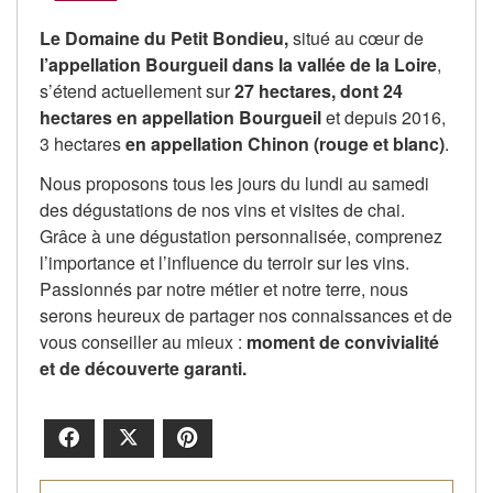
Le Domaine du Petit Bondieu,
situé au cœur de
l’appellation Bourgueil dans la vallée de la Loire
,
s’étend actuellement sur
27 hectares, dont 24
hectares en appellation Bourgueil
et depuis 2016,
3 hectares
en appellation Chinon (rouge et blanc)
.
Nous proposons tous les jours du lundi au samedi
des dégustations de nos vins et visites de chai.
Grâce à une dégustation personnalisée, comprenez
l’importance et l’influence du terroir sur les vins.
Passionnés par notre métier et notre terre, nous
serons heureux de partager nos connaissances et de
vous conseiller au mieux :
moment de convivialité
et de découverte garanti.
Facebook
X
Pinterest