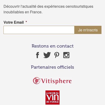
Découvrir l'actualité des expériences oenotouristiques
inoubliables en France.
Votre Email
*
Restons en contact
Partenaires officiels