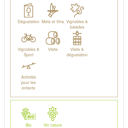
Dégustation
Mets et Vins
Vignobles &
balades
Vignobles &
Visite
Visite &
Sport
dégustation
Activités
pour les
enfants
Bio
Vin nature