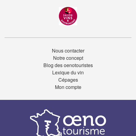
Nous contacter
Notre concept
Blog des oenotouristes
Lexique du vin
Cépages
Mon compte