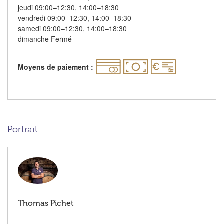
jeudi 09:00–12:30, 14:00–18:30
vendredi 09:00–12:30, 14:00–18:30
samedi 09:00–12:30, 14:00–18:30
dimanche Fermé
Moyens de paiement :
Portrait
Thomas Pichet