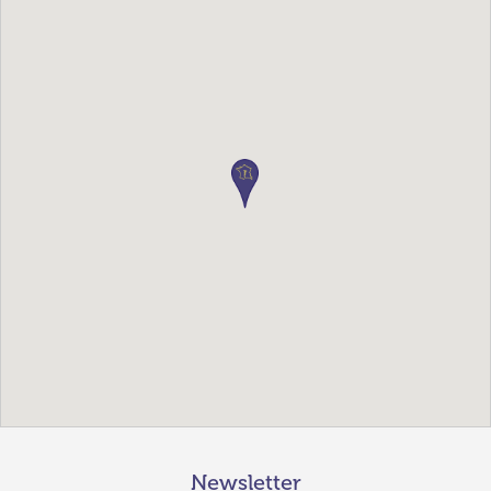
Newsletter