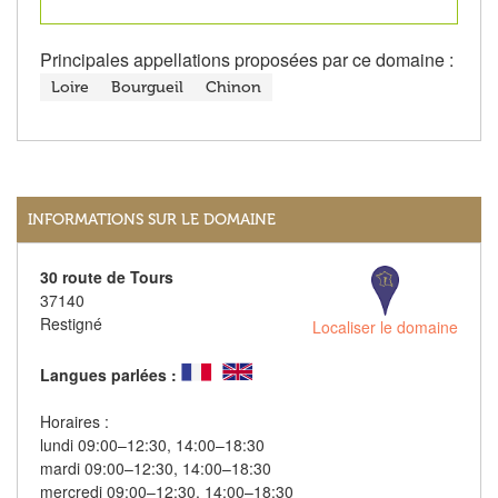
Principales appellations proposées par ce domaine :
Loire
Bourgueil
Chinon
INFORMATIONS SUR LE DOMAINE
30 route de Tours
37140
Restigné
Localiser le domaine
Langues parlées :
Horaires :
lundi 09:00–12:30, 14:00–18:30
mardi 09:00–12:30, 14:00–18:30
mercredi 09:00–12:30, 14:00–18:30