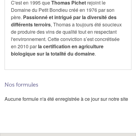
C'est en 1995 que
Thomas Pichet
rejoint le
Domaine du Petit Bondieu créé en 1976 par son
père.
Passionné et intrigué par la diversité des
différents terroirs
, Thomas a toujours été soucieux
de produire des vins de qualité tout en respectant
l'environnement. Cette conviction s’est concrétisée
en 2010 par
la certification en agriculture
biologique sur la totalité du domaine
.
Nos formules
Aucune formule n'a été enregistrée à ce jour sur notre site