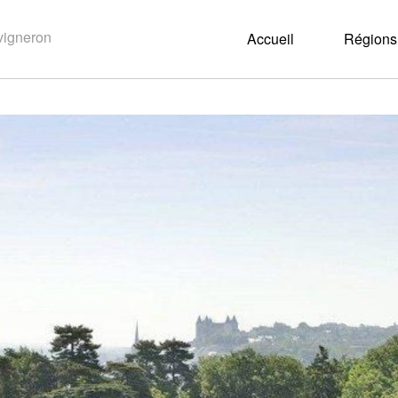
Accueil
Régions 