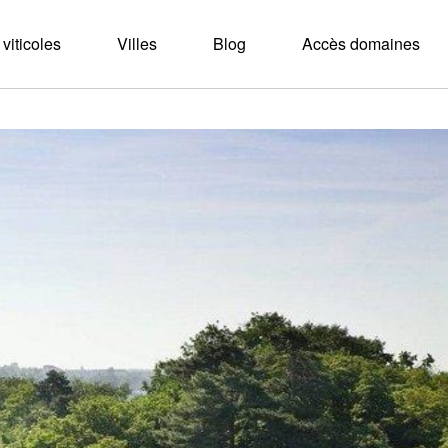
viticoles
Villes
Blog
Accès domaines