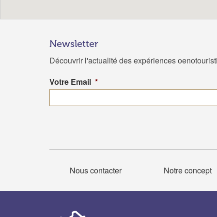
Newsletter
Découvrir l'actualité des expériences oenotouris
Votre Email
*
Nous contacter
Notre concept