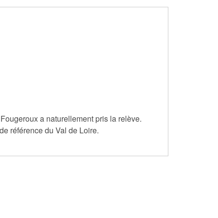
 Fougeroux a naturellement pris la relève.
 de référence du Val de Loire.