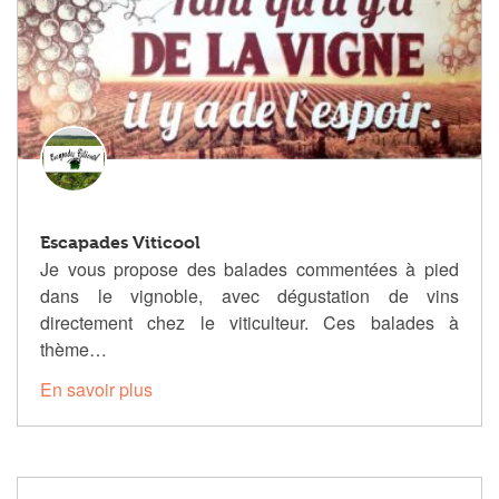
Escapades Viticool
Je vous propose des balades commentées à pied
dans le vignoble, avec dégustation de vins
directement chez le viticulteur. Ces balades à
thème…
En savoir plus