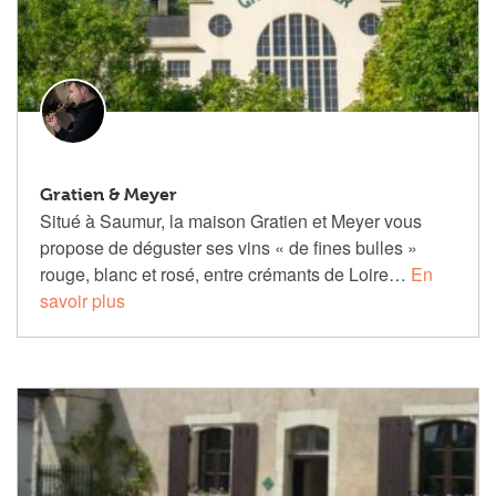
Gratien & Meyer
Situé à Saumur, la maison Gratien et Meyer vous
propose de déguster ses vins « de fines bulles »
rouge, blanc et rosé, entre crémants de Loire…
En
savoir plus