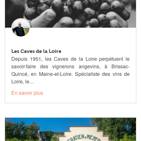
Les Caves de la Loire
Depuis 1951, les Caves de la Loire perpétuent le
savoir-faire des vignerons angevins, à Brissac-
Quincé, en Maine-et-Loire. Spécialiste des vins de
Loire, le…
En savoir plus