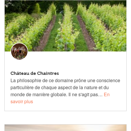
Château de Chaintres
La philosophie de ce domaine prône une conscience
particulière de chaque aspect de la nature et du
monde de manière globale. Il ne s'agit pas…
En
savoir plus