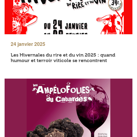
24 janvier 2025
Les Hivernales du rire et du vin 2025 : quand
humour et terroir viticole se rencontrent