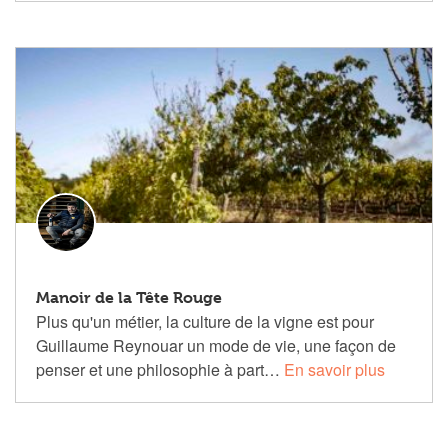
Manoir de la Tête Rouge
Plus qu'un métier, la culture de la vigne est pour
Guillaume Reynouar un mode de vie, une façon de
penser et une philosophie à part…
En savoir plus