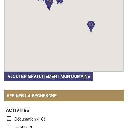
AJOUTER GRATUITEMENT MON DOMAINE
AFFINER LA RECHERCHE
ACTIVITÉS
(10)
Dégustation
(2)
Insolite