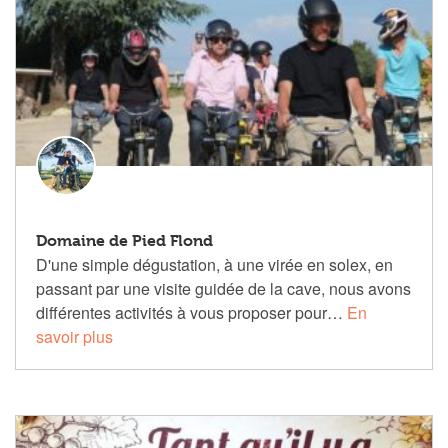
Domaine de Pied Flond
D'une simple dégustation, à une virée en solex, en
passant par une visite guidée de la cave, nous avons
différentes activités à vous proposer pour…
En
savoir plus