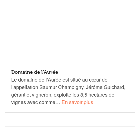
Domaine de l’Aurée
Le domaine de l'Aurée est situé au cœur de
l'appellation Saumur Champigny. Jérôme Guichard,
gérant et vigneron, exploite les 8,5 hectares de
vignes avec comme…
En savoir plus