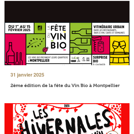
31 janvier 2025
2ème édition de la fête du Vin Bio à Montpellier