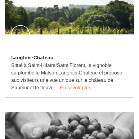
Langlois-Chateau
Situé à Saint-Hilaire/Saint Florent, le vignoble
surplombe la Maison Langlois-Chateau et propose
aux visiteurs une vue unique sur le château de
Saumur et le fleuve…
En savoir plus