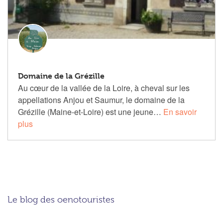
Domaine de la Grézille
Au cœur de la vallée de la Loire, à cheval sur les
appellations Anjou et Saumur, le domaine de la
Grézille (Maine-et-Loire) est une jeune…
En savoir
plus
Le blog des oenotouristes