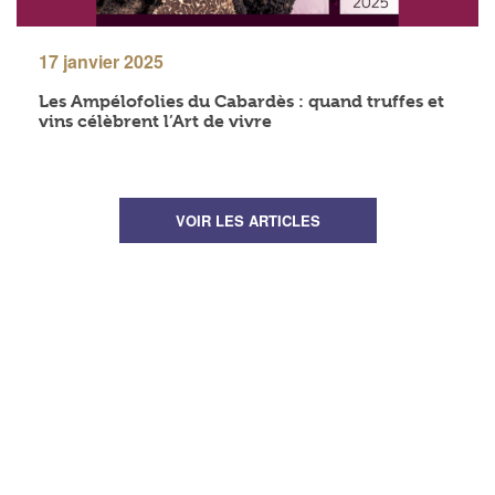
17 janvier 2025
Les Ampélofolies du Cabardès : quand truffes et
vins célèbrent l’Art de vivre
VOIR LES ARTICLES