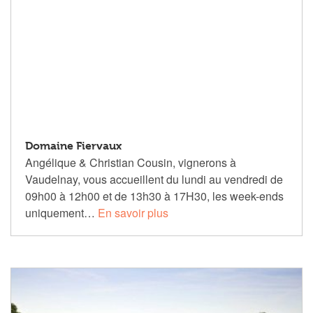
Domaine Fiervaux
Angélique & Christian Cousin, vignerons à
Vaudelnay, vous accueillent du lundi au vendredi de
09h00 à 12h00 et de 13h30 à 17H30, les week-ends
uniquement…
En savoir plus