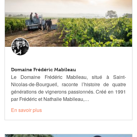
Domaine Frédéric Mabileau
Le Domaine Frédéric Mabileau, situé à Saint-
Nicolas-de-Bourgueil, raconte l’histoire de quatre
générations de vignerons passionnés. Créé en 1991
par Frédéric et Nathalie Mabileau,…
En savoir plus