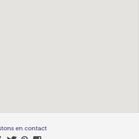
stons en contact