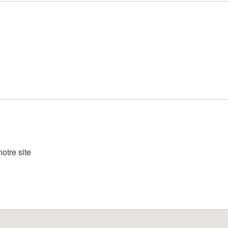
otre site