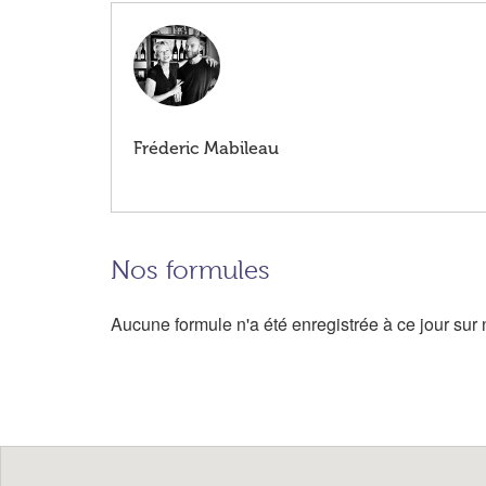
Fréderic Mabileau
Nos formules
Aucune formule n'a été enregistrée à ce jour sur n