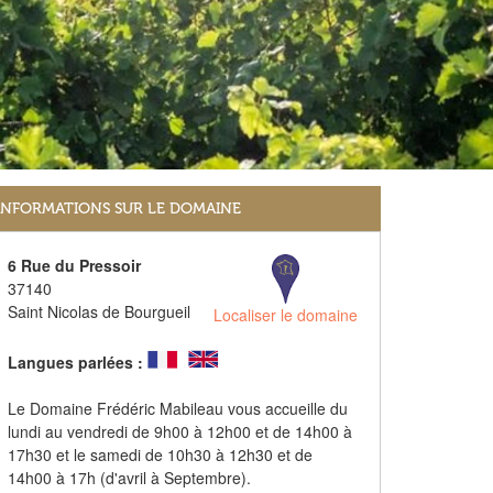
INFORMATIONS SUR LE DOMAINE
6 Rue du Pressoir
37140
Saint Nicolas de Bourgueil
Localiser le domaine
Langues parlées :
Le Domaine Frédéric Mabileau vous accueille du
lundi au vendredi de 9h00 à 12h00 et de 14h00 à
17h30 et le samedi de 10h30 à 12h30 et de
14h00 à 17h (d'avril à Septembre).