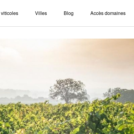
viticoles
Villes
Blog
Accès domaines