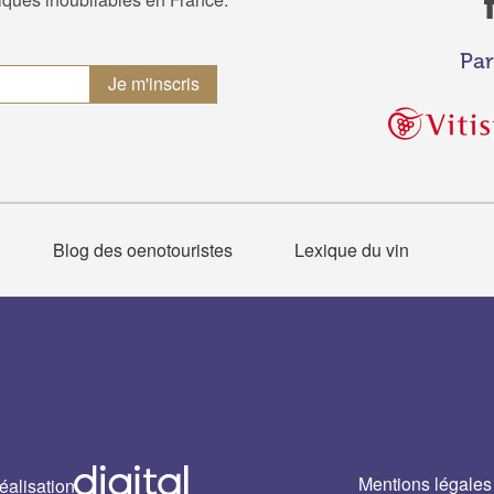
Par
Blog des oenotouristes
Lexique du vin
Mentions légales
éalisation