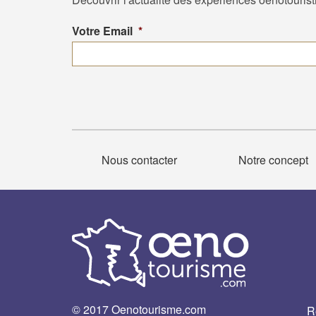
Votre Email
*
Nous contacter
Notre concept
© 2017 Oenotourisme.com
R