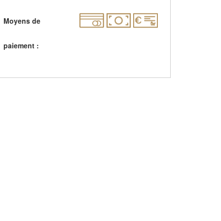
Moyens de
paiement :