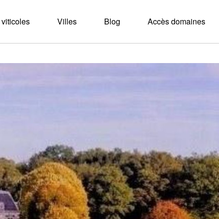
viticoles
Villes
Blog
Accès domaines