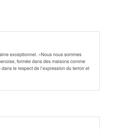
omaine exceptionnel. «Nous nous sommes
ampenoise, formée dans des maisons comme
ans le respect de l’expression du terroir et