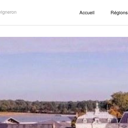
Accueil
Régions 