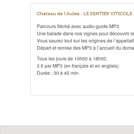
Château de l’Aulée : LE SENTIER VITICOLE
Parcours fléché avec audio-guide MP3.
Une balade dans nos vignes pour découvrir les
Vous saurez tout sur les origines de l’appellat
Départ et remise des MP3 à l’accueil du dom
Tous les jours de 10h00 à 18h00.
3 € par MP3 (en français et en anglais).
Durée : 30 à 45 min.