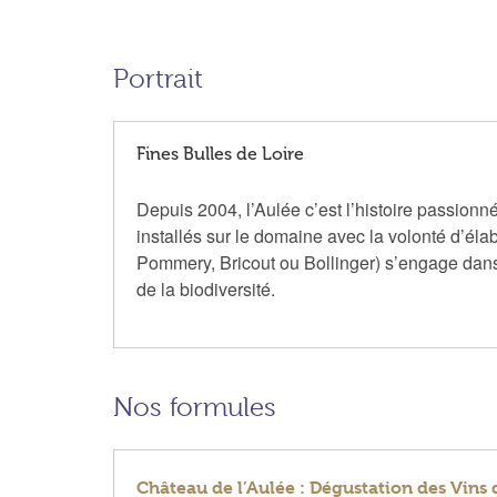
Portrait
Fines Bulles de Loire
Depuis 2004, l’Aulée c’est l’histoire passi
installés sur le domaine avec la volonté d’
Pommery, Bricout ou Bollinger) s’engage dans 
de la biodiversité.
Nos formules
Château de l’Aulée : Dégustation des Vin