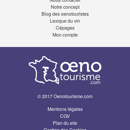
Notre concept
Blog des oenotouristes
Lexique du vin
Cépages
Mon compte
© 2017 Oenotourisme.com
Mentions légales
CGV
Plan du site
Gestion des Cookies