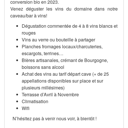
conversion bio en 2023.
Venez déguster les vins du domaine dans notre
caveau/bar à vins!
Dégustation commentée de 4 à 8 vins blancs et
rouges
Vins au verre ou bouteille à partager
Planches fromages locaux/charcuteries,
escargots, terrines…
Bières artisanales, crémant de Bourgogne,
boissons sans alcool
Achat des vins au tarif départ cave (+ de 25
appellations disponibles sur place et sur
plusieurs millésimes)
Terrasse d’Avril à Novembre
Climatisation
Wifi
N’hésitez pas à venir nous voir, à bientôt !