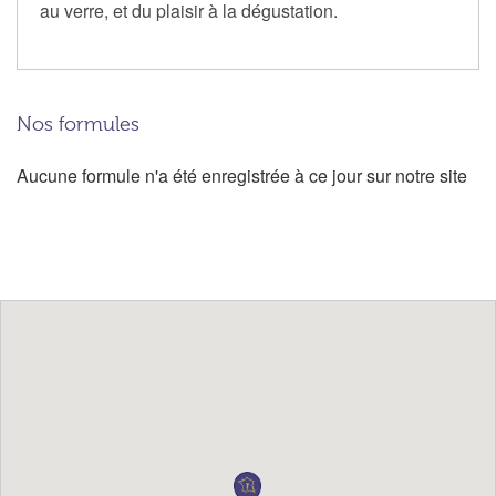
au verre, et du plaisir à la dégustation.
Nos formules
Aucune formule n'a été enregistrée à ce jour sur notre site