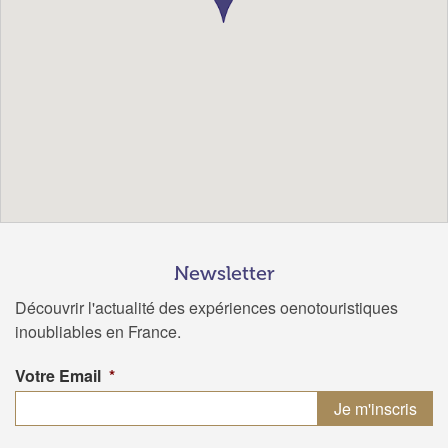
Newsletter
Découvrir l'actualité des expériences oenotouristiques
inoubliables en France.
Votre Email
*