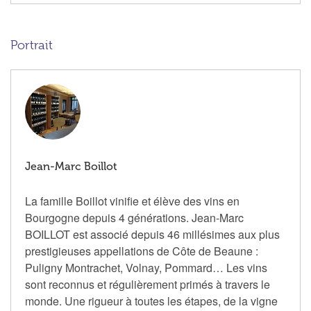
Portrait
Jean-Marc Boillot
La famille Boillot vinifie et élève des vins en
Bourgogne depuis 4 générations. Jean-Marc
BOILLOT est associé depuis 46 millésimes aux plus
prestigieuses appellations de Côte de Beaune :
Puligny Montrachet, Volnay, Pommard… Les vins
sont reconnus et régulièrement primés à travers le
monde. Une rigueur à toutes les étapes, de la vigne