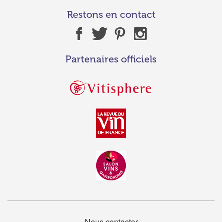
Restons en contact
Partenaires officiels
Nous contacter