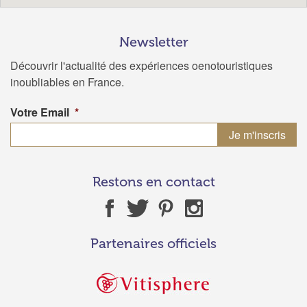
Newsletter
Découvrir l'actualité des expériences oenotouristiques
inoubliables en France.
Votre Email
*
Restons en contact
Partenaires officiels