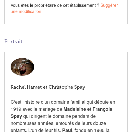
Vous êtes le propriétaire de cet établissement ?
Suggérer
une modification
Portrait
Rachel Hamet et Christophe Spay
C'est l'histoire d'un domaine familial qui débute en
1919 avec le mariage de
Madeleine et François
Spay
qui dirigent le domaine pendant de
nombreuses années, entourés de leurs douze
enfants. L'un de leur fils,
Paul
, fonde en 1965 la