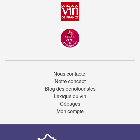
Nous contacter
Notre concept
Blog des oenotouristes
Lexique du vin
Cépages
Mon compte