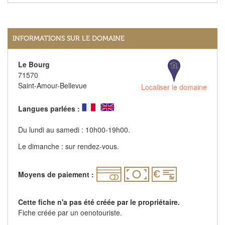
INFORMATIONS SUR LE DOMAINE
Le Bourg
71570
Saint-Amour-Bellevue
Localiser le domaine
Langues parlées :
Du lundi au samedi : 10h00-19h00.
Le dimanche : sur rendez-vous.
Moyens de paiement :
Cette fiche n'a pas été créée par le propriétaire.
Fiche créée par un oenotouriste.