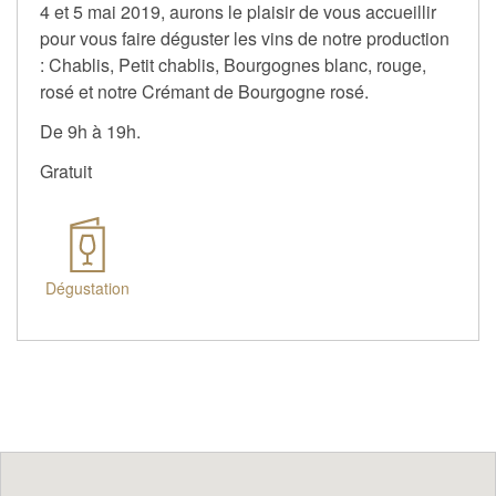
4 et 5 mai 2019, aurons le plaisir de vous accueillir
pour vous faire déguster les vins de notre production
: Chablis, Petit chablis, Bourgognes blanc, rouge,
rosé et notre Crémant de Bourgogne rosé.
De 9h à 19h.
Gratuit
Dégustation