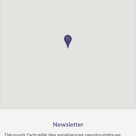
Newsletter
Découvrir l'actualité des expériences oenotouristiques