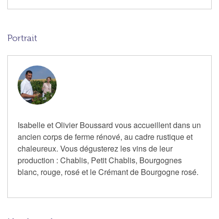
Portrait
Isabelle et Olivier Boussard vous accueillent dans un
ancien corps de ferme rénové, au cadre rustique et
chaleureux. Vous dégusterez les vins de leur
production : Chablis, Petit Chablis, Bourgognes
blanc, rouge, rosé et le Crémant de Bourgogne rosé.