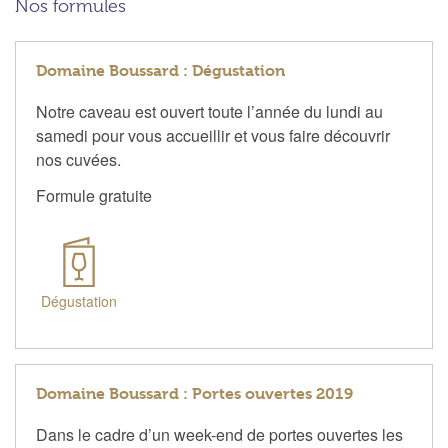
Nos formules
Domaine Boussard : Dégustation
Notre caveau est ouvert toute l’année du lundi au
samedi pour vous accueillir et vous faire découvrir
nos cuvées.
Formule gratuite
Dégustation
Domaine Boussard : Portes ouvertes 2019
Dans le cadre d’un week-end de portes ouvertes les