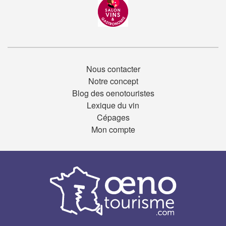
Nous contacter
Notre concept
Blog des oenotouristes
Lexique du vin
Cépages
Mon compte