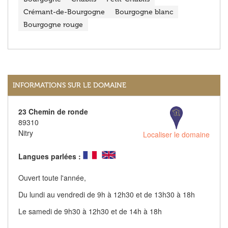
Crémant-de-Bourgogne
Bourgogne blanc
Bourgogne rouge
INFORMATIONS SUR LE DOMAINE
23 Chemin de ronde
89310
Nitry
Localiser le domaine
Langues parlées :
Ouvert toute l'année,
Du lundi au vendredi de 9h à 12h30 et de 13h30 à 18h
Le samedi de 9h30 à 12h30 et de 14h à 18h