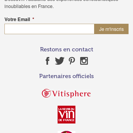
inoubliables en France.
Votre Email
*
Restons en contact
Partenaires officiels