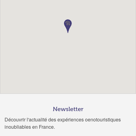
Newsletter
Découvrir l'actualité des expériences oenotouristiques
inoubliables en France.