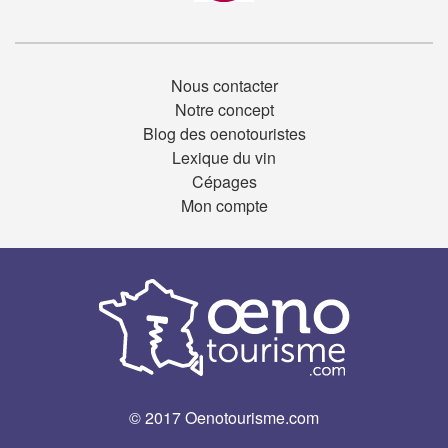
Nous contacter
Notre concept
Blog des oenotouristes
Lexique du vin
Cépages
Mon compte
© 2017 Oenotourisme.com