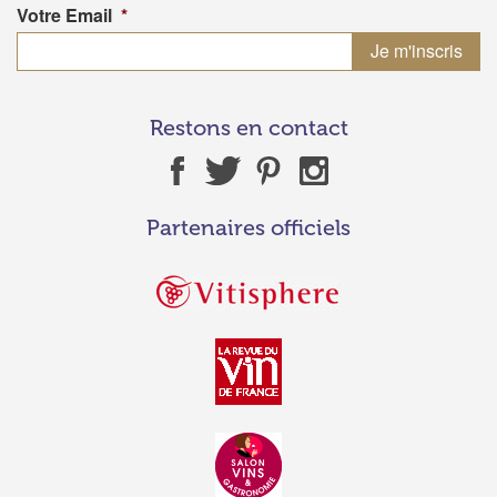
Votre Email
*
Restons en contact
Partenaires officiels