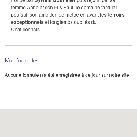
femme Anne et son Fils Paul, le domaine familial
poursuit son ambition de mettre en avant
les terroirs
exceptionnels
et longtemps oubliés du
Châtillonnais.
Nos formules
Aucune formule n'a été enregistrée à ce jour sur notre site