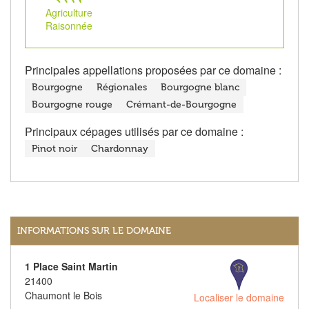
Agriculture
Raisonnée
Principales appellations proposées par ce domaine :
Bourgogne
Régionales
Bourgogne blanc
Bourgogne rouge
Crémant-de-Bourgogne
Principaux cépages utilisés par ce domaine :
Pinot noir
Chardonnay
INFORMATIONS SUR LE DOMAINE
1 Place Saint Martin
21400
Chaumont le Bois
Localiser le domaine