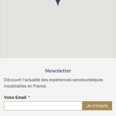
Newsletter
Découvrir l'actualité des expériences oenotouristiques
inoubliables en France.
Votre Email
*