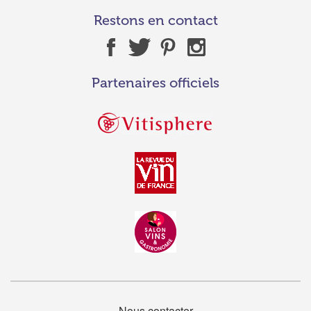
Restons en contact
Partenaires officiels
Nous contacter