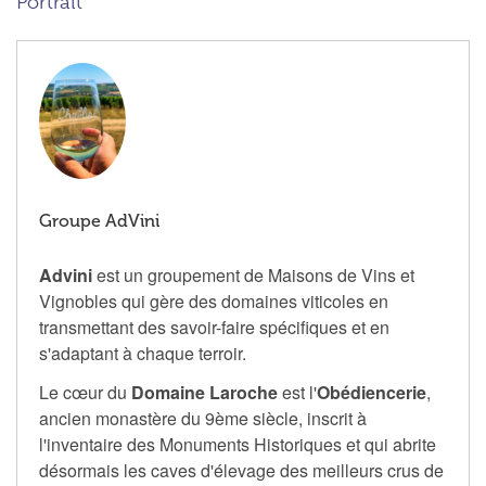
Portrait
Groupe AdVini
Advini
est un groupement de Maisons de Vins et
Vignobles qui gère des domaines viticoles en
transmettant des savoir-faire spécifiques et en
s'adaptant à chaque terroir.
Le cœur du
Domaine Laroche
est l'
Obédiencerie
,
ancien monastère du 9ème siècle, inscrit à
l'inventaire des Monuments Historiques et qui abrite
désormais les caves d'élevage des meilleurs crus de