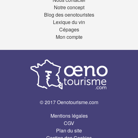
Notre concept
Blog des oenotouristes
Lexique du vin
Cépages
Mon compte
© 2017 Oenotourisme.com
Mentions légales
CGV
Plan du site
Gestion des Cookies