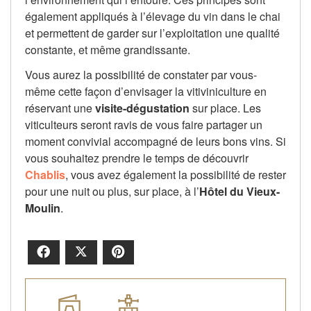
également appliqués à l’élevage du vin dans le chai
et permettent de garder sur l’exploitation une qualité
constante, et même grandissante.
Vous aurez la possibilité de constater par vous-
même cette façon d’envisager la vitiviniculture en
réservant une
visite-dégustation
sur place. Les
viticulteurs seront ravis de vous faire partager un
moment convivial accompagné de leurs bons vins. Si
vous souhaitez prendre le temps de découvrir
Chablis
, vous avez également la possibilité de rester
pour une nuit ou plus, sur place, à l’
Hôtel du Vieux-
Moulin
.
Facebook
X
Pinterest