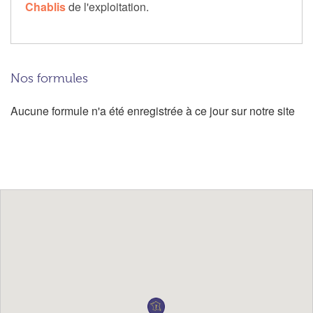
Chablis
de l'exploitation.
Nos formules
Aucune formule n'a été enregistrée à ce jour sur notre site