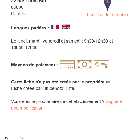
22 rue Louis Bro
89800
Chablis
Localiser le domaine
Langues parlées :
Le lundi, mardi, vendredi et samedi : 9h30-12h30 et
13h30-17h30.
Moyens de paiement :
Cette fiche n'a pas été créée par le propriétaire.
Fiche créée par un oenotouriste.
Vous êtes le propriétaire de cet établissement ?
Suggérer
une modification