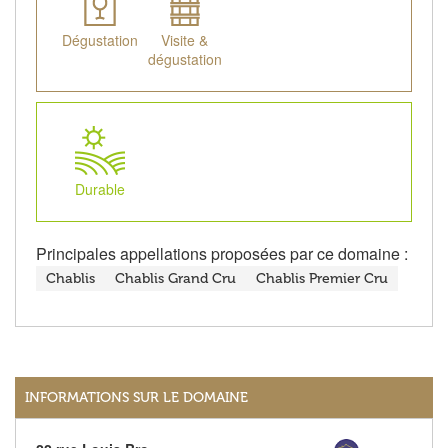
Dégustation
Visite &
dégustation
Durable
Principales appellations proposées par ce domaine :
Chablis
Chablis Grand Cru
Chablis Premier Cru
INFORMATIONS SUR LE DOMAINE