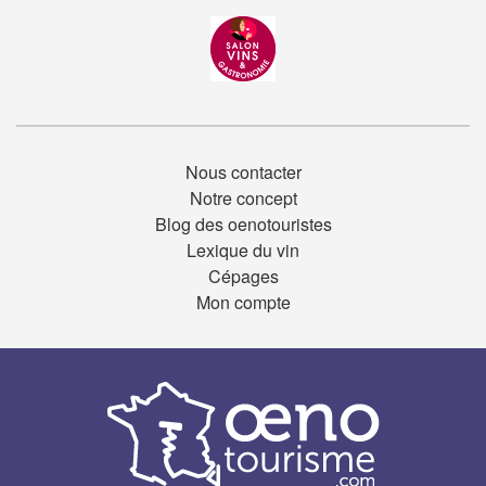
Nous contacter
Notre concept
Blog des oenotouristes
Lexique du vin
Cépages
Mon compte