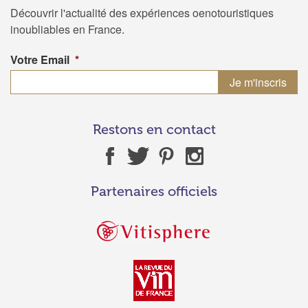
Découvrir l'actualité des expériences oenotouristiques
inoubliables en France.
Votre Email
*
Restons en contact
Partenaires officiels