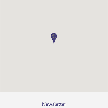
Newsletter