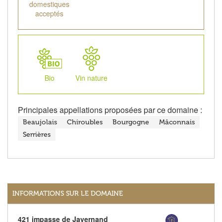
domestiques
acceptés
Bio
Vin nature
Principales appellations proposées par ce domaine :
Beaujolais
Chiroubles
Bourgogne
Mâconnais
Serrières
INFORMATIONS SUR LE DOMAINE
421 impasse de Javernand