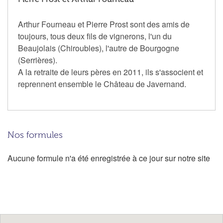
Arthur Fourneau et Pierre Prost sont des amis de
toujours, tous deux fils de vignerons, l'un du
Beaujolais (Chiroubles), l'autre de Bourgogne
(Serrières).
A la retraite de leurs pères en 2011, ils s'associent et
reprennent ensemble le Château de Javernand.
Nos formules
Aucune formule n'a été enregistrée à ce jour sur notre site