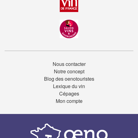
Nous contacter
Notre concept
Blog des oenotouristes
Lexique du vin
Cépages
Mon compte