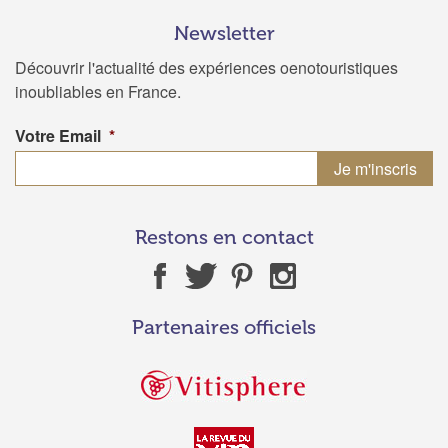
Newsletter
Découvrir l'actualité des expériences oenotouristiques
inoubliables en France.
Votre Email
*
Restons en contact
Partenaires officiels