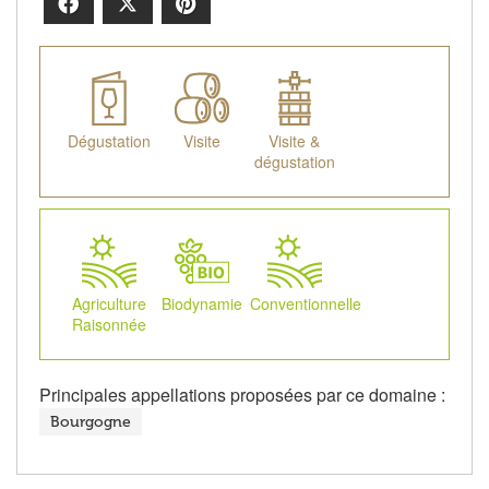
Facebook
X
Pinterest
Dégustation
Visite
Visite &
dégustation
Agriculture
Biodynamie
Conventionnelle
Raisonnée
Principales appellations proposées par ce domaine :
Bourgogne