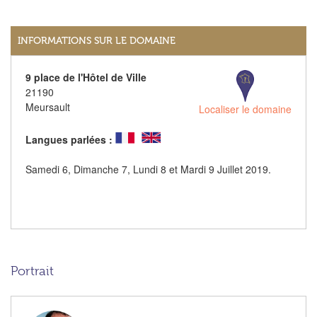
INFORMATIONS SUR LE DOMAINE
9 place de l'Hôtel de Ville
21190
Meursault
Localiser le domaine
Langues parlées :
Samedi 6, Dimanche 7, Lundi 8 et Mardi 9 Juillet 2019.
Portrait