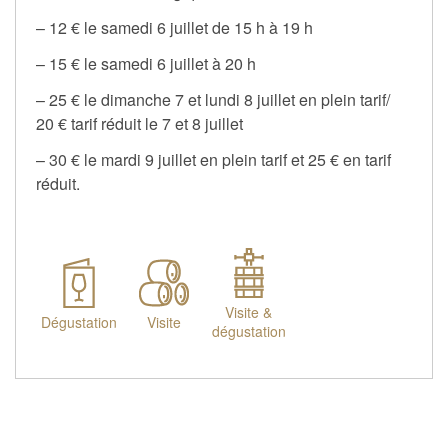
– 12 € le samedi 6 juillet de 15 h à 19 h
– 15 € le samedi 6 juillet à 20 h
– 25 € le dimanche 7 et lundi 8 juillet en plein tarif/
20 € tarif réduit le 7 et 8 juillet
– 30 € le mardi 9 juillet en plein tarif et 25 € en tarif
réduit.
Visite &
Dégustation
Visite
dégustation