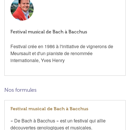
Festival musical de Bach à Bacchus
Festival crée en 1986 à l'initiative de vignerons de
Meursault et d'un pianiste de renommée
internationale, Yves Henry
Nos formules
Festival musical de Bach à Bacchus
« De Bach à Bacchus » est un festival qui allie
découvertes œnologiques et musicales.