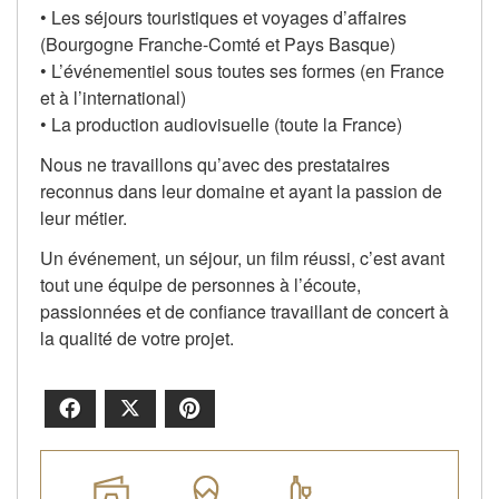
• Les séjours touristiques et voyages d’affaires
(Bourgogne Franche-Comté et Pays Basque)
• L’événementiel sous toutes ses formes (en France
et à l’international)
• La production audiovisuelle (toute la France)
Nous ne travaillons qu’avec des prestataires
reconnus dans leur domaine et ayant la passion de
leur métier.
Un événement, un séjour, un film réussi, c’est avant
tout une équipe de personnes à l’écoute,
passionnées et de confiance travaillant de concert à
la qualité de votre projet.
Facebook
X
Pinterest