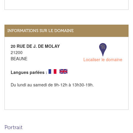
INFORMATIONS SUR LE DOMAINE
20 RUE DE J. DE MOLAY
21200
BEAUNE
Localiser le domaine
Langues parlées :
Du lundi au samedi de 9h-12h à 13h30-19h.
Portrait