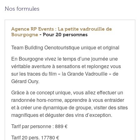
Nos formules
Agence RP Events : La petite vadrouille de
Bourgogne
- Pour 20 personnes
Team Building Oenotouristique unique et original
En Bourgogne vivez le temps d’une journée une
véritable aventure à sensations et replongez vous
sur les traces du film « la Grande Vadrouille » de
Gérard Oury.
Grâce à ce concept unique, vous allez effectuer un
randonnée hors-norme, apprendre à vous entraider
et à créer une dynamique de groupe, visiter des sites
magnifiques et déguster des vins d’exception.
Tarif par personne : 889 €
Tarif 20 pers. 17780 €