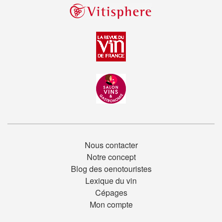
Nous contacter
Notre concept
Blog des oenotouristes
Lexique du vin
Cépages
Mon compte