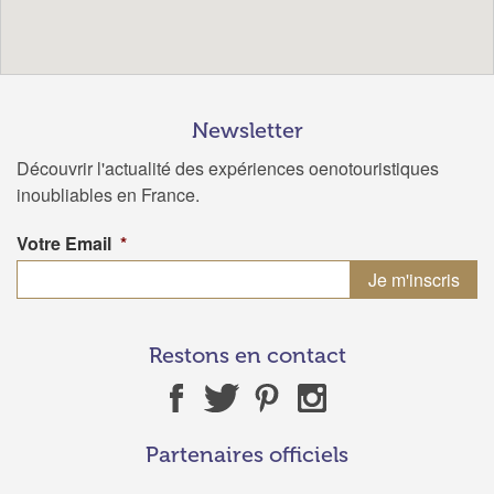
Newsletter
Découvrir l'actualité des expériences oenotouristiques
inoubliables en France.
Votre Email
*
Restons en contact
Partenaires officiels