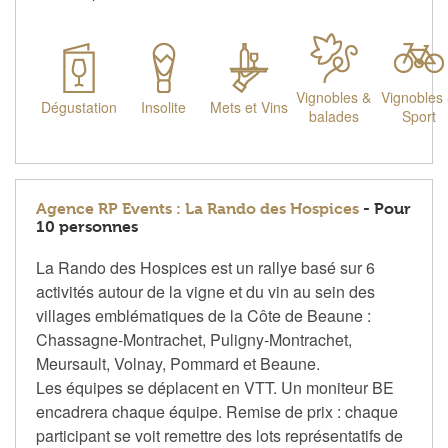
Vignobles &
Vignobles
Dégustation
Insolite
Mets et Vins
balades
Sport
Agence RP Events : La Rando des Hospices
- Pour
10 personnes
La Rando des Hospices est un rallye basé sur 6
activités autour de la vigne et du vin au sein des
villages emblématiques de la Côte de Beaune :
Chassagne-Montrachet, Puligny-Montrachet,
Meursault, Volnay, Pommard et Beaune.
Les équipes se déplacent en VTT. Un moniteur BE
encadrera chaque équipe. Remise de prix : chaque
participant se voit remettre des lots représentatifs de