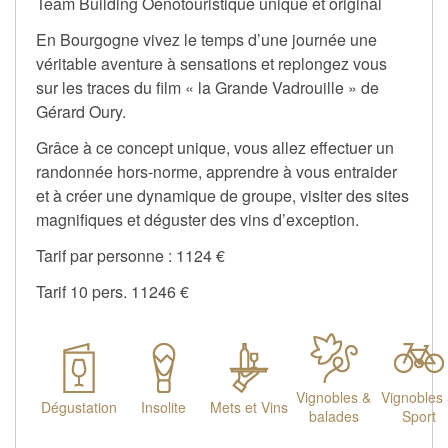
Team Building Oenotouristique unique et original
En Bourgogne vivez le temps d’une journée une
véritable aventure à sensations et replongez vous
sur les traces du film « la Grande Vadrouille » de
Gérard Oury.
Grâce à ce concept unique, vous allez effectuer un
randonnée hors-norme, apprendre à vous entraider
et à créer une dynamique de groupe, visiter des sites
magnifiques et déguster des vins d’exception.
Tarif par personne : 1124 €
Tarif 10 pers. 11246 €
Vignobles &
Vignobles
Dégustation
Insolite
Mets et Vins
balades
Sport