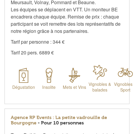
Meursault, Volnay, Pommard et Beaune.
Les équipes se déplacent en VTT. Un moniteur BE
encadrera chaque équipe. Remise de prix : chaque
participant se voit remettre des lots représentatifs de
notre région grâce à nos partenaires.
Tarif par personne : 344 €
Tarif 20 pers. 6889 €
Vignobles &
Vignobles
Dégustation
Insolite
Mets et Vins
balades
Sport
Agence RP Events : La petite vadrouille de
Bourgogne
- Pour 10 personnes