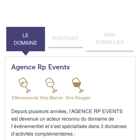
NOS
LE
PORTRAIT
FORMULES
DOMAINE
Agence Rp Events
Effervescents
Vins Blancs
Vins Rouges
Depuis plusieurs années, l’AGENCE RP EVENTS
est devenue un acteur reconnu du domaine de
l’événementiel et s’est spécialisée dans 3 domaines
d’activités complémentaires :