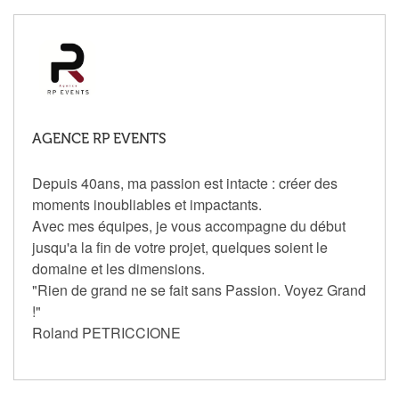
AGENCE RP EVENTS
Depuis 40ans, ma passion est intacte : créer des
moments inoubliables et impactants.
Avec mes équipes, je vous accompagne du début
jusqu'a la fin de votre projet, quelques soient le
domaine et les dimensions.
"Rien de grand ne se fait sans Passion. Voyez Grand
!"
Roland PETRICCIONE