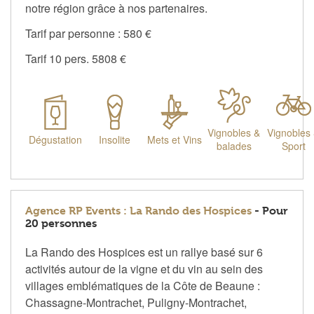
notre région grâce à nos partenaires.
Tarif par personne : 580 €
Tarif 10 pers. 5808 €
Vignobles &
Vignobles
Dégustation
Insolite
Mets et Vins
balades
Sport
Agence RP Events : La Rando des Hospices
- Pour
20 personnes
La Rando des Hospices est un rallye basé sur 6
activités autour de la vigne et du vin au sein des
villages emblématiques de la Côte de Beaune :
Chassagne-Montrachet, Puligny-Montrachet,