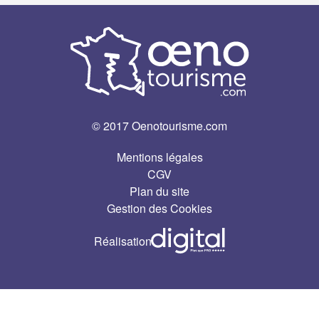
© 2017 Oenotourisme.com
Mentions légales
CGV
Plan du site
Gestion des Cookies
Réalisation