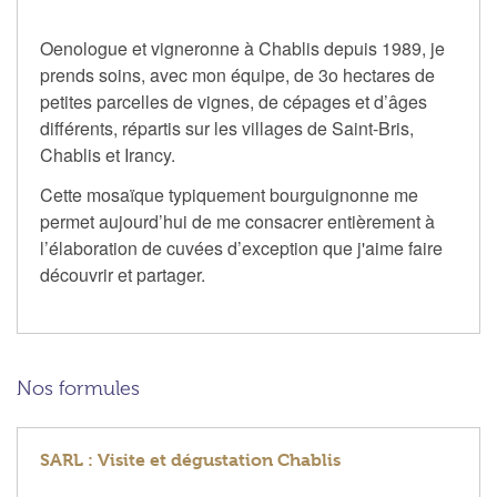
Oenologue et vigneronne à Chablis depuis 1989, je
prends soins, avec mon équipe, de 3o hectares de
petites parcelles de vignes, de cépages et d’âges
différents, répartis sur les villages de Saint-Bris,
Chablis et Irancy.
Cette mosaïque typiquement bourguignonne me
permet aujourd’hui de me consacrer entièrement à
l’élaboration de cuvées d’exception que j'aime faire
découvrir et partager.
Nos formules
SARL : Visite et dégustation Chablis