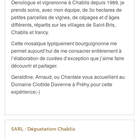
Oenologue et vigneronne à Chablis depuis 1989, je
prends soins, avec mon équipe, de 3o hectares de
petites parcelles de vignes, de cépages et d’âges
différents, répartis sur les villages de Saint-Bris,
Chablis et Irancy.
Cette mosaïque typiquement bourguignonne me
permet aujourd’hui de me consacrer entièrement à
l’élaboration de cuvées d’exception que j’aime faire
découvrir et partager.
Geraldine, Arnaud, ou Chantale vous accueillent au
Domaine Clotilde Davenne à Préhy pour cette
expérience;-)
SARL : Dégustation Chablis