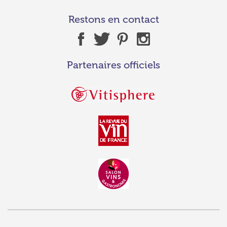
Restons en contact
Partenaires officiels