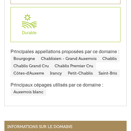
Durable
Principales appellations proposées par ce domaine :
Bourgogne
Chablisien - Grand Auxerrois
Chablis
Chablis Grand Cru
Chablis Premier Cru
Côtes-d'Auxerre
Irancy
Petit-Chablis
Saint-Bris
Principaux cépages utilisés par ce domaine :
Auxerrois blanc
INFORMATIONS SUR LE DOMAINE