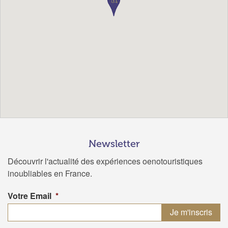
Newsletter
Découvrir l'actualité des expériences oenotouristiques
inoubliables en France.
Votre Email
*