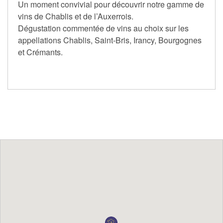
Un moment convivial pour découvrir notre gamme de
vins de Chablis et de l’Auxerrois.
Dégustation commentée de vins au choix sur les
appellations Chablis, Saint-Bris, Irancy, Bourgognes
et Crémants.