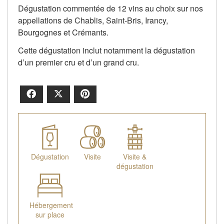
Dégustation commentée de 12 vins au choix sur nos
appellations de Chablis, Saint-Bris, Irancy,
Bourgognes et Crémants.
Cette dégustation inclut notamment la dégustation
d’un premier cru et d’un grand cru.
Facebook
X
Pinterest
Dégustation
Visite
Visite &
dégustation
Hébergement
sur place