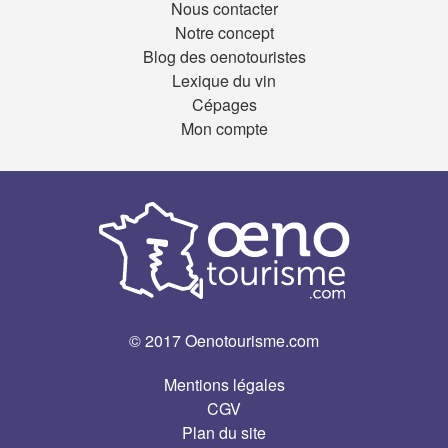
Nous contacter
Notre concept
Blog des oenotouristes
Lexique du vin
Cépages
Mon compte
© 2017 Oenotourisme.com
Mentions légales
CGV
Plan du site