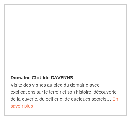
Domaine Clotilde DAVENNE
Visite des vignes au pied du domaine avec
explications sur le terroir et son histoire, découverte
de la cuverie, du cellier et de quelques secrets…
En
savoir plus