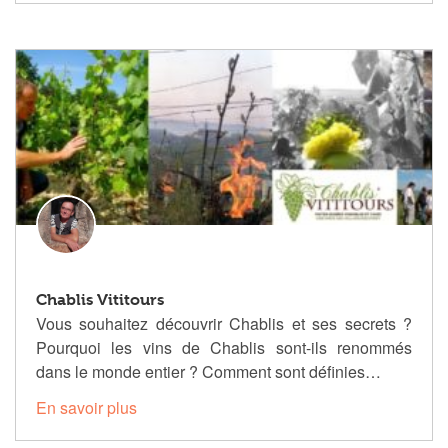
Chablis Vititours
Vous souhaitez découvrir Chablis et ses secrets ?
Pourquoi les vins de Chablis sont-ils renommés
dans le monde entier ? Comment sont définies…
En savoir plus