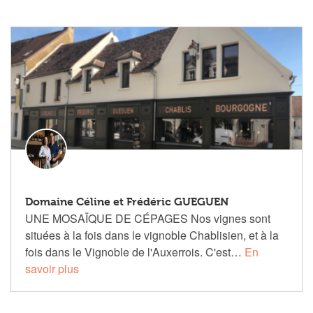
Domaine Céline et Frédéric GUEGUEN
UNE MOSAÏQUE DE CÉPAGES Nos vignes sont
situées à la fois dans le vignoble Chablisien, et à la
fois dans le Vignoble de l'Auxerrois. C'est…
En
savoir plus