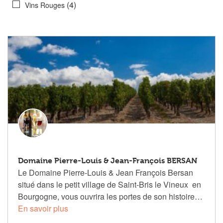
(4)
Vins Rouges
Domaine Pierre-Louis & Jean-François BERSAN
Le Domaine Pierre-Louis & Jean François Bersan
situé dans le petit village de Saint-Bris le Vineux en
Bourgogne, vous ouvrira les portes de son histoire…
En savoir plus