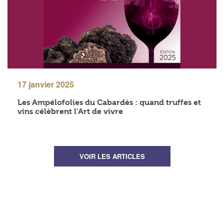
17 janvier 2025
Les Ampélofolies du Cabardès : quand truffes et
vins célèbrent l’Art de vivre
VOIR LES ARTICLES