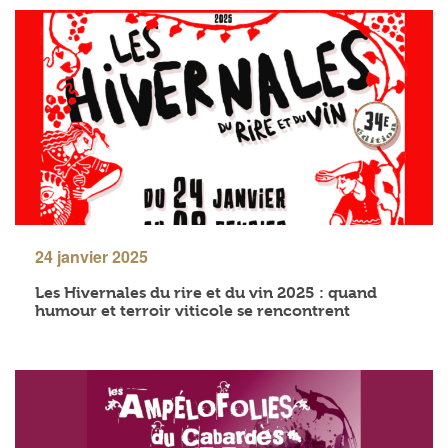
24 janvier 2025
Les Hivernales du rire et du vin 2025 : quand
humour et terroir viticole se rencontrent