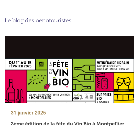
Le blog des oenotouristes
31 janvier 2025
2ème édition de la fête du Vin Bio à Montpellier