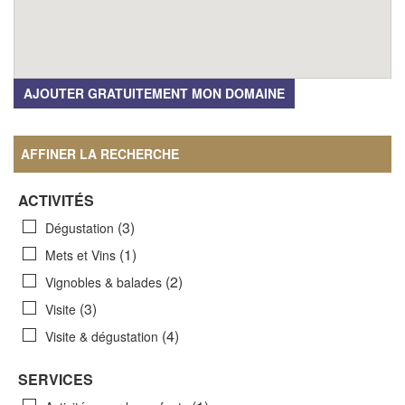
AJOUTER GRATUITEMENT MON DOMAINE
AFFINER LA RECHERCHE
ACTIVITÉS
(3)
Dégustation
(1)
Mets et Vins
(2)
Vignobles & balades
(3)
Visite
(4)
Visite & dégustation
SERVICES