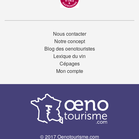
Nous contacter
Notre concept
Blog des oenotouristes
Lexique du vin
Cépages
Mon compte
© 2017 Oenotourisme.com