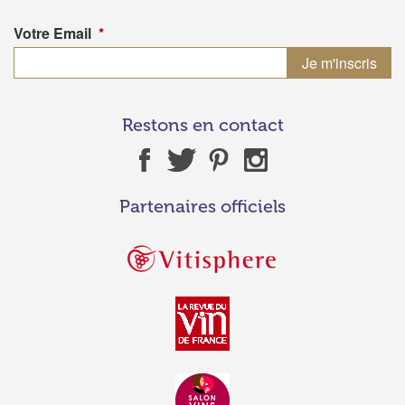
Votre Email
*
Restons en contact
Partenaires officiels