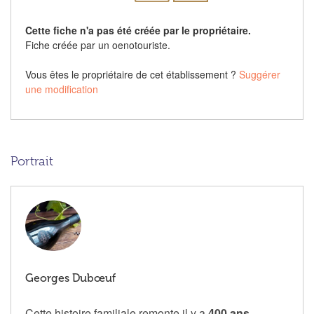
Cette fiche n'a pas été créée par le propriétaire.
Fiche créée par un oenotouriste.
Vous êtes le propriétaire de cet établissement ?
Suggérer
une modification
Portrait
Georges Dubœuf
Cette histoire familiale remonte il y a
400 ans
,