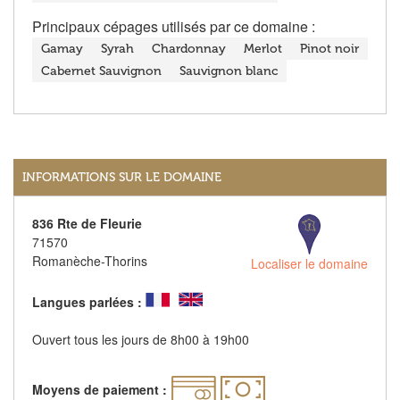
Principaux cépages utilisés par ce domaine :
Gamay
Syrah
Chardonnay
Merlot
Pinot noir
Cabernet Sauvignon
Sauvignon blanc
INFORMATIONS SUR LE DOMAINE
836 Rte de Fleurie
71570
Romanèche-Thorins
Localiser le domaine
Langues parlées :
Ouvert tous les jours de 8h00 à 19h00
Moyens de paiement :