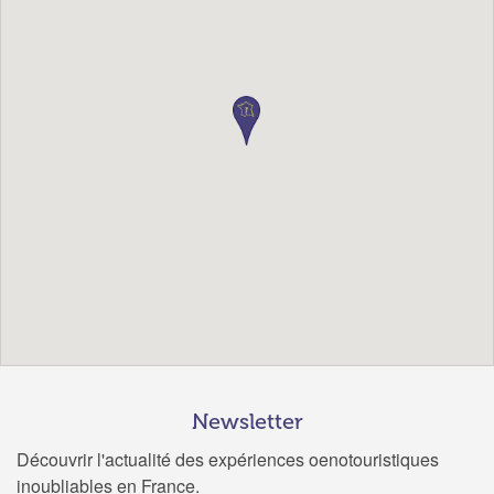
Newsletter
Découvrir l'actualité des expériences oenotouristiques
inoubliables en France.