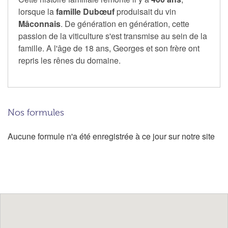
lorsque la
famille Dubœuf
produisait du vin
Mâconnais
. De génération en génération, cette
passion de la viticulture s'est transmise au sein de la
famille. A l'âge de 18 ans, Georges et son frère ont
repris les rênes du domaine.
Nos formules
Aucune formule n'a été enregistrée à ce jour sur notre site