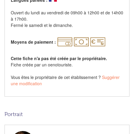
Langues parlées :
Ouvert du lundi au vendredi de 09h00 à 12h00 et de 14h00
à 17h00.
Fermé le samedi et le dimanche.
Moyens de paiement :
Cette fiche n'a pas été créée par le propriétaire.
Fiche créée par un oenotouriste.
Vous êtes le propriétaire de cet établissement ?
Suggérer
une modification
Portrait