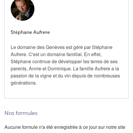
Stéphane Aufrere
Le domaine des Genèves est géré par Stéphane
Aufrere. C'est un domaine familial. En effet,
Stéphane continue de développer les terres de ses
parents, Annie et Dominique. La famille Aufrere a la
passion de la vigne et du vin depuis de nombreuses
générations.
Nos formules
Aucune formule n'a été enregistrée à ce jour sur notre site