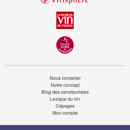
Nous contacter
Notre concept
Blog des oenotouristes
Lexique du vin
Cépages
Mon compte