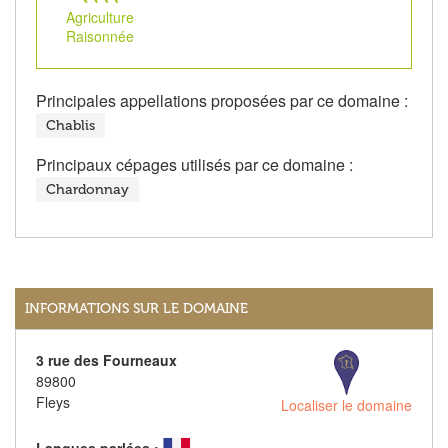
Agriculture
Raisonnée
Principales appellations proposées par ce domaine :
Chablis
Principaux cépages utilisés par ce domaine :
Chardonnay
INFORMATIONS SUR LE DOMAINE
3 rue des Fourneaux
89800
Fleys
Localiser le domaine