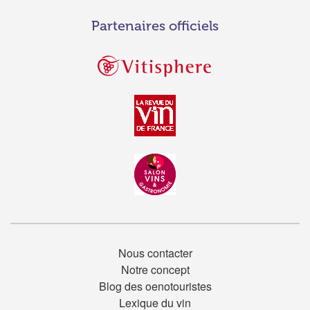
Partenaires officiels
Nous contacter
Notre concept
Blog des oenotouristes
Lexique du vin