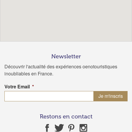
Newsletter
Découvrir l'actualité des expériences oenotouristiques
inoubliables en France.
Votre Email
*
Restons en contact