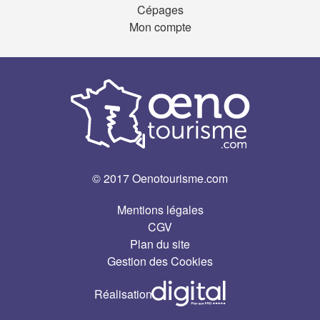
Cépages
Mon compte
© 2017 Oenotourisme.com
Mentions légales
CGV
Plan du site
Gestion des Cookies
Réalisation