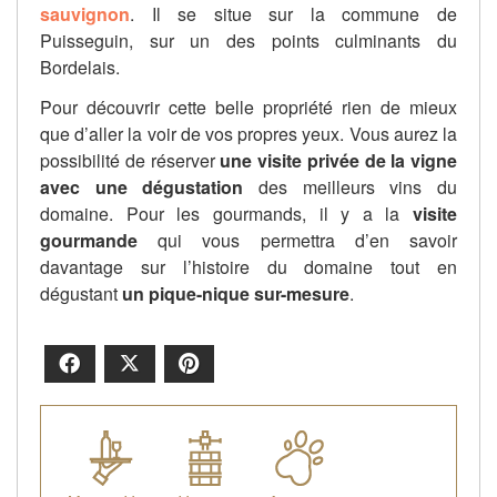
sauvignon
. Il se situe sur la commune de
Puisseguin, sur un des points culminants du
Bordelais.
Pour découvrir cette belle propriété rien de mieux
que d’aller la voir de vos propres yeux. Vous aurez la
possibilité de réserver
une visite privée de la vigne
avec une dégustation
des meilleurs vins du
domaine. Pour les gourmands, il y a la
visite
gourmande
qui vous permettra d’en savoir
davantage sur l’histoire du domaine tout en
dégustant
un pique-nique sur-mesure
.
Facebook
X
Pinterest