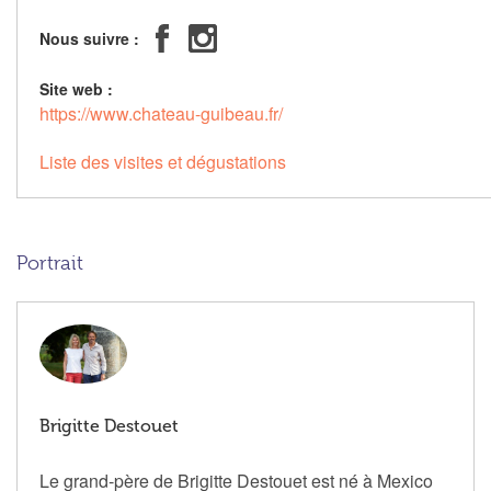
Nous suivre :
Site web :
https://www.chateau-guibeau.fr/
Liste des visites et dégustations
Portrait
Brigitte Destouet
Le grand-père de Brigitte Destouet est né à Mexico