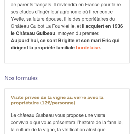
de parents français. Il reviendra en France pour faire
ses études d'ingénieur agronome où il rencontre
Yvette, sa future épouse, fille des propriétaires du
Château Guibot La Fourvieille, et
il acquiert en 1936
le Château Guibeau
, mitoyen du premier.
Aujourd’hui, ce sont Brigitte et son mari Eric qui
dirigent la propriété familiale
bordelaise
.
Nos formules
Visite privée de la vigne au verre avec la
propriétaire (12€/personne)
Le château Guibeau vous propose une visite
conviviale qui vous présentera l’histoire de la famille,
la culture de la vigne, la vinification ainsi que