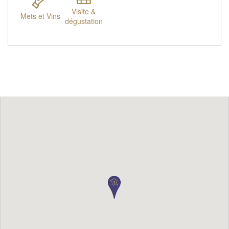
Visite &
Mets et Vins
dégustation