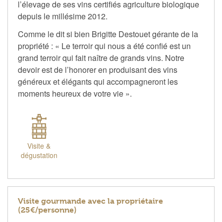
l’élevage de ses vins certifiés agriculture biologique
depuis le millésime 2012.
Comme le dit si bien Brigitte Destouet gérante de la
propriété : « Le terroir qui nous a été confié est un
grand terroir qui fait naître de grands vins. Notre
devoir est de l’honorer en produisant des vins
généreux et élégants qui accompagneront les
moments heureux de votre vie ».
Visite &
dégustation
Visite gourmande avec la propriétaire
(25€/personne)