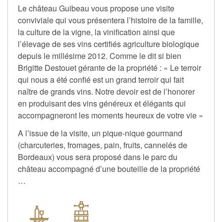
Le château Guibeau vous propose une visite
conviviale qui vous présentera l’histoire de la famille,
la culture de la vigne, la vinification ainsi que
l’élevage de ses vins certifiés agriculture biologique
depuis le millésime 2012. Comme le dit si bien
Brigitte Destouet gérante de la propriété : « Le terroir
qui nous a été confié est un grand terroir qui fait
naître de grands vins. Notre devoir est de l’honorer
en produisant des vins généreux et élégants qui
accompagneront les moments heureux de votre vie »
A l’issue de la visite, un pique-nique gourmand
(charcuteries, fromages, pain, fruits, cannelés de
Bordeaux) vous sera proposé dans le parc du
château accompagné d’une bouteille de la propriété
…