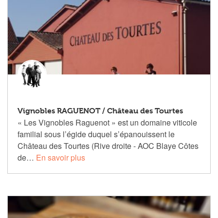
Vignobles RAGUENOT / Château des Tourtes
« Les Vignobles Raguenot » est un domaine viticole
familial sous l’égide duquel s’épanouissent le
Château des Tourtes (Rive droite - AOC Blaye Côtes
de…
En savoir plus