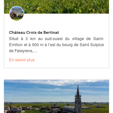
Château Croix de Bertinat
Situé à 3 km au sud-ouest du village de Saint-
Emilion et à 500 m à l’est du bourg de Saint Sulpice
de Faleyrens,…
En savoir plus