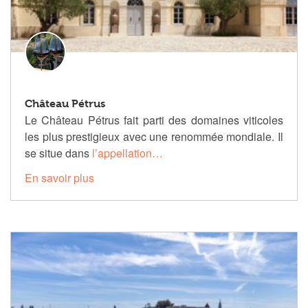
Château Pétrus
Le Château Pétrus fait parti des domaines viticoles
les plus prestigieux avec une renommée mondiale. Il
se situe dans
l’appellation…
En savoir plus