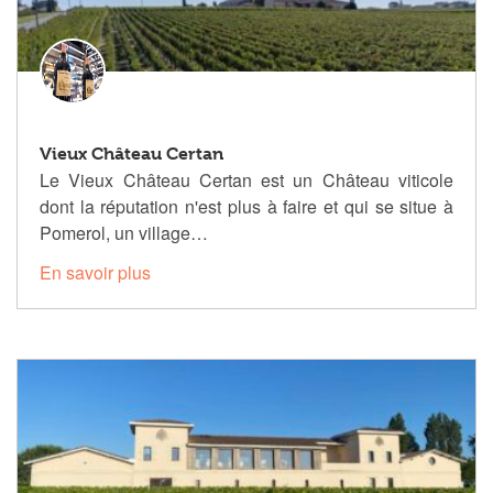
Vieux Château Certan
Le Vieux Château Certan est un Château viticole
dont la réputation n'est plus à faire et qui se situe à
Pomerol, un village…
En savoir plus