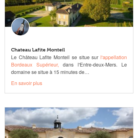
Chateau Lafite Monteil
Le Château Lafite Monteil se situe sur
l'appellation
Bordeaux Supérieur,
dans l'Entre-deux-Mers. Le
domaine se situe à 15 minutes de…
En savoir plus