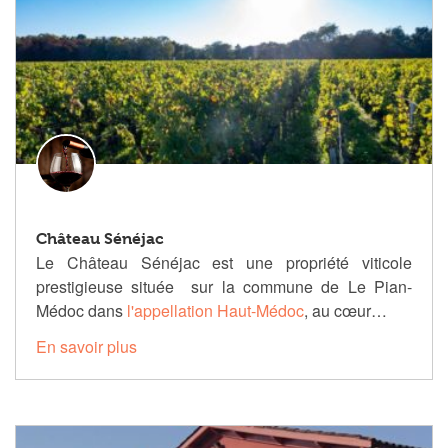
Château Sénéjac
Le Château Sénéjac est une propriété viticole
prestigieuse située sur la commune de Le Pian-
Médoc dans
l'appellation Haut-Médoc
, au cœur…
En savoir plus