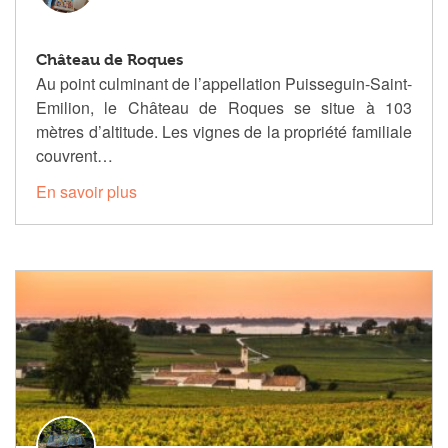
Château de Roques
Au point culminant de l’appellation Puisseguin-Saint-
Emilion, le Château de Roques se situe à 103
mètres d’altitude. Les vignes de la propriété familiale
couvrent…
En savoir plus