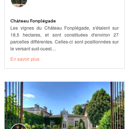
Château Fonplégade
Les vignes du Château Fonplégade, s'étalent sur
18,5 hectares, et sont constituées d'environ 27
parcelles différentes. Celles-ci sont positionnées sur
le versant sud-ouest…
En savoir plus