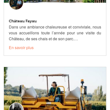
Château Fayau
Dans une ambiance chaleureuse et conviviale, nous
vous accueillons toute l’année pour une visite du
Château, de ses chais et de son parc.…
En savoir plus