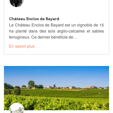
Château Enclos de Bayard
Le Château Enclos de Bayard est un vignoble de 15
ha planté dans des sols argilo-calcaires et sables
ferrugineux. Ce dernier bénéficie de…
En savoir plus