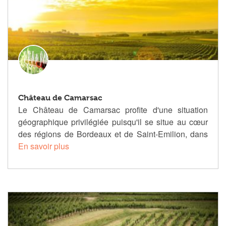
Château de Camarsac
Le Château de Camarsac profite d'une situation
géographique privilégiée puisqu'il se situe au cœur
des régions de Bordeaux et de Saint-Emilion, dans
En savoir plus