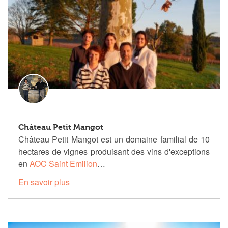
Château Petit Mangot
Château Petit Mangot est un domaine familial de 10
hectares de vignes produisant des vins d'exceptions
en
AOC Saint Emilion
…
En savoir plus