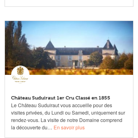
Château Suduiraut 1er Cru Classé en 1855
Le Château Suduiraut vous accueille pour des
visites privées, du Lundi ou Samedi, uniquement sur
rendez-vous. La visite de notre Domaine comprend
la découverte du…
En savoir plus