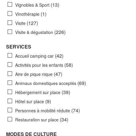
(13)
Vignobles & Sport
(1)
Vinothérapie
(127)
Visite
(226)
Visite & dégustation
SERVICES
(42)
Accueil camping car
(58)
Activités pour les enfants
(47)
Aire de pique nique
(69)
Animaux domestiques acceptés
(39)
Hébergement sur place
(9)
Hôtel sur place
(74)
Personnes à mobilité réduite
(34)
Restauration sur place
MODES DE CULTURE