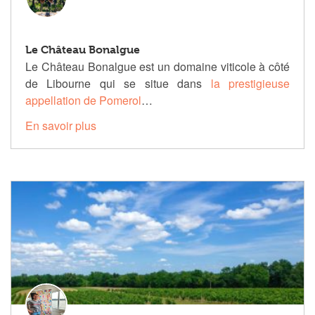
Le Château Bonalgue
Le Château Bonalgue est un domaine viticole à côté
de Libourne qui se situe dans
la prestigieuse
appellation de Pomerol
…
En savoir plus