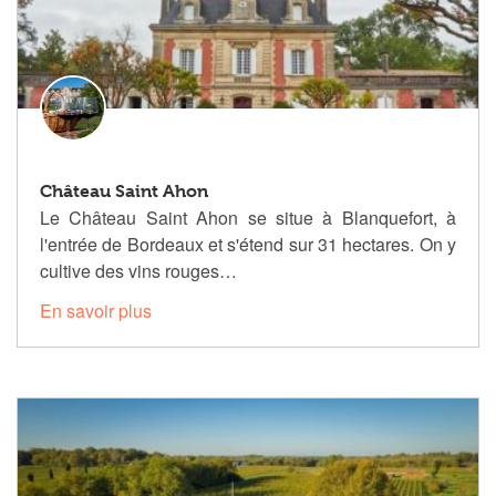
Château Saint Ahon
Le Château Saint Ahon se situe à Blanquefort, à
l'entrée de Bordeaux et s'étend sur 31 hectares. On y
cultive des vins rouges…
En savoir plus