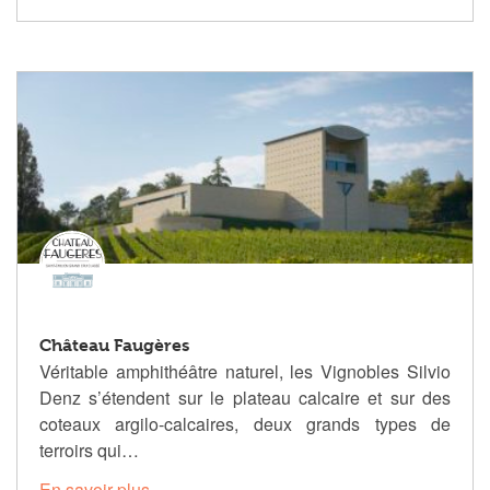
Château Faugères
Véritable amphithéâtre naturel, les Vignobles Silvio
Denz s’étendent sur le plateau calcaire et sur des
coteaux argilo-calcaires, deux grands types de
terroirs qui…
En savoir plus