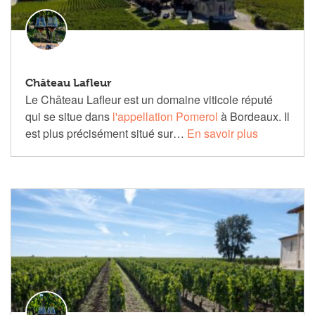
Château Lafleur
Le Château Lafleur est un domaine viticole réputé
qui se situe dans
l'appellation Pomerol
à Bordeaux. Il
est plus précisément situé sur…
En savoir plus