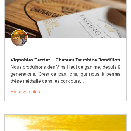
Vignobles Darriet – Chateau Dauphiné Rondillon
Nous produisons des Vins Haut de gamme, depuis 8
générations. C'est ce parti pris, qui nous à permis
d'être médaillé dans les concours…
En savoir plus