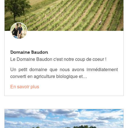
Domaine Baudon
Le Domaine Baudon c'est notre coup de coeur !
Un petit domaine que nous avons immédiatement
converti en agriculture biologique et…
En savoir plus