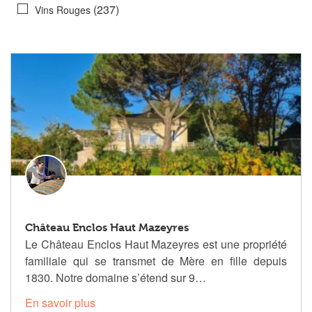
(237)
Vins Rouges
Château Enclos Haut Mazeyres
Le Château Enclos Haut Mazeyres est une propriété
familiale qui se transmet de Mère en fille depuis
1830. Notre domaine s’étend sur 9…
En savoir plus