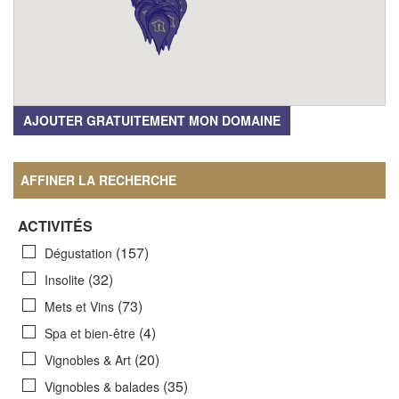
AJOUTER GRATUITEMENT MON DOMAINE
AFFINER LA RECHERCHE
ACTIVITÉS
(157)
Dégustation
(32)
Insolite
(73)
Mets et Vins
(4)
Spa et bien-être
(20)
Vignobles & Art
(35)
Vignobles & balades