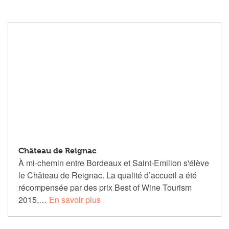
Château de Reignac
À mi-chemin entre Bordeaux et Saint-Emilion s'élève
le Château de Reignac. La qualité d’accueil a été
récompensée par des prix Best of Wine Tourism
2015,…
En savoir plus