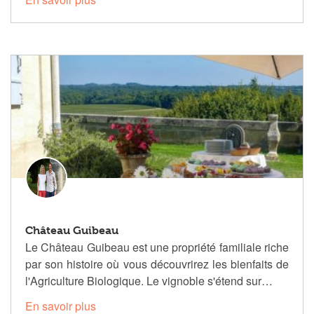
Château Guibeau
Le Château Guibeau est une propriété familiale riche
par son histoire où vous découvrirez les bienfaits de
l'Agriculture Biologique. Le vignoble s'étend sur…
En savoir plus