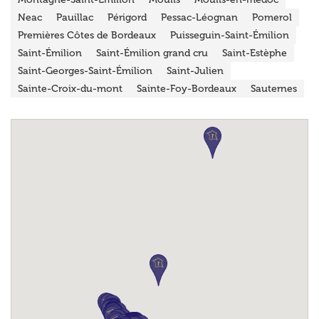
Neac
Pauillac
Périgord
Pessac-Léognan
Pomerol
Premières Côtes de Bordeaux
Puisseguin-Saint-Émilion
Saint-Émilion
Saint-Émilion grand cru
Saint-Estèphe
Saint-Georges-Saint-Émilion
Saint-Julien
Sainte-Croix-du-mont
Sainte-Foy-Bordeaux
Sauternes