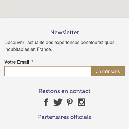
Newsletter
Découvrir l'actualité des expériences oenotouristiques
inoubliables en France.
Votre Email
*
Restons en contact
Partenaires officiels