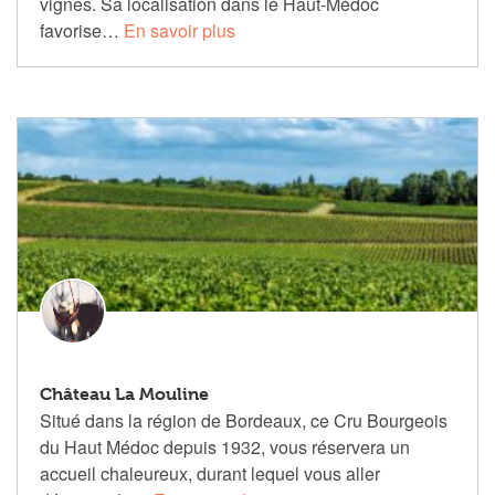
vignes. Sa localisation dans le Haut-Médoc
favorise…
En savoir plus
Château La Mouline
Situé dans la région de Bordeaux, ce Cru Bourgeois
du Haut Médoc depuis 1932, vous réservera un
accueil chaleureux, durant lequel vous aller