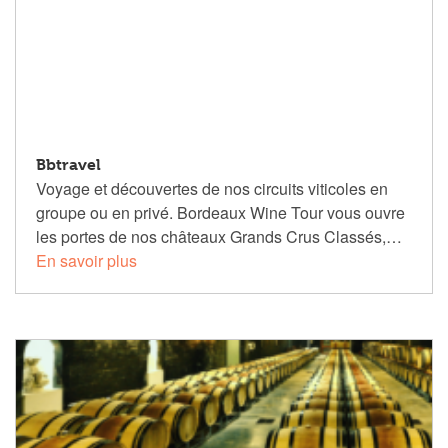
Bbtravel
Voyage et découvertes de nos circuits viticoles en
groupe ou en privé. Bordeaux Wine Tour vous ouvre
les portes de nos châteaux Grands Crus Classés,…
En savoir plus