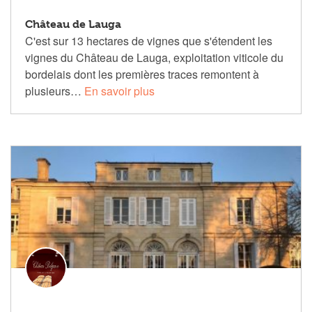
Château de Lauga
C'est sur 13 hectares de vignes que s'étendent les
vignes du Château de Lauga, exploitation viticole du
bordelais dont les premières traces remontent à
plusieurs…
En savoir plus