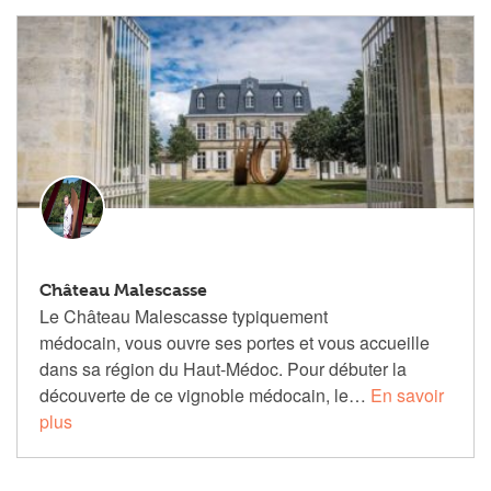
Château Malescasse
Le Château Malescasse typiquement
médocain, vous ouvre ses portes et vous accueille
dans sa région du Haut-Médoc. Pour débuter la
découverte de ce vignoble médocain, le…
En savoir
plus