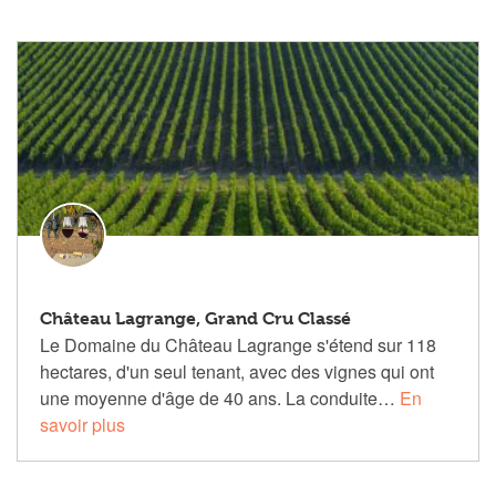
Château Lagrange, Grand Cru Classé
Le Domaine du Château Lagrange s'étend sur 118
hectares, d'un seul tenant, avec des vignes qui ont
une moyenne d'âge de 40 ans. La conduite…
En
savoir plus