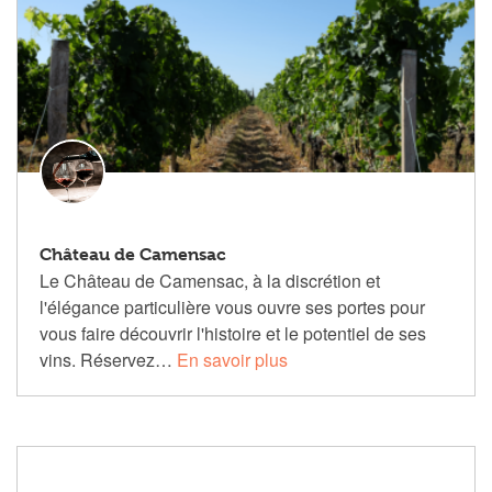
Château de Camensac
Le Château de Camensac, à la discrétion et
l'élégance particulière vous ouvre ses portes pour
vous faire découvrir l'histoire et le potentiel de ses
vins. Réservez…
En savoir plus