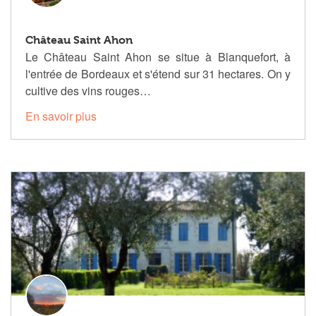
Château Saint Ahon
Le Château Saint Ahon se situe à Blanquefort, à
l'entrée de Bordeaux et s'étend sur 31 hectares. On y
cultive des vins rouges…
En savoir plus