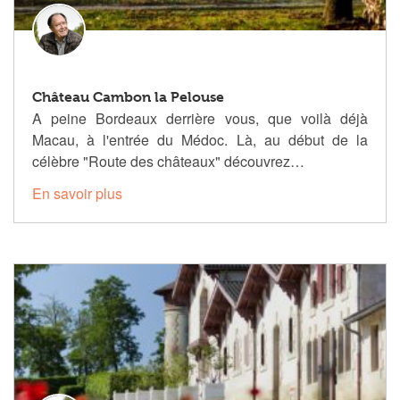
Château Cambon la Pelouse
A peine Bordeaux derrière vous, que voilà déjà
Macau, à l'entrée du Médoc. Là, au début de la
célèbre "Route des châteaux" découvrez…
En savoir plus