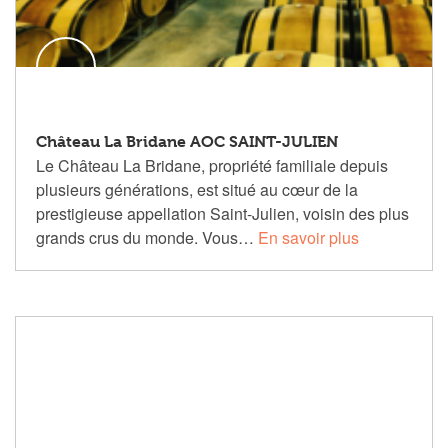
Château La Bridane AOC SAINT-JULIEN
Le Château La Bridane, propriété familiale depuis
plusieurs générations, est situé au cœur de la
prestigieuse appellation Saint-Julien, voisin des plus
grands crus du monde. Vous…
En savoir plus