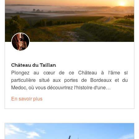
Château du Taillan
Plongez au cœur de ce Château à l'âme si
particulière situé aux portes de Bordeaux et du
Medoc, où vous découvrirez l'histoire d'une…
En savoir plus