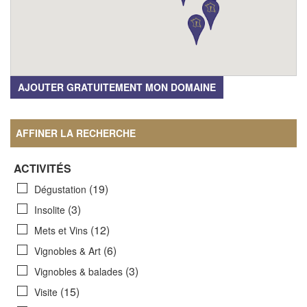
AJOUTER GRATUITEMENT MON DOMAINE
AFFINER LA RECHERCHE
ACTIVITÉS
(19)
Dégustation
(3)
Insolite
(12)
Mets et Vins
(6)
Vignobles & Art
(3)
Vignobles & balades
(15)
Visite