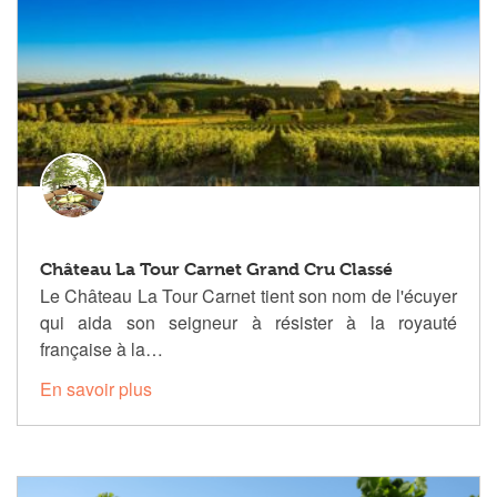
Château La Tour Carnet Grand Cru Classé
Le Château La Tour Carnet tient son nom de l'écuyer
qui aida son seigneur à résister à la royauté
française à la…
En savoir plus