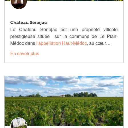
Château Sénéjac
Le Château Sénéjac est une propriété viticole
prestigieuse située sur la commune de Le Pian-
Médoc dans
l'appellation Haut-Médoc
, au cœur…
En savoir plus