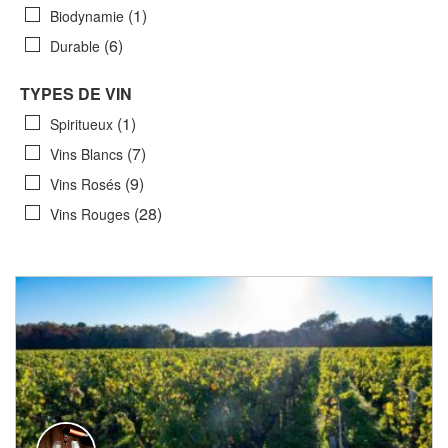
(1)
Biodynamie
(6)
Durable
TYPES DE VIN
(1)
Spiritueux
(7)
Vins Blancs
(9)
Vins Rosés
(28)
Vins Rouges