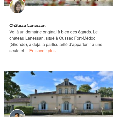
Château Lanessan
Voilà un domaine original à bien des égards. Le
château Lanessan, situé à Cussac Fort-Médoc
(Gironde), a déjà la particularité d’appartenir à une
seule et…
En savoir plus