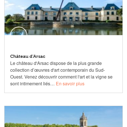
Château d’Arsac
Le château d'Arsac dispose de la plus grande
collection d’œuvres d'art contemporain du Sud-
Ouest. Venez découvrir comment l'art et la vigne se
sont intimement liés…
En savoir plus