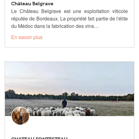
Château Belgrave
Le Château Belgrave est une exploitation viticole
réputée de Bordeaux. La propriété fait partie de l'élite
du Médoc dans la fabrication des vins…
En savoir plus