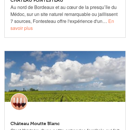
CHATEAU FONTESTEAU
Au nord de Bordeaux et au cœur de la presqu’île du
Médoc, sur un site naturel remarquable ou jaillissent
7 sources, Fontesteau offre l'expérience d'un…
En
savoir plus
Château Moutte Blanc