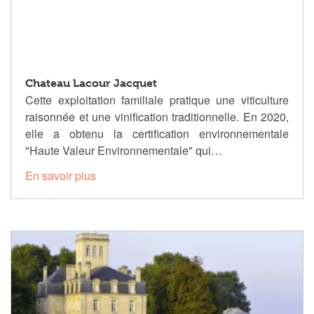
Chateau Lacour Jacquet
Cette exploitation familiale pratique une viticulture
raisonnée et une vinification traditionnelle. En 2020,
elle a obtenu la certification environnementale
"Haute Valeur Environnementale" qui…
En savoir plus