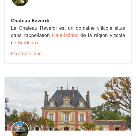
Château Reverdi
Le Château Reverdi est un domaine viticole situé
dans l'appellation
Haut-Médoc
de la région viticole
de
Bordeaux,
…
En savoir plus