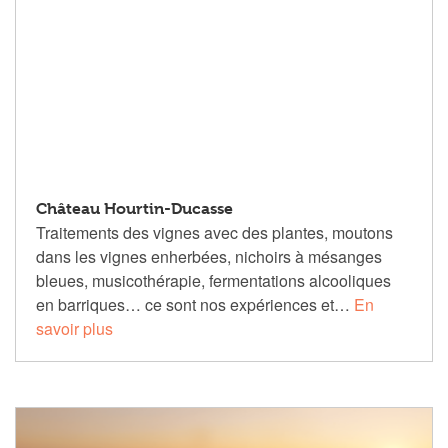
Château Hourtin-Ducasse
Traitements des vignes avec des plantes, moutons
dans les vignes enherbées, nichoirs à mésanges
bleues, musicothérapie, fermentations alcooliques
en barriques… ce sont nos expériences et…
En
savoir plus