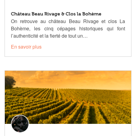
Château Beau Rivage & Clos la Bohème
On retrouve au château Beau Rivage et clos La
Bohème, les cinq cépages historiques qui font
l’authenticité et la fierté de tout un…
En savoir plus