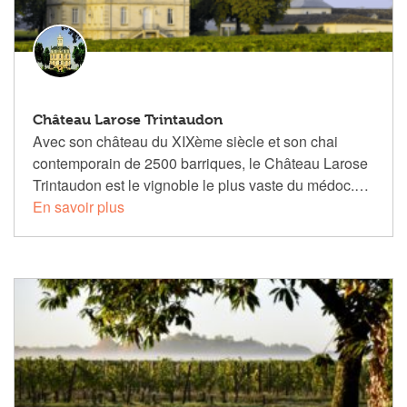
Château Larose Trintaudon
Avec son château du XIXème siècle et son chai
contemporain de 2500 barriques, le Château Larose
Trintaudon est le vignoble le plus vaste du médoc.…
En savoir plus