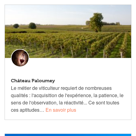
Château Paloumey
Le métier de viticulteur requiert de nombreuses
qualités : l'acquisition de l'expérience, la patience, le
sens de l'observation, la réactivité... Ce sont toutes
ces aptitudes…
En savoir plus