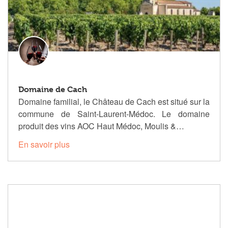
Domaine de Cach
Domaine familial, le Château de Cach est situé sur la
commune de Saint-Laurent-Médoc. Le domaine
produit des vins AOC Haut Médoc, Moulis &…
En savoir plus