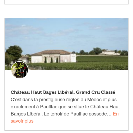
Château Haut Bages Libéral, Grand Cru Classé
C'est dans la prestigieuse région du Médoc et plus
exactement à Pauillac que se situe le Château Haut
Barges Libéral. Le terroir de Pauillac possède…
En
savoir plus