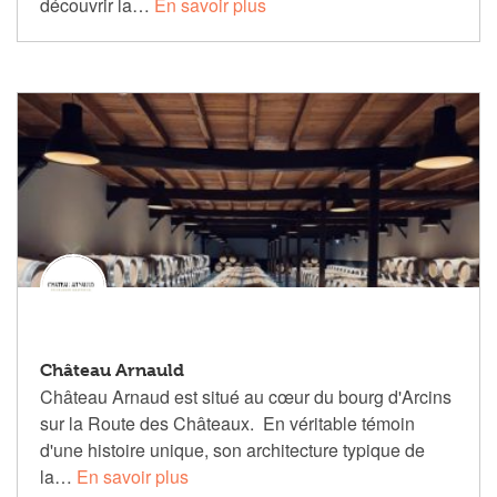
découvrir la…
En savoir plus
Château Arnauld
Château Arnaud est situé au cœur du bourg d'Arcins
sur la Route des Châteaux. En véritable témoin
d'une histoire unique, son architecture typique de
la…
En savoir plus