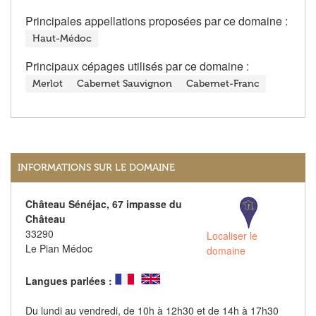
Principales appellations proposées par ce domaine :
Haut-Médoc
Principaux cépages utilisés par ce domaine :
Merlot
Cabernet Sauvignon
Cabernet-Franc
INFORMATIONS SUR LE DOMAINE
Château Sénéjac, 67 impasse du
Château
33290
Localiser le
Le Pian Médoc
domaine
Langues parlées :
Du lundi au vendredi, de 10h à 12h30 et de 14h à 17h30