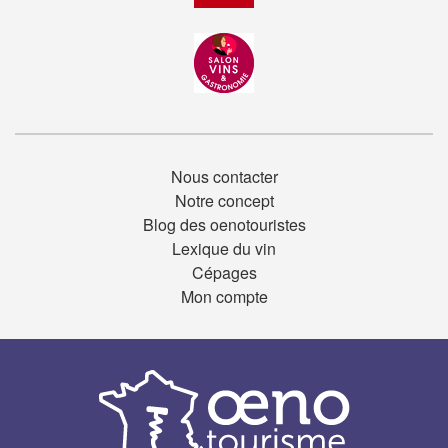
Nous contacter
Notre concept
Blog des oenotouristes
Lexique du vin
Cépages
Mon compte