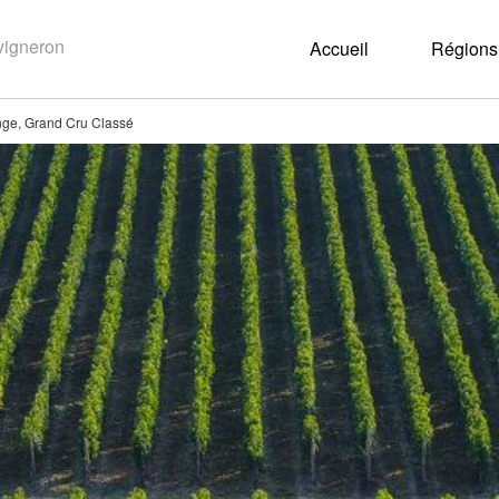
Accueil
Régions 
ge, Grand Cru Classé