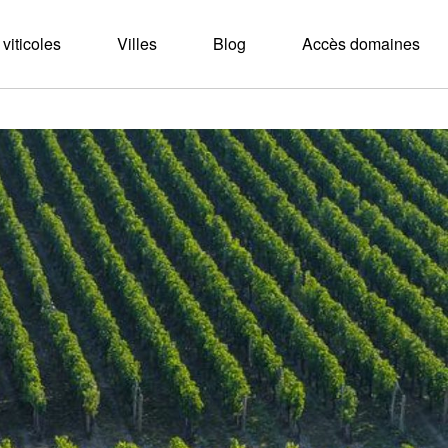
viticoles
Villes
Blog
Accès domaines