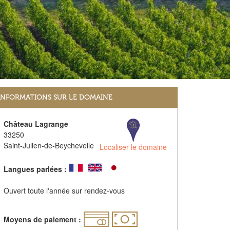
INFORMATIONS SUR LE DOMAINE
Château Lagrange
33250
Saint-Julien-de-Beychevelle
Localiser le domaine
Langues parlées :
Ouvert toute l'année sur rendez-vous
Moyens de paiement :