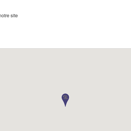
otre site