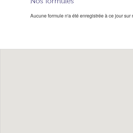
Nos formules
Aucune formule n'a été enregistrée à ce jour sur n