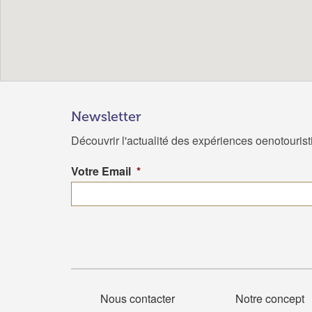
Newsletter
Découvrir l'actualité des expériences oenotouris
Votre Email
*
Nous contacter
Notre concept