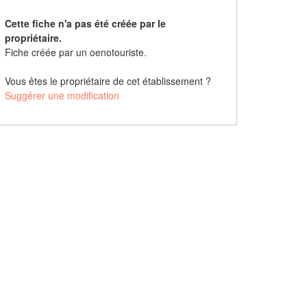
Cette fiche n'a pas été créée par le
propriétaire.
Fiche créée par un oenotouriste.
Vous êtes le propriétaire de cet établissement ?
Suggérer une modification