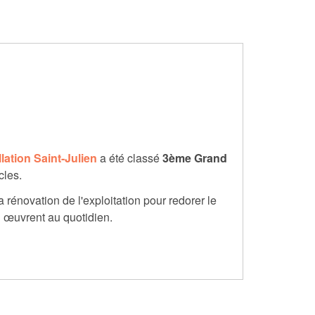
lation Saint-Julien
a été classé
3ème Grand
cles.
 rénovation de l'exploitation pour redorer le
i œuvrent au quotidien.