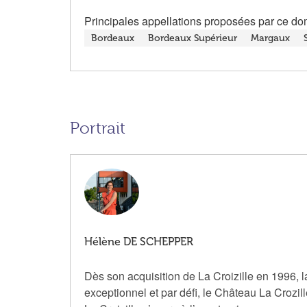
Principales appellations proposées par ce do
Bordeaux
Bordeaux Supérieur
Margaux
Portrait
Hélène DE SCHEPPER
Dès son acquisition de La Croizille en 1996, la
exceptionnel et par défi, le Château La Crozill