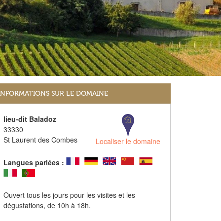
INFORMATIONS SUR LE DOMAINE
lieu-dit Baladoz
33330
St Laurent des Combes
Localiser le domaine
Langues parlées :
Ouvert tous les jours pour les visites et les
dégustations, de 10h à 18h.