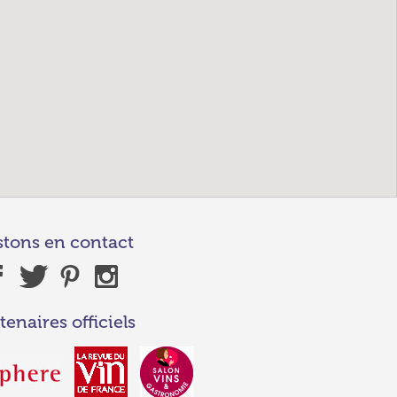
stons en contact
tenaires officiels