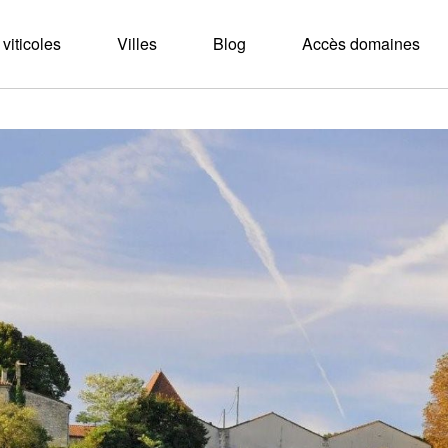
viticoles
Villes
Blog
Accès domaines