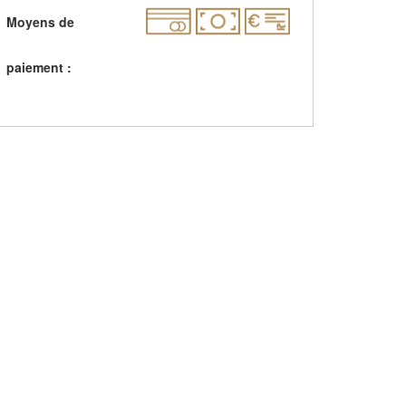
Moyens de
paiement :