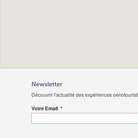
Newsletter
Découvrir l'actualité des expériences oenotouris
Votre Email
*