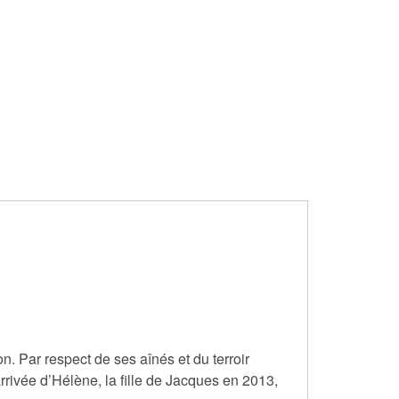
n. Par respect de ses aînés et du terroir
’arrivée d’Hélène, la fille de Jacques en 2013,