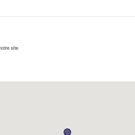
otre site