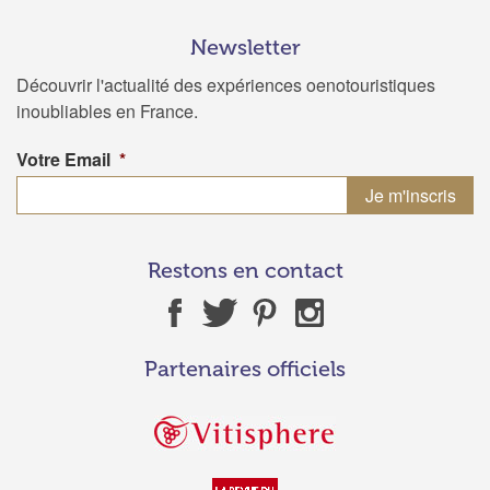
Newsletter
Découvrir l'actualité des expériences oenotouristiques
inoubliables en France.
Votre Email
*
Restons en contact
Partenaires officiels