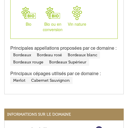
Bio
Bio ou en
Vin nature
conversion
Principales appellations proposées par ce domaine :
Bordeaux
Bordeau rosé
Bordeaux blanc
Bordeaux rouge
Bordeaux Supérieur
Principaux cépages utilisés par ce domaine :
Merlot
Cabernet Sauvignon
INFORMATIONS SUR LE DOMAINE