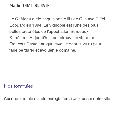
Marko DIMITRIJEVIK
Le Château a été acquis par le fils de Gustave Eiffel,
Edouard en 1894. Le vignoble est l'une des plus
belles propriétés de l'appellation Bordeaux
Supérieur. Aujourd'hui, on retrouve le vigneron
François Castelnau qui travaille depuis 2019 pour
faire perdurer et évoluer le domaine.
Nos formules
Aucune formule n'a été enregistrée à ce jour sur notre site