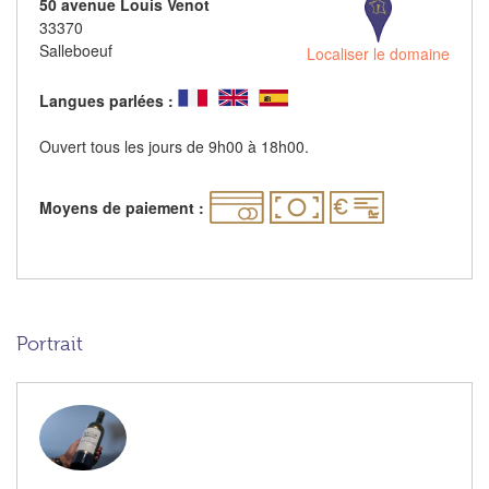
50 avenue Louis Venot
33370
Salleboeuf
Localiser le domaine
Langues parlées :
Ouvert tous les jours de 9h00 à 18h00.
Moyens de paiement :
Portrait