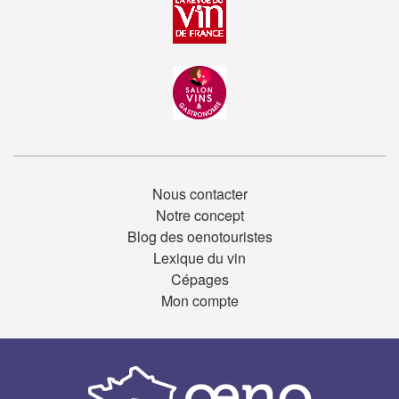
Nous contacter
Notre concept
Blog des oenotouristes
Lexique du vin
Cépages
Mon compte