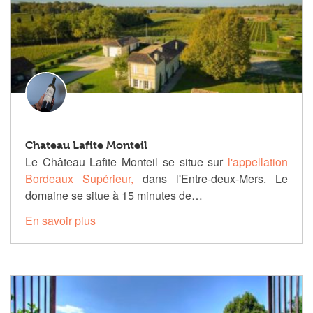
Chateau Lafite Monteil
Le Château Lafite Monteil se situe sur
l'appellation
Bordeaux Supérieur,
dans l'Entre-deux-Mers. Le
domaine se situe à 15 minutes de…
En savoir plus