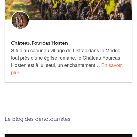
Château Fourcas Hosten
Situé au coeur du village de Listrac dans le Médoc,
tout près d'une église romane, le Château Fourcas
Hosten est à lui seul, un enchantement…
En savoir
plus
Le blog des oenotouristes