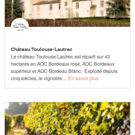
Château Toulouse-Lautrec
Le château Toulouse-Lautrec est réparti sur 43
hectares en AOC Bordeaux rosé, AOC Bordeaux
supérieur et AOC Bordeau Blanc. Exploité depuis
cinq siècles, le vignoble…
En savoir plus