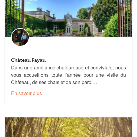
Château Fayau
Dans une ambiance chaleureuse et conviviale, nous
vous accueillons toute l’année pour une visite du
Château, de ses chais et de son parc.…
En savoir plus