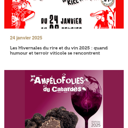
24 janvier 2025
Les Hivernales du rire et du vin 2025 : quand
humour et terroir viticole se rencontrent