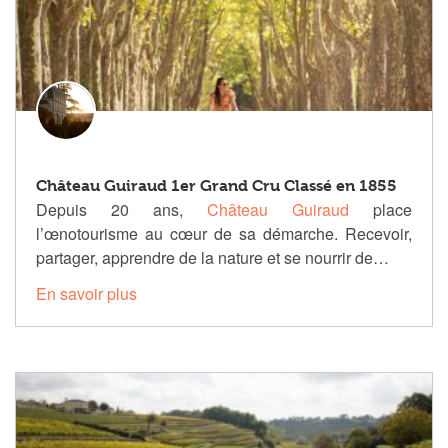
Château Guiraud 1er Grand Cru Classé en 1855
Depuis 20 ans,
Château Guiraud
place
l’œnotourisme au cœur de sa démarche. Recevoir,
partager, apprendre de la nature et se nourrir de…
En savoir plus