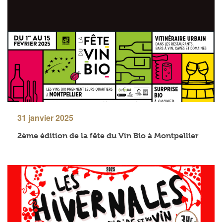
31 janvier 2025
2ème édition de la fête du Vin Bio à Montpellier