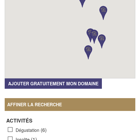
AJOUTER GRATUITEMENT MON DOMAINE
AFFINER LA RECHERCHE
ACTIVITÉS
(6)
Dégustation
(1)
Insolite