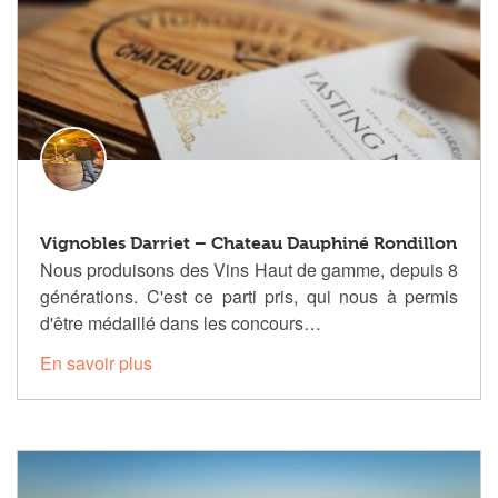
Vignobles Darriet – Chateau Dauphiné Rondillon
Nous produisons des Vins Haut de gamme, depuis 8
générations. C'est ce parti pris, qui nous à permis
d'être médaillé dans les concours…
En savoir plus