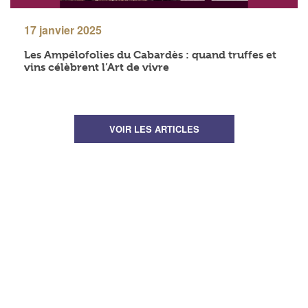
17 janvier 2025
Les Ampélofolies du Cabardès : quand truffes et
vins célèbrent l’Art de vivre
VOIR LES ARTICLES