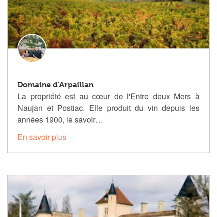
Domaine d’Arpaillan
La propriété est au cœur de l'Entre deux Mers à
Naujan et Postiac. Elle produit du vin depuis les
années 1900, le savoir…
En savoir plus