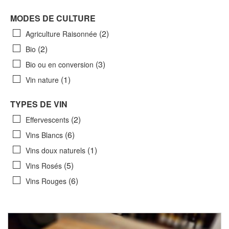
MODES DE CULTURE
(2)
Agriculture Raisonnée
(2)
Bio
(3)
Bio ou en conversion
(1)
Vin nature
TYPES DE VIN
(2)
Effervescents
(6)
Vins Blancs
(1)
Vins doux naturels
(5)
Vins Rosés
(6)
Vins Rouges