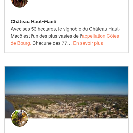
Château Haut-Macô
Avec ses 53 hectares, le vignoble du Château Haut-
Macô est l'un des plus vastes de l'
appellation Côtes
de Bourg.
Chacune des 77…
En savoir plus