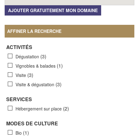
AJOUTER GRATUITEMENT MON DOMAINE
AFFINER LA RECHERCHE
ACTIVITÉS
(3)
Dégustation
(1)
Vignobles & balades
(3)
Visite
(3)
Visite & dégustation
SERVICES
(2)
Hébergement sur place
MODES DE CULTURE
(1)
Bio