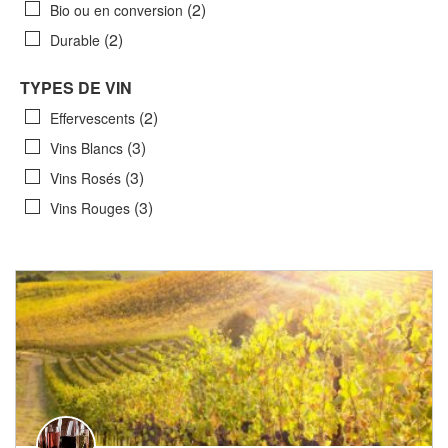
(2)
Bio ou en conversion
(2)
Durable
TYPES DE VIN
(2)
Effervescents
(3)
Vins Blancs
(3)
Vins Rosés
(3)
Vins Rouges