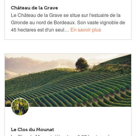
Château de la Grave
Le Château de la Grave se situe sur l'estuaire de la
Gironde au nord de Bordeaux. Son vaste vignoble de
45 hectares est d'un seul…
En savoir plus
Le Clos du Mounat