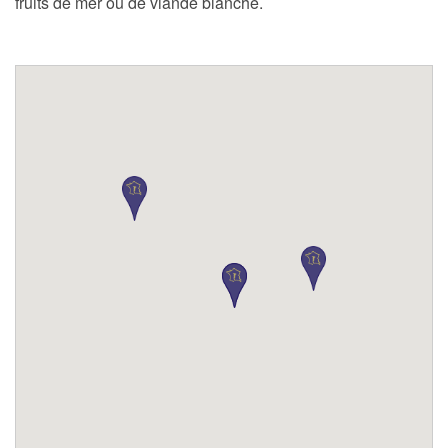
fruits de mer ou de viande blanche.