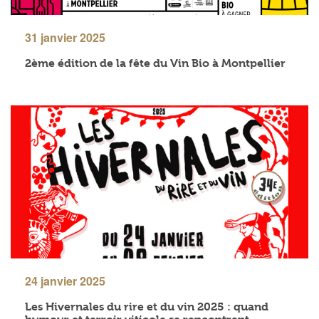
31 janvier 2025
2ème édition de la fête du Vin Bio à Montpellier
24 janvier 2025
Les Hivernales du rire et du vin 2025 : quand