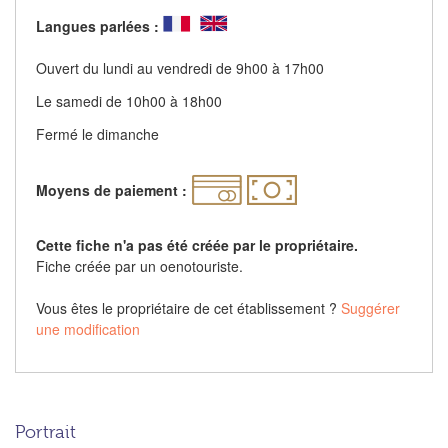
Langues parlées :
Ouvert du lundi au vendredi de 9h00 à 17h00
Le samedi de 10h00 à 18h00
Fermé le dimanche
Moyens de paiement :
Cette fiche n'a pas été créée par le propriétaire.
Fiche créée par un oenotouriste.
Vous êtes le propriétaire de cet établissement ?
Suggérer
une modification
Portrait