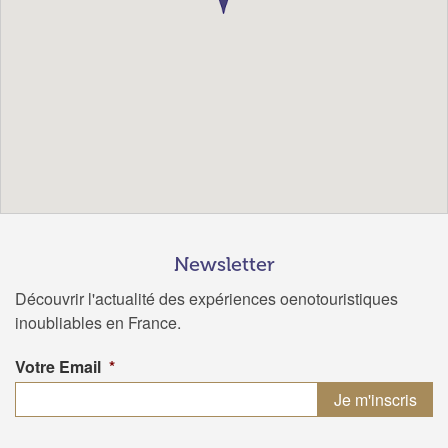
Newsletter
Découvrir l'actualité des expériences oenotouristiques
inoubliables en France.
Votre Email
*