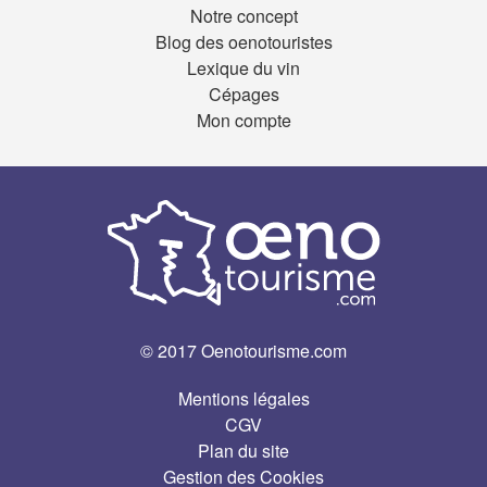
Notre concept
Blog des oenotouristes
Lexique du vin
Cépages
Mon compte
© 2017 Oenotourisme.com
Mentions légales
CGV
Plan du site
Gestion des Cookies