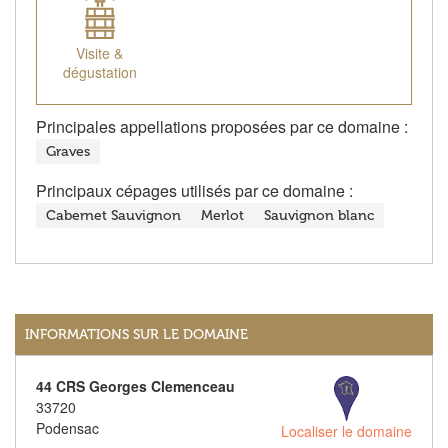
Visite &
dégustation
Principales appellations proposées par ce domaine :
Graves
Principaux cépages utilisés par ce domaine :
Cabernet Sauvignon
Merlot
Sauvignon blanc
INFORMATIONS SUR LE DOMAINE
44 CRS Georges Clemenceau
33720
Podensac
Localiser le domaine