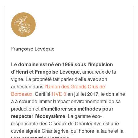
Françoise Lévêque
Le domaine est né en 1966 sous l'impulsion
d'Henri et Françoise Lévêque
, amoureux de la
vigne. La propriété fait parler d'elle avec son
adhésion dans
l'Union des Grands Crus de
Bordeaux
. Certifié
HVE 3
en juillet 2017, le domaine
a à cœur de limiter l'impact environnemental de sa
production et
d'améliorer ses méthodes pour
respecter l'écosystème
. La gamme éco-
responsable des Oiseaux de Chantegrive est une
cuvée signée Chantegrive, qui honore la faune et la