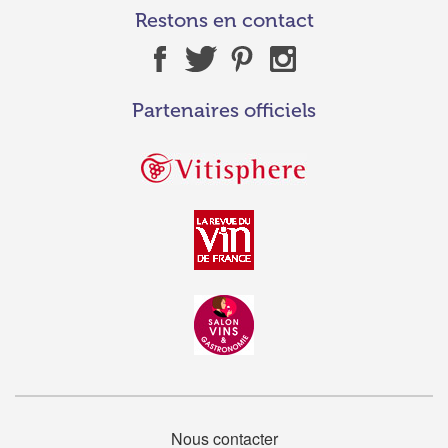
Restons en contact
Partenaires officiels
Nous contacter