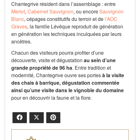
Chantegrive résident dans l’assemblage : entre
Merlot
,
Cabernet Sauvignon
, ou encore
Sauvignon
Blanc
, cépages constitutifs du terroir et de
l’AOC
Graves
, la famille Lévêque reproduit de génération
en génération les techniques inculquées par leurs
ancêtres.
Chacun des visiteurs pourra profiter d’une
découverte, visite et dégustation
au sein d’une
grande propriété de 96 ha
. Entre tradition et
modernité, Chantegrive ouvre ses portes
à la visite
des chais à barrique, dégustation commentée
ainsi qu’une visite dans le vignoble du domaine
pour en découvrir la faune et la flore.
Facebook
X
Pinterest