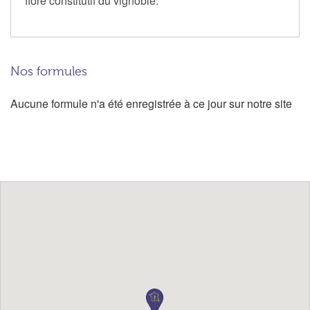
flore constitutif du vignoble.
Nos formules
Aucune formule n'a été enregistrée à ce jour sur notre site