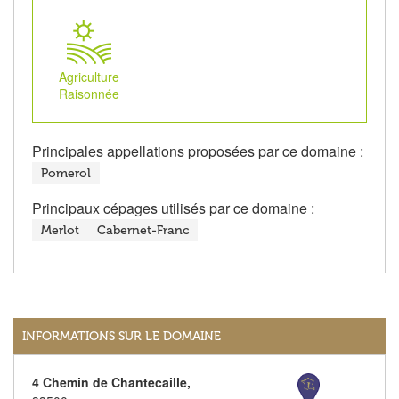
Agriculture
Raisonnée
Principales appellations proposées par ce domaine :
Pomerol
Principaux cépages utilisés par ce domaine :
Merlot
Cabernet-Franc
INFORMATIONS SUR LE DOMAINE
4 Chemin de Chantecaille,