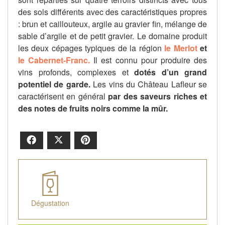
des sols différents avec des caractéristiques propres
: brun et caillouteux, argile au gravier fin, mélange de
sable d’argile et de petit gravier. Le domaine produit
les deux cépages typiques de la région
le Merlot
et
le Cabernet-Franc.
Il est connu pour produire des
vins profonds, complexes et
dotés d’un grand
potentiel de garde.
Les vins du Château Lafleur se
caractérisent en général
par des saveurs riches et
des notes de fruits noirs comme la mûr.
Facebook
X
Pinterest
Dégustation