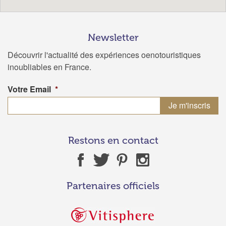
Newsletter
Découvrir l'actualité des expériences oenotouristiques
inoubliables en France.
Votre Email
*
Restons en contact
Partenaires officiels