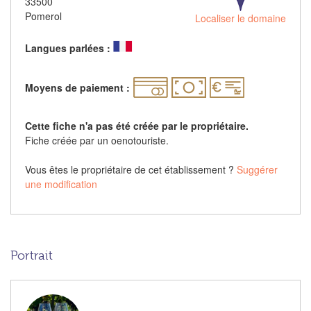
33500
Pomerol
Localiser le domaine
Langues parlées :
Moyens de paiement :
Cette fiche n'a pas été créée par le propriétaire.
Fiche créée par un oenotouriste.
Vous êtes le propriétaire de cet établissement ?
Suggérer
une modification
Portrait