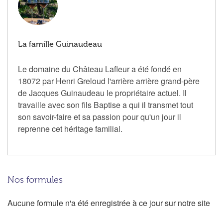
La famille Guinaudeau
Le domaine du Château Lafleur a été fondé en
18072 par Henri Greloud l'arrière arrière grand-père
de Jacques Guinaudeau le propriétaire actuel. Il
travaille avec son fils Baptise a qui il transmet tout
son savoir-faire et sa passion pour qu'un jour il
reprenne cet héritage familial.
Nos formules
Aucune formule n'a été enregistrée à ce jour sur notre site