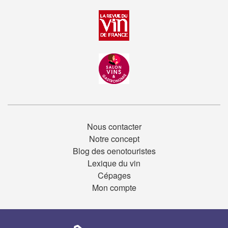
Nous contacter
Notre concept
Blog des oenotouristes
Lexique du vin
Cépages
Mon compte