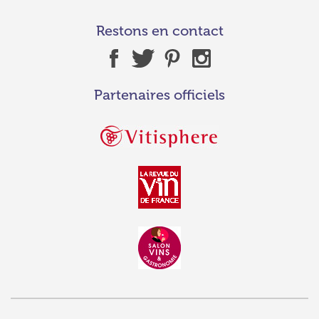
Restons en contact
Partenaires officiels