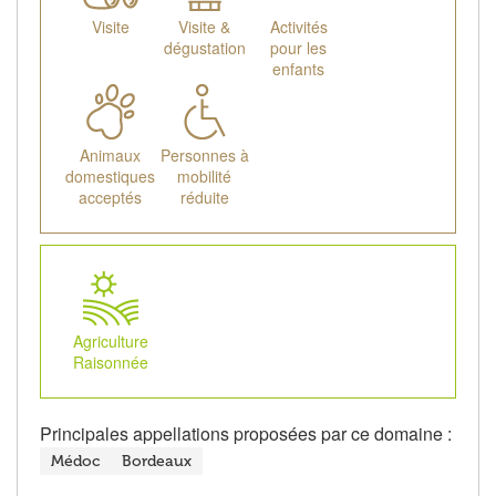
Visite
Visite &
Activités
dégustation
pour les
enfants
Animaux
Personnes à
domestiques
mobilité
acceptés
réduite
Agriculture
Raisonnée
Principales appellations proposées par ce domaine :
Médoc
Bordeaux