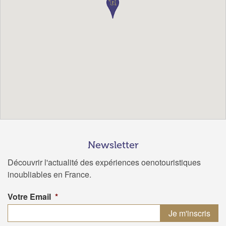
Newsletter
Découvrir l'actualité des expériences oenotouristiques
inoubliables en France.
Votre Email
*