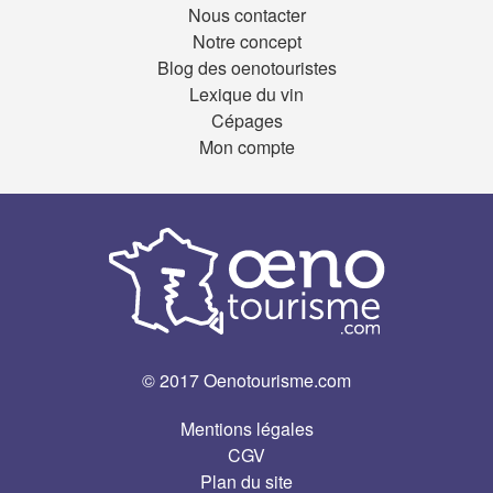
Nous contacter
Notre concept
Blog des oenotouristes
Lexique du vin
Cépages
Mon compte
© 2017 Oenotourisme.com
Mentions légales
CGV
Plan du site