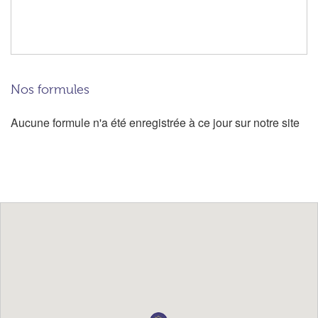
Nos formules
Aucune formule n'a été enregistrée à ce jour sur notre site