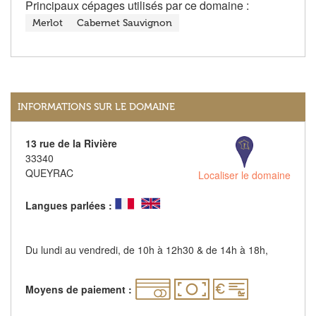
Principaux cépages utilisés par ce domaine :
Merlot
Cabernet Sauvignon
INFORMATIONS SUR LE DOMAINE
13 rue de la Rivière
33340
QUEYRAC
Localiser le domaine
Langues parlées :
Du lundi au vendredi, de 10h à 12h30 & de 14h à 18h,
Moyens de paiement :