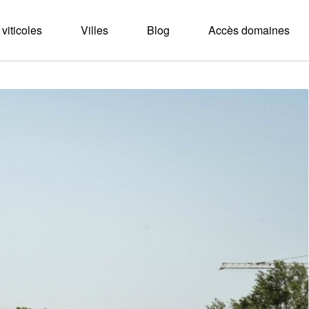
viticoles
Villes
Blog
Accès domaines