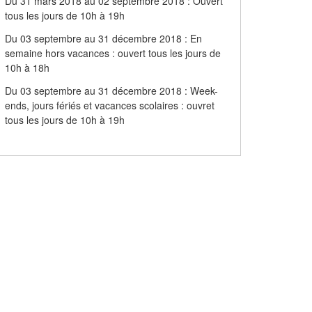
Du 31 mars 2018 au 02 septembre 2018 : Ouvert
tous les jours de 10h à 19h
Du 03 septembre au 31 décembre 2018 : En
semaine hors vacances : ouvert tous les jours de
10h à 18h
Du 03 septembre au 31 décembre 2018 : Week-
ends, jours fériés et vacances scolaires : ouvret
tous les jours de 10h à 19h