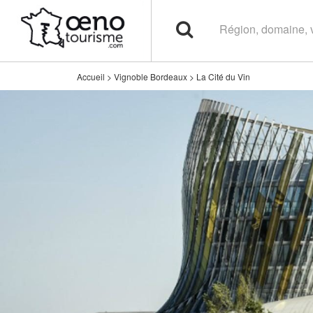
Accueil
>
Vignoble Bordeaux
>
La Cité du Vin