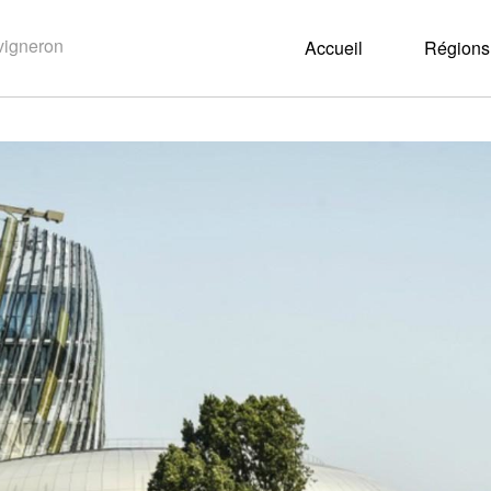
Accueil
Régions 