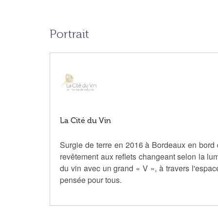
Portrait
La Cité du Vin
Surgie de terre en 2016 à Bordeaux en bord 
revêtement aux reflets changeant selon la lumin
du vin avec un grand « V », à travers l'espac
pensée pour tous.