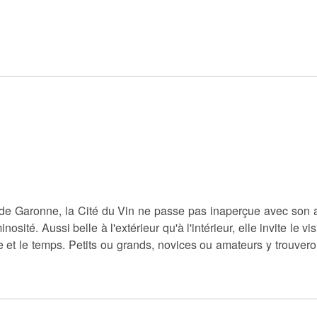
de Garonne, la Cité du Vin ne passe pas inaperçue avec son a
osité. Aussi belle à l'extérieur qu'à l'intérieur, elle invite le v
e et le temps. Petits ou grands, novices ou amateurs y trouvero