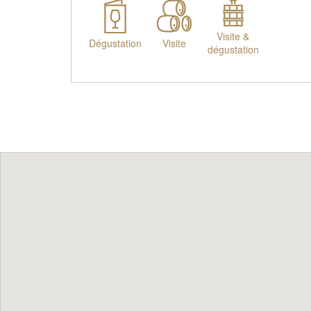
Visite &
Dégustation
Visite
dégustation