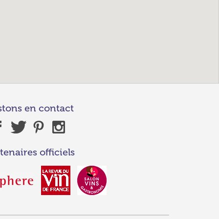
stons en contact
tenaires officiels