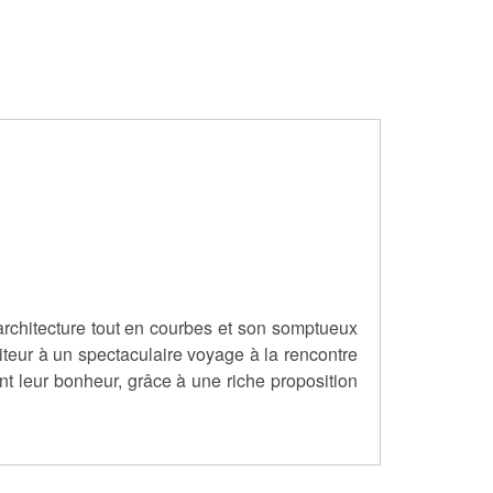
rchitecture tout en courbes et son somptueux
isiteur à un spectaculaire voyage à la rencontre
nt leur bonheur, grâce à une riche proposition