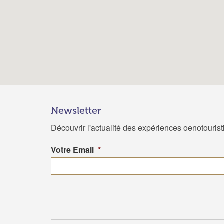
Newsletter
Découvrir l'actualité des expériences oenotouris
Votre Email
*