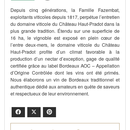
Depuis cinq générations, la Famille Fazembat,
exploitants viticoles depuis 1817, perpétue l’entretien
du domaine viticole du Château Haut-Pradot dans la
plus grande tradition. Étendu sur une superficie de
16 ha, le vignoble est exposé en plein cœur de
l’entre deux-mers, le domaine viticole du Château
Haut-Pradot profite d’un climat favorable à la
production d’un nectar d’exception, gage de qualité
certifiée grâce au label Bordeaux AOC – Appellation
d’Origine Contrôlée dont les vins ont été primés.
Nous élaborons un vin de Bordeaux traditionnel et
authentique dédié aux amateurs en quête de saveurs
et respectueux de leur environnement.
Facebook
X
Pinterest