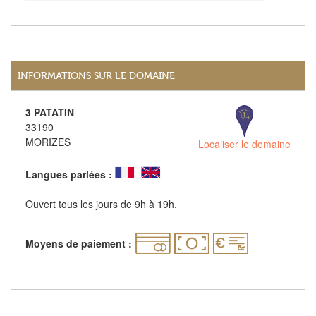
INFORMATIONS SUR LE DOMAINE
3 PATATIN
33190
MORIZES
Localiser le domaine
Langues parlées :
Ouvert tous les jours de 9h à 19h.
Moyens de paiement :