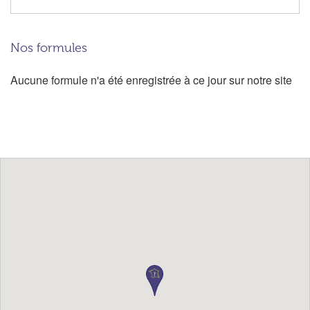
Nos formules
Aucune formule n'a été enregistrée à ce jour sur notre site