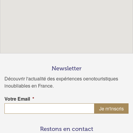
Newsletter
Découvrir l'actualité des expériences oenotouristiques
inoubliables en France.
Votre Email
*
Restons en contact