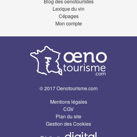
Blog des oenotouristes
Lexique du vin
Cépages
Mon compte
© 2017 Oenotourisme.com
Mentions légales
CGV
Plan du site
Gestion des Cookies