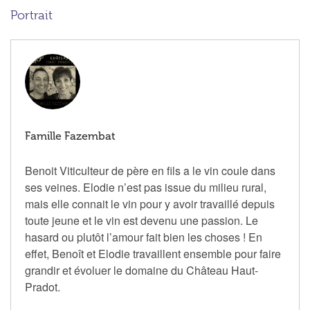
Portrait
Famille Fazembat
Benoit Viticulteur de père en fils a le vin coule dans
ses veines. Elodie n’est pas issue du milieu rural,
mais elle connait le vin pour y avoir travaillé depuis
toute jeune et le vin est devenu une passion. Le
hasard ou plutôt l’amour fait bien les choses ! En
effet, Benoît et Elodie travaillent ensemble pour faire
grandir et évoluer le domaine du Château Haut-
Pradot.