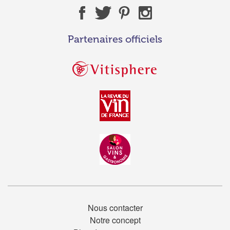
Partenaires officiels
Nous contacter
Notre concept