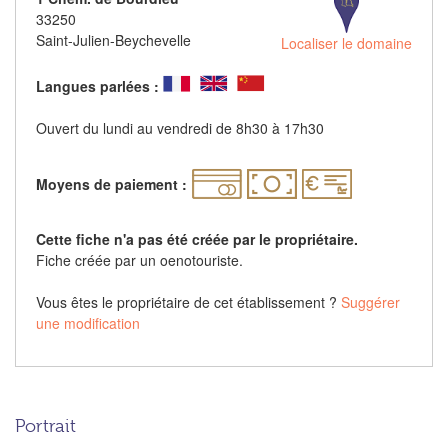
33250
Saint-Julien-Beychevelle
Localiser le domaine
Langues parlées :
Ouvert du lundi au vendredi de 8h30 à 17h30
Moyens de paiement :
Cette fiche n'a pas été créée par le propriétaire.
Fiche créée par un oenotouriste.
Vous êtes le propriétaire de cet établissement ?
Suggérer
une modification
Portrait