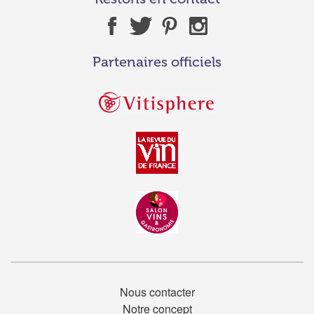
Partenaires officiels
Nous contacter
Notre concept