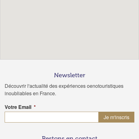
Newsletter
Découvrir l'actualité des expériences oenotouristiques
inoubliables en France.
Votre Email
*
Restons en contact