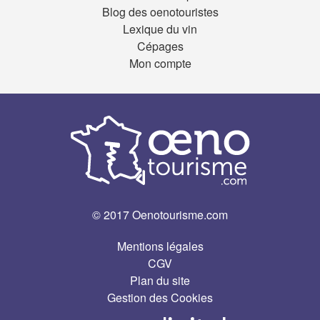
Blog des oenotouristes
Lexique du vin
Cépages
Mon compte
© 2017 Oenotourisme.com
Mentions légales
CGV
Plan du site
Gestion des Cookies