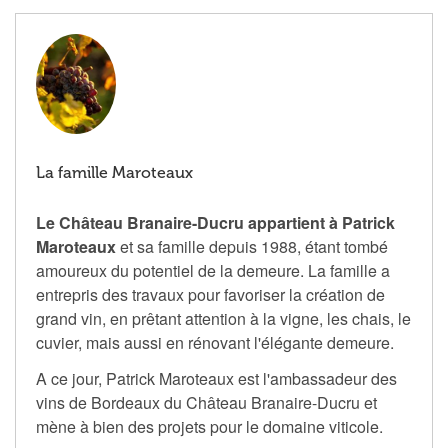
La famille Maroteaux
Le Château Branaire-Ducru appartient à Patrick
Maroteaux
et sa famille depuis 1988, étant tombé
amoureux du potentiel de la demeure. La famille a
entrepris des travaux pour favoriser la création de
grand vin, en prêtant attention à la vigne, les chais, le
cuvier, mais aussi en rénovant l'élégante demeure.
A ce jour, Patrick Maroteaux est l'ambassadeur des
vins de Bordeaux du Château Branaire-Ducru et
mène à bien des projets pour le domaine viticole.