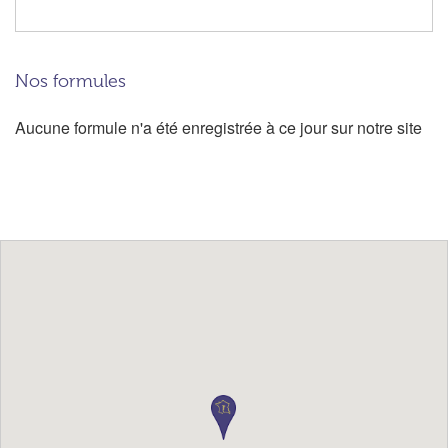
Nos formules
Aucune formule n'a été enregistrée à ce jour sur notre site