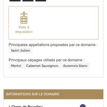
Visite &
dégustation
Principales appellations proposées par ce domaine :
Saint-Julien
Principaux cépages utilisés par ce domaine :
Merlot
Cabernet Sauvignon
Auxerrois blanc
INFORMATIONS SUR LE DOMAINE
1 Chem. de Bourdieu