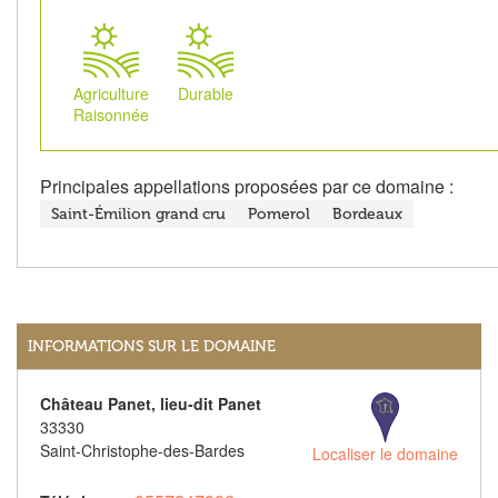
Agriculture
Durable
Raisonnée
Principales appellations proposées par ce domaine :
Saint-Émilion grand cru
Pomerol
Bordeaux
INFORMATIONS SUR LE DOMAINE
Château Panet, lieu-dit Panet
33330
Saint-Christophe-des-Bardes
Localiser le domaine