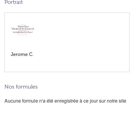
Portrait
Jerome C.
Nos formules
Aucune formule n'a été enregistrée à ce jour sur notre site