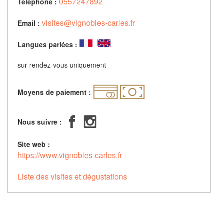
0557247892
Téléphone :
visites@vignobles-carles.fr
Email :
Langues parlées :
sur rendez-vous uniquement
Moyens de paiement :
Nous suivre :
Site web :
https://www.vignobles-carles.fr
Liste des visites et dégustations