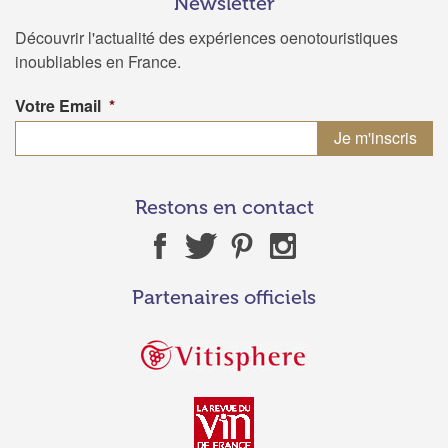
Newsletter
Découvrir l'actualité des expériences oenotouristiques
inoubliables en France.
Votre Email
*
Restons en contact
Partenaires officiels