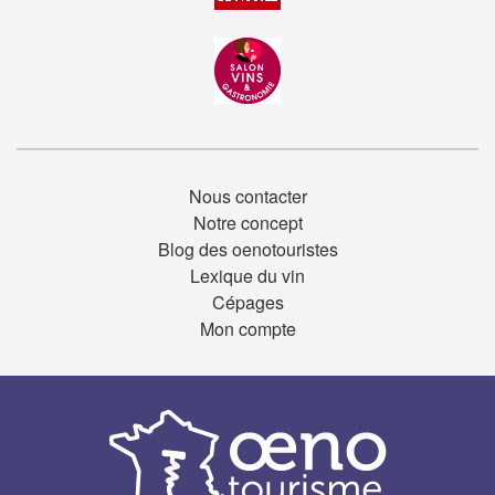
Nous contacter
Notre concept
Blog des oenotouristes
Lexique du vin
Cépages
Mon compte