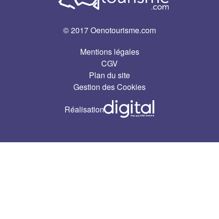
© 2017 Oenotourisme.com
Mentions légales
CGV
Plan du site
Gestion des Cookies
Réalisation