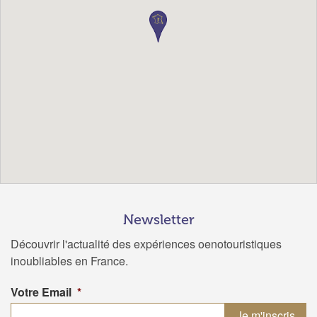
Newsletter
Découvrir l'actualité des expériences oenotouristiques
inoubliables en France.
Votre Email
*