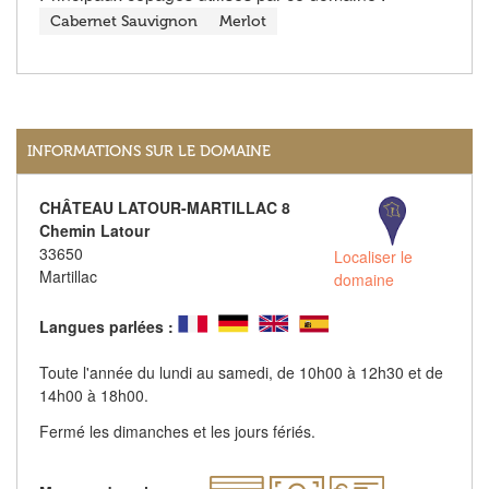
Cabernet Sauvignon
Merlot
INFORMATIONS SUR LE DOMAINE
CHÂTEAU LATOUR-MARTILLAC 8
Chemin Latour
33650
Localiser le
Martillac
domaine
Langues parlées :
Toute l'année du lundi au samedi, de 10h00 à 12h30 et de
14h00 à 18h00.
Fermé les dimanches et les jours fériés.