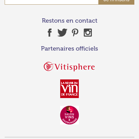
Restons en contact
Partenaires officiels