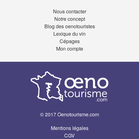
Nous contacter
Notre concept
Blog des oenotouristes
Lexique du vin
Cépages
Mon compte
© 2017 Oenotourisme.com
Mentions légales
CGV