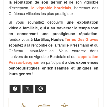
la réputation de son terroir
et de son vignoble
d’exception,
le vignoble bordelais
, berceaux des
Châteaux viticoles les plus prestigieux.
Si vous souhaitez découvrir
une exploitation
viticole familiale, qui a su traverser le temps tout
en conservant une prestigieuse réputation
,
rendez-vous
à Martillac, Hautes
Terres Des Graves
et partez à la rencontre de la famille Kressmann et du
Château Latour-Martillac. Vous entrerez dans
l’univers de ce vignoble Bordelais et de
l’appellation
Péssac-Léognan
en participant à
des expériences
oenotouristiques enrichissantes et uniques en
leurs genres
!
Facebook
X
Pinterest