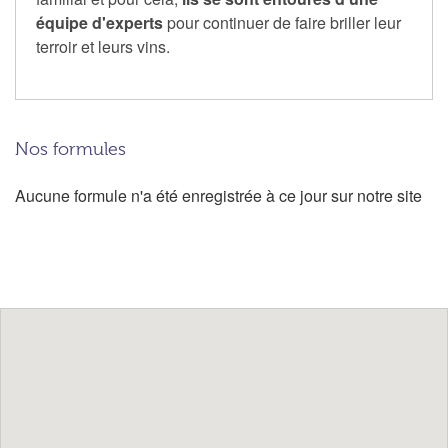
équipe d'experts
pour continuer de faire briller leur
terroir et leurs vins.
Nos formules
Aucune formule n'a été enregistrée à ce jour sur notre site