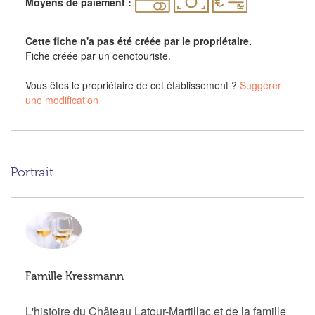
Moyens de paiement :
Cette fiche n'a pas été créée par le propriétaire.
Fiche créée par un oenotouriste.
Vous êtes le propriétaire de cet établissement ?
Suggérer
une modification
Portrait
Famille Kressmann
L'histoire du Château Latour-Martillac et de la famille