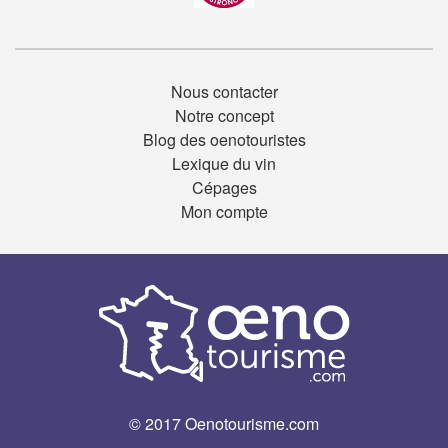
Nous contacter
Notre concept
Blog des oenotouristes
Lexique du vin
Cépages
Mon compte
© 2017 Oenotourisme.com