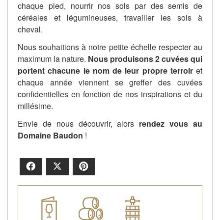
chaque pied, nourrir nos sols par des semis de
céréales et légumineuses, travailler les sols à
cheval.
Nous souhaitions à notre petite échelle respecter au
maximum la nature.
Nous produisons 2 cuvées qui
portent chacune le nom de leur propre terroir
et
chaque année viennent se greffer des cuvées
confidentielles en fonction de nos inspirations et du
millésime.
Envie de nous découvrir, alors
rendez vous au
Domaine Baudon
!
Facebook
X
Pinterest