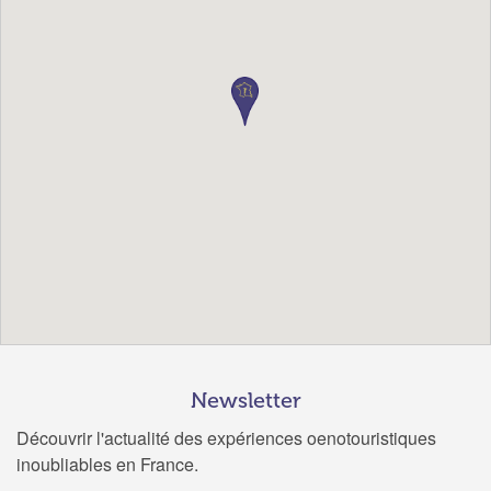
Newsletter
Découvrir l'actualité des expériences oenotouristiques
inoubliables en France.