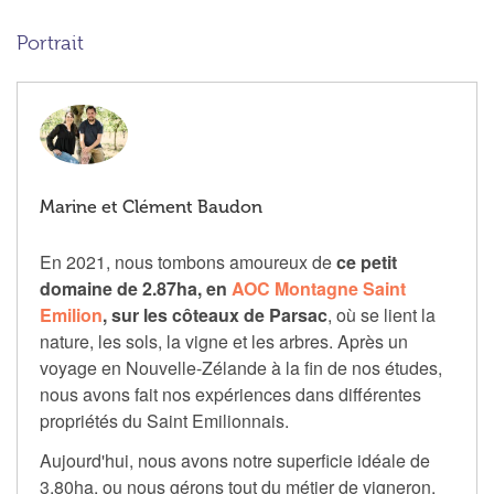
Portrait
Marine et Clément Baudon
En 2021, nous tombons amoureux de
ce petit
domaine de 2.87ha, en
AOC Montagne Saint
Emilion
, sur les côteaux de Parsac
, où se lient la
nature, les sols, la vigne et les arbres. Après un
voyage en Nouvelle-Zélande à la fin de nos études,
nous avons fait nos expériences dans différentes
propriétés du Saint Emilionnais.
Aujourd'hui, nous avons notre superficie idéale de
3.80ha, ou nous gérons tout du métier de vigneron.