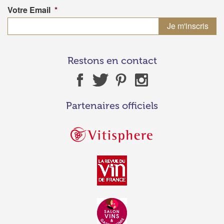
Votre Email
*
Restons en contact
Partenaires officiels