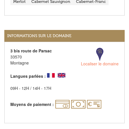
Merlot
Cabernet Sauvignon
Cabernet-Franc
INFORMATIONS SUR LE DOMAINE
3 bis route de Parsac
33570
Montagne
Localiser le domaine
Langues parlées :
09H - 12H / 14H - 17H
Moyens de paiement :