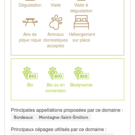
Dégustation
Visite
Visite &
dégustation
Aire de
Animaux
Hébergement
pique nique
domestiques
sur place
acceptés
Bio
Bio ou en
Biodynamie
conversion
Principales appellations proposées par ce domaine :
Bordeaux
Montagne-Saint-Émilion
Principaux cépages utilisés par ce domaine :