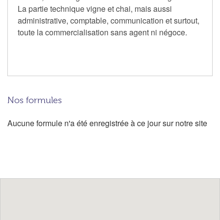
La partie technique vigne et chai, mais aussi
administrative, comptable, communication et surtout,
toute la commercialisation sans agent ni négoce.
Nos formules
Aucune formule n'a été enregistrée à ce jour sur notre site