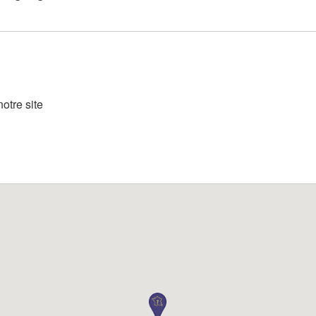
otre site