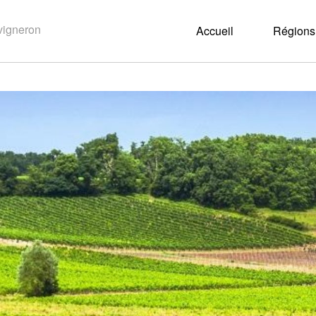
Accueil
Régions 