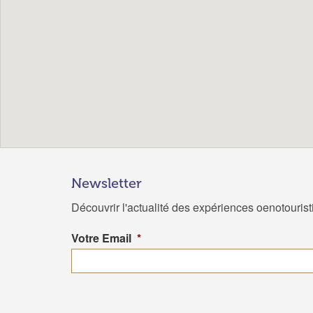
Newsletter
Découvrir l'actualité des expériences oenotouris
Votre Email
*