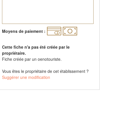
Moyens de paiement :
Cette fiche n'a pas été créée par le
propriétaire.
Fiche créée par un oenotouriste.
Vous êtes le propriétaire de cet établissement ?
Suggérer une modification