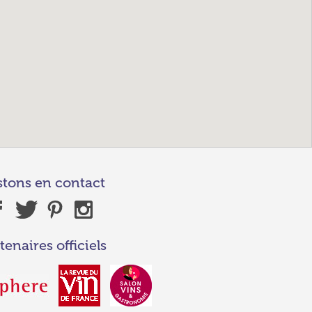
stons en contact
tenaires officiels