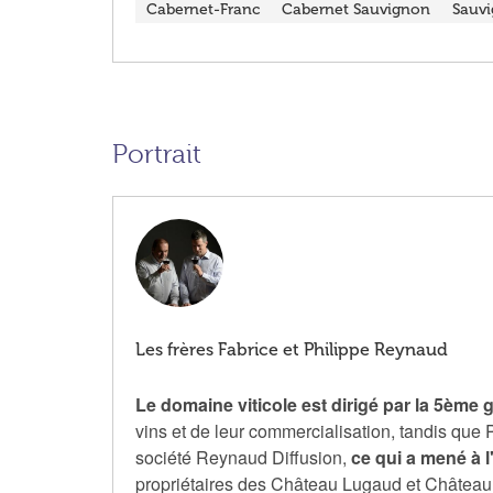
Cabernet-Franc
Cabernet Sauvignon
Sauvi
Portrait
Les frères Fabrice et Philippe Reynaud
Le domaine viticole est dirigé par la 5ème g
vins et de leur commercialisation, tandis que P
société Reynaud Diffusion,
ce qui a mené à l
propriétaires des Château Lugaud et Château