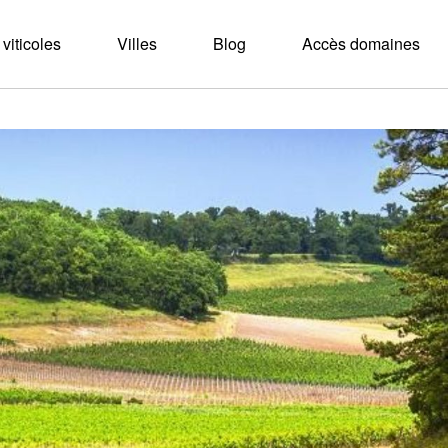
viticoles
Villes
Blog
Accès domaines