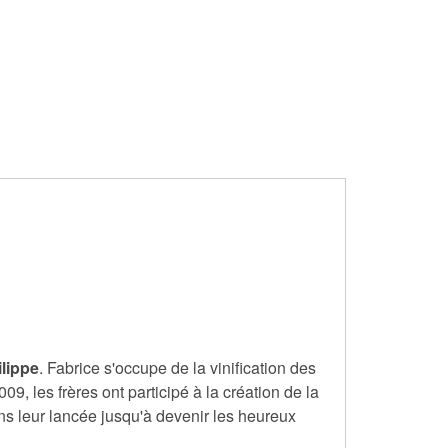
ilippe
. Fabrice s'occupe de la vinification des
9, les frères ont participé à la création de la
ans leur lancée jusqu'à devenir les heureux