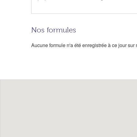
Nos formules
Aucune formule n'a été enregistrée à ce jour sur n