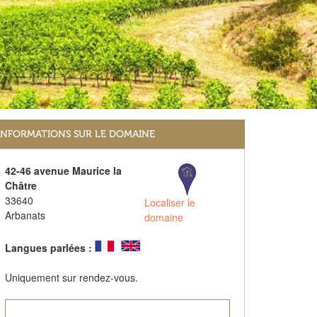
INFORMATIONS SUR LE DOMAINE
42-46 avenue Maurice la
Châtre
33640
Localiser le
Arbanats
domaine
Langues parlées :
Uniquement sur rendez-vous.