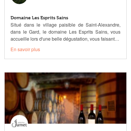
Domaine Les Esprits Sains
Situé dans le village paisible de Saint-Alexandre,
dans le Gard, le domaine Les Esprits Sains, vous
accueille lors d'une belle dégustation, vous faisant…
En savoir plus