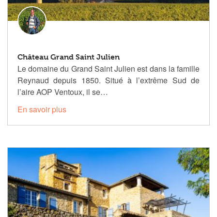
Château Grand Saint Julien
Le domaine du Grand Saint Julien est dans la famille
Reynaud depuis 1850. Situé à l’extrême Sud de
l’aire AOP Ventoux, il se…
En savoir plus