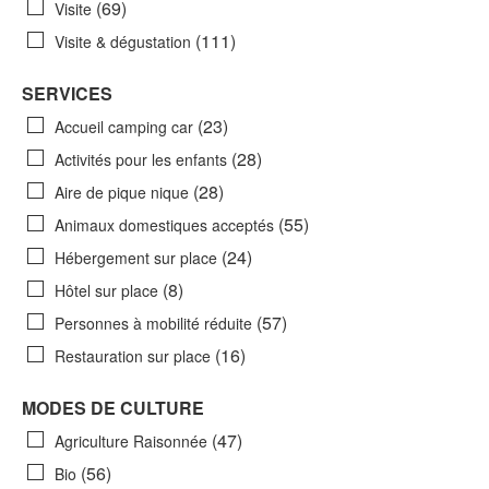
(69)
Visite
(111)
Visite & dégustation
SERVICES
(23)
Accueil camping car
(28)
Activités pour les enfants
(28)
Aire de pique nique
(55)
Animaux domestiques acceptés
(24)
Hébergement sur place
(8)
Hôtel sur place
(57)
Personnes à mobilité réduite
(16)
Restauration sur place
MODES DE CULTURE
(47)
Agriculture Raisonnée
(56)
Bio