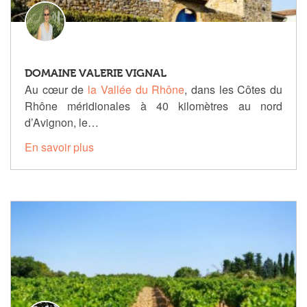
DOMAINE VALERIE VIGNAL
Au cœur de
la Vallée du Rhône
, dans les Côtes du
Rhône méridionales à 40 kilomètres au nord
d’Avignon, le…
En savoir plus