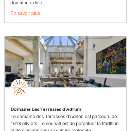
domaine existe…
En savoir plus
Domaine Les Terrasses d’Adrien
Le domaine des Terrasses d’Adrien est parcouru de
1618 oliviers. Le souhait est de perpétuer la tradition
et de s’ancrer dans la culture régionale.…