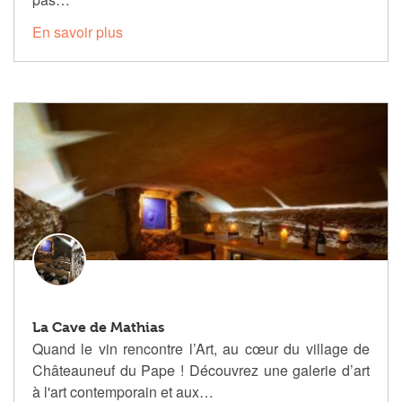
En savoir plus
La Cave de Mathias
Quand le vin rencontre l’Art, au cœur du village de
Châteauneuf du Pape ! Découvrez une galerie d’art
à l'art contemporain et aux…