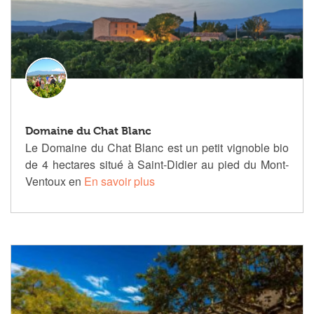
Domaine du Chat Blanc
Le Domaine du Chat Blanc est un petit vignoble bio
de 4 hectares situé à Saint-Didier au pied du Mont-
Ventoux en
En savoir plus