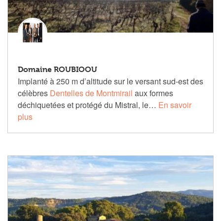
Domaine ROUBIOOU
Implanté à 250 m d’altitude sur le versant sud-est des
célèbres
Dentelles de Montmirail
aux formes
déchiquetées et protégé du Mistral, le…
En savoir
plus