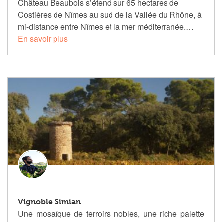
Château Beaubois s’étend sur 65 hectares de
Costières de Nîmes au sud de la Vallée du Rhône, à
mi-distance entre Nîmes et la mer méditerranée.…
En savoir plus
Vignoble Simian
Une mosaïque de terroirs nobles, une riche palette