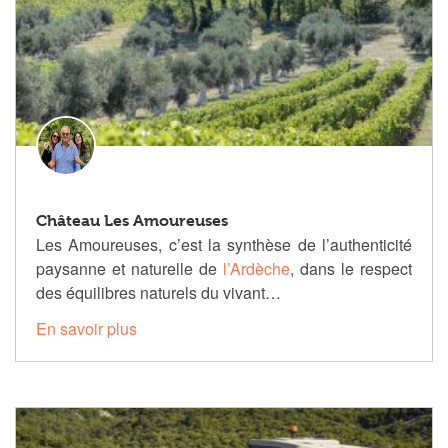
Château Les Amoureuses
Les Amoureuses, c’est la synthèse de l’authenticité
paysanne et naturelle de
l’Ardèche
, dans le respect
des équilibres naturels du vivant…
En savoir plus