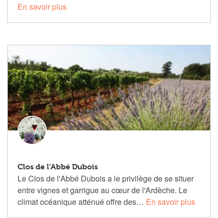
En savoir plus
Clos de l’Abbé Dubois
Le Clos de l'Abbé Dubois a le privilège de se situer
entre vignes et garrigue au cœur de l'Ardèche. Le
climat océanique atténué offre des…
En savoir plus