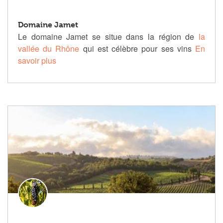
Domaine Jamet
Le domaine Jamet se situe dans la région de
la
vallée du Rhône
qui est célèbre pour ses vins
En
savoir plus