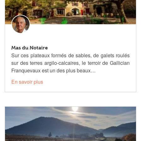
Mas du Notaire
Sur ces plateaux formés de sables, de galets roulés
sur des terres argilo-calcaires, le terroir de Gallician
Franquevaux est un des plus beaux…
En savoir plus