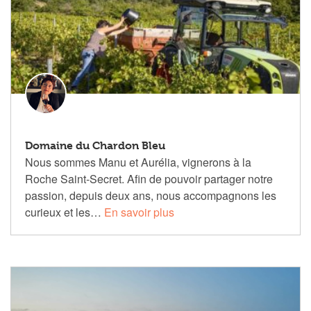
Domaine du Chardon Bleu
Nous sommes Manu et Aurélia, vignerons à la
Roche Saint-Secret. Afin de pouvoir partager notre
passion, depuis deux ans, nous accompagnons les
curieux et les…
En savoir plus