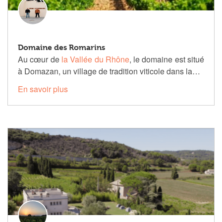
Domaine des Romarins
Au cœur de
la Vallée du Rhône
, le domaine est situé
à Domazan, un village de tradition viticole dans la…
En savoir plus