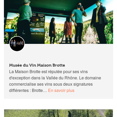
Musée du Vin Maison Brotte
La Maison Brotte est réputée pour ses vins
d'exception dans la Vallée du Rhône. Le domaine
commercialise ses vins sous deux signatures
différentes : Brotte…
En savoir plus