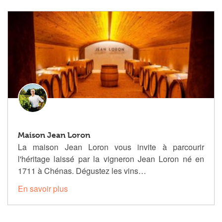
Maison Jean Loron
La maison Jean Loron vous invite à parcourir
l'héritage laissé par la vigneron Jean Loron né en
1711 à Chénas. Dégustez les vins…
En savoir plus