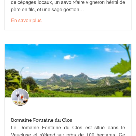
de cépages locaux, un savoir-faire vigneron hérité de
père en fils, et une sage gestion…
En savoir plus
Domaine Fontaine du Clos
Le Domaine Fontaine du Clos est situé dans le
Vaucluse et s'étend sur près de 100 hectares. Ce