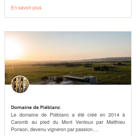
En savoir plus
Domaine de Piéblanc
Le domaine de Piéblanc a été créé en 2014 à
Caromb au pied du Mont Ventoux par Matthieu
Ponson, devenu vigneron par passion.…