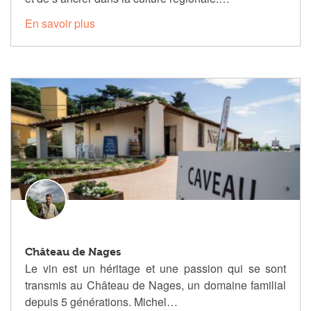
En savoir plus
Château de Nages
Le vin est un héritage et une passion qui se sont
transmis au Château de Nages, un domaine familial
depuis 5 générations. Michel…