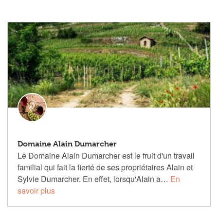
Domaine Alain Dumarcher
Le Domaine Alain Dumarcher est le fruit d'un travail
familial qui fait la fierté de ses propriétaires Alain et
Sylvie Dumarcher. En effet, lorsqu'Alain a…
En
savoir plus