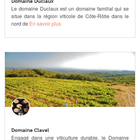
Domaine Duclaux
Le domaine Duclaux est un domaine familial qui se
situe dans la région viticole de Côte-Rôtie dans le
nord de
En savoir plus
Domaine Clavel
Engagé dans une viticulture durable, le Domaine