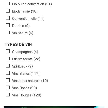
(21)
Bio ou en conversion
(18)
Biodynamie
(11)
Conventionnelle
(9)
Durable
(6)
Vin nature
TYPES DE VIN
(4)
Champagnes
(22)
Effervescents
(9)
Spiritueux
(117)
Vins Blancs
(12)
Vins doux naturels
(99)
Vins Rosés
(128)
Vins Rouges