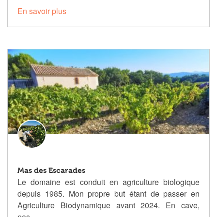
En savoir plus
Mas des Escarades
Le domaine est conduit en agriculture biologique
depuis 1985. Mon propre but étant de passer en
Agriculture Biodynamique avant 2024. En cave,
pas…